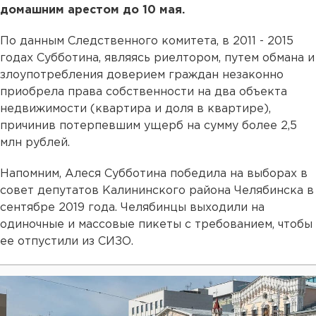
домашним арестом до 10 мая.
По данным Следственного комитета, в 2011 - 2015
годах Субботина, являясь риелтором, путем обмана и
злоупотребления доверием граждан незаконно
приобрела права собственности на два объекта
недвижимости (квартира и доля в квартире),
причинив потерпевшим ущерб на сумму более 2,5
млн рублей.
Напомним, Алеся Субботина победила на выборах в
совет депутатов Калининского района Челябинска в
сентябре 2019 года. Челябинцы выходили на
одиночные и массовые пикеты с требованием, чтобы
ее отпустили из СИЗО.