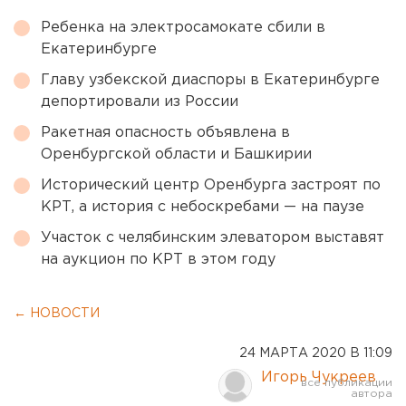
Ребенка на электросамокате сбили в
Екатеринбурге
Главу узбекской диаспоры в Екатеринбурге
депортировали из России
Ракетная опасность объявлена в
Оренбургской области и Башкирии
Исторический центр Оренбурга застроят по
КРТ, а история с небоскребами — на паузе
Участок с челябинским элеватором выставят
на аукцион по КРТ в этом году
← НОВОСТИ
24 МАРТА 2020 В 11:09
Игорь Чукреев