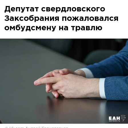
Депутат свердловского
Заксобрания пожаловался
омбудсмену на травлю