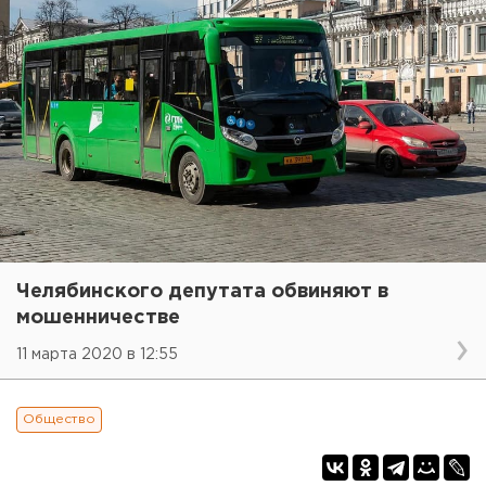
Челябинского депутата обвиняют в
мошенничестве
11 марта 2020 в 12:55
Общество