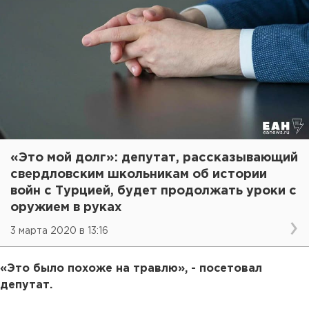
«Это мой долг»: депутат, рассказывающий
свердловским школьникам об истории
войн с Турцией, будет продолжать уроки с
оружием в руках
3 марта 2020 в 13:16
«Это было похоже на травлю», - посетовал
депутат.