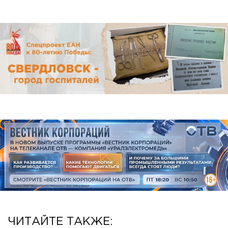
ЧИТАЙТЕ ТАКЖЕ: