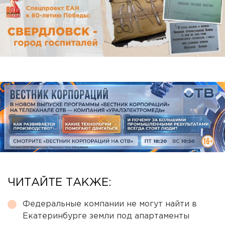
ЧИТАЙТЕ ТАКЖЕ:
Федеральные компании не могут найти в
Екатеринбурге земли под апартаменты