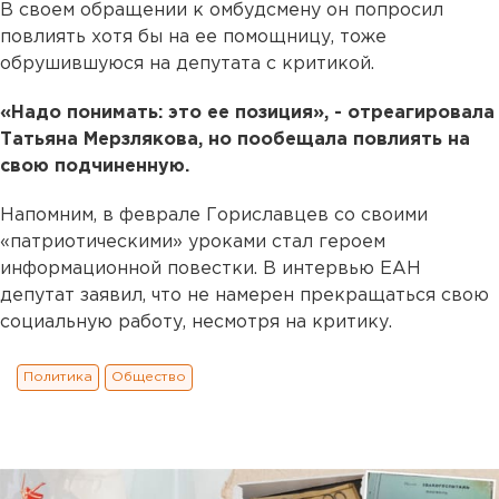
В своем обращении к омбудсмену он попросил
повлиять хотя бы на ее помощницу, тоже
обрушившуюся на депутата с критикой.
«Надо понимать: это ее позиция», - отреагировала
Татьяна Мерзлякова, но пообещала повлиять на
свою подчиненную.
Напомним, в феврале Гориславцев со своими
«патриотическими» уроками стал героем
информационной повестки. В интервью ЕАН
депутат заявил, что не намерен прекращаться свою
социальную работу, несмотря на критику.
Политика
Общество