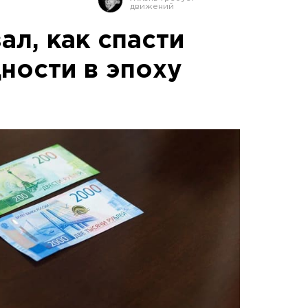
ал, как спасти
ности в эпоху