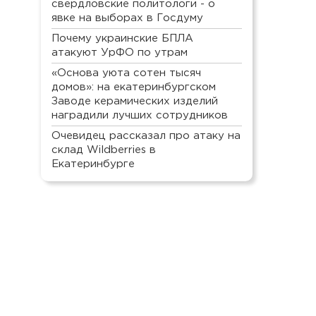
свердловские политологи - о
явке на выборах в Госдуму
Почему украинские БПЛА
атакуют УрФО по утрам
«Основа уюта сотен тысяч
домов»: на екатеринбургском
Заводе керамических изделий
наградили лучших сотрудников
Очевидец рассказал про атаку на
склад Wildberries в
Екатеринбурге