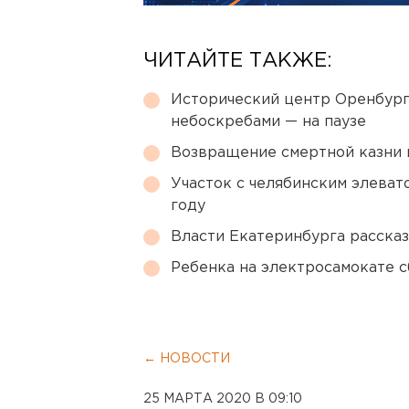
ЧИТАЙТЕ ТАКЖЕ:
Исторический центр Оренбурга
небоскребами — на паузе
Возвращение смертной казни 
Участок с челябинским элеват
году
Власти Екатеринбурга рассказ
Ребенка на электросамокате с
← НОВОСТИ
25 МАРТА 2020 В 09:10