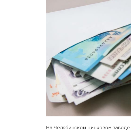
На Челябинском цинковом заводе 