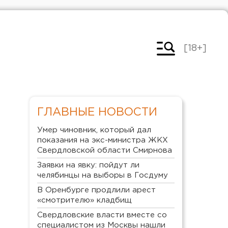
[18+]
ГЛАВНЫЕ НОВОСТИ
Умер чиновник, который дал
показания на экс-министра ЖКХ
Свердловской области Смирнова
Заявки на явку: пойдут ли
челябинцы на выборы в Госдуму
В Оренбурге продлили арест
«смотрителю» кладбищ
Свердловские власти вместе со
специалистом из Москвы нашли