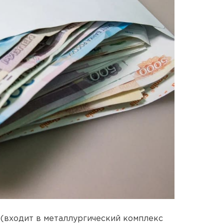
(входит в металлургический комплекс