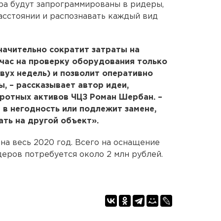
ра будут запрограммированы в ридеры,
расстоянии и распознавать каждый вид
начительно сократит затраты на
час на проверку оборудования только
вух недель) и позволит оперативно
 – рассказывает автор идеи,
ротных активов ЧЦЗ Роман Шербан. –
в негодность или подлежит замене,
ть на другой объект».
на весь 2020 год. Всего на оснащение
еров потребуется около 2 млн рублей.