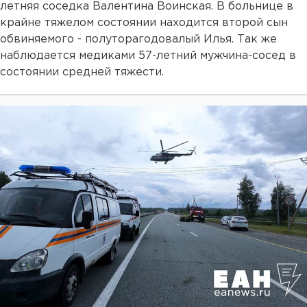
летняя соседка Валентина Воинская. В больнице в
крайне тяжелом состоянии находится второй сын
обвиняемого - полуторагодовалый Илья. Так же
наблюдается медиками 57-летний мужчина-сосед в
состоянии средней тяжести.