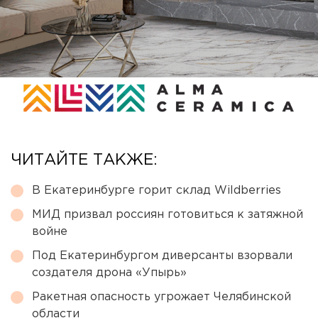
ЧИТАЙТЕ ТАКЖЕ:
В Екатеринбурге горит склад Wildberries
МИД призвал россиян готовиться к затяжной
войне
Под Екатеринбургом диверсанты взорвали
создателя дрона «Упырь»
Ракетная опасность угрожает Челябинской
области