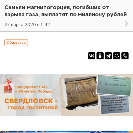
Семьям магнитогорцев, погибших от
взрыва газа, выплатят по миллиону рублей
27 марта 2020 в 11:42
Общество