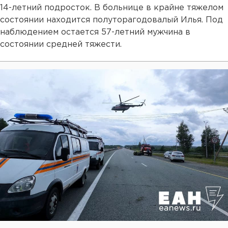
14-летний подросток. В больнице в крайне тяжелом
состоянии находится полуторагодовалый Илья. Под
наблюдением остается 57-летний мужчина в
состоянии средней тяжести.