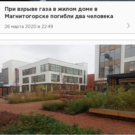
При взрыве газа в жилом доме в
Магнитогорске погибли два человека
26 марта 2020 в 22:49