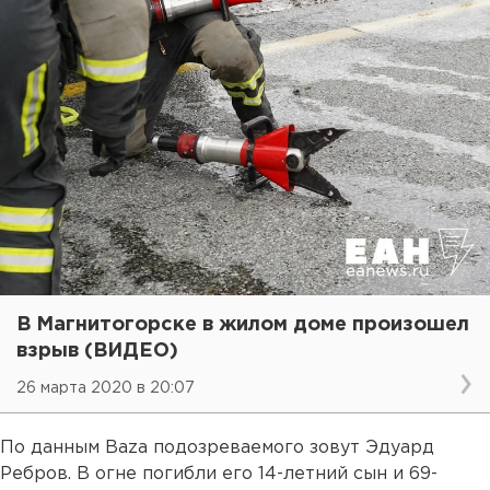
В Магнитогорске в жилом доме произошел
взрыв (ВИДЕО)
26 марта 2020 в 20:07
По данным Baza подозреваемого зовут Эдуард
Ребров. В огне погибли его 14-летний сын и 69-