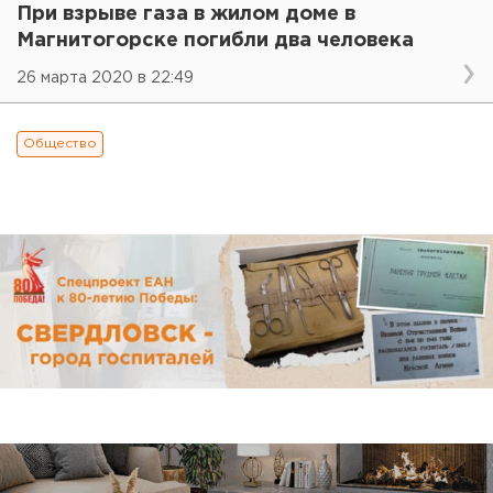
При взрыве газа в жилом доме в
Магнитогорске погибли два человека
26 марта 2020 в 22:49
Общество