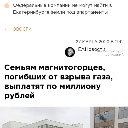
Федеральные компании не могут найти в
Екатеринбурге земли под апартаменты
← НОВОСТИ
27 МАРТА 2020 В 11:42
ЕАНовости
Семьям магнитогорцев,
погибших от взрыва газа,
выплатят по миллиону
рублей