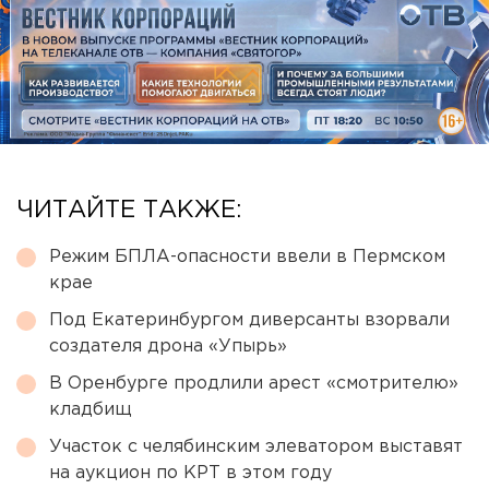
ЧИТАЙТЕ ТАКЖЕ:
Режим БПЛА-опасности ввели в Пермском
крае
Под Екатеринбургом диверсанты взорвали
создателя дрона «Упырь»
В Оренбурге продлили арест «смотрителю»
кладбищ
Участок с челябинским элеватором выставят
на аукцион по КРТ в этом году