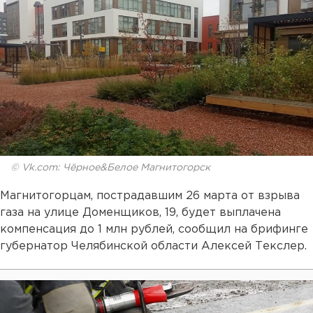
© Vk.com: Чёрное&Белое Магнитогорск
Магнитогорцам, пострадавшим 26 марта от взрыва
газа на улице Доменщиков, 19, будет выплачена
компенсация до 1 млн рублей, сообщил на брифинге
губернатор Челябинской области Алексей Текслер.