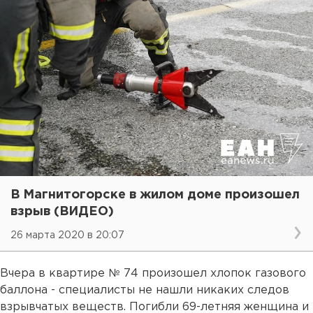
В Магнитогорске в жилом доме произошел
взрыв (ВИДЕО)
26 марта 2020 в 20:07
Вчера в квартире № 74 произошел хлопок газового
баллона - специалисты не нашли никаких следов
взрывчатых веществ. Погибли 69-летняя женщина и