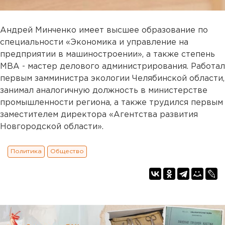
Андрей Минченко имеет высшее образование по
специальности «Экономика и управление на
предприятии в машиностроении», а также степень
MBA - мастер делового администрирования. Работал
первым замминистра экологии Челябинской области,
занимал аналогичную должность в министерстве
промышленности региона, а также трудился первым
заместителем директора «Агентства развития
Новгородской области».
Политика
Общество