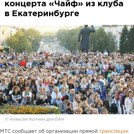
концерта «Чайф» из клуба
в Екатеринбурге
© Алексей Колчин для ЕАН
МТС сообщает об организации прямой
трансляции