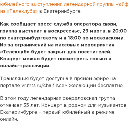
юбилейного выступления легендарной группы Чайф
из «Телеклуба»
в Екатеринбурге.
Как сообщает пресс-служба оператора связи,
группа выступит в воскресенье, 29 марта, в 20:00
по екатеринбургскому и в 18:00 по московскому.
Из-за ограничений на массовые мероприятия
«Телеклуб» будет закрыт для посетителей.
Концерт можно будет посмотреть только в
онлайн-трансляции.
Трансляция будет доступна в прямом эфире на
портале vr.mts.ru/chaif всем желающим бесплатно.
В этом году легендарная свердловская группа
отмечает 35 лет. Концерт в родном для музыкантов
Екатеринбурге – первый юбилейный в режиме
онлайн.