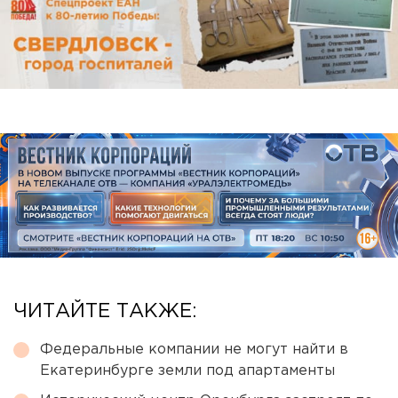
ЧИТАЙТЕ ТАКЖЕ:
Федеральные компании не могут найти в
Екатеринбурге земли под апартаменты