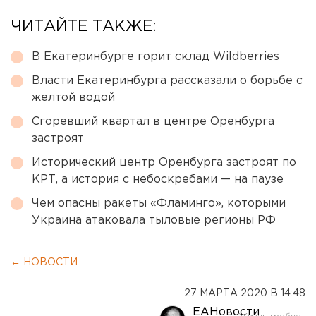
ЧИТАЙТЕ ТАКЖЕ:
В Екатеринбурге горит склад Wildberries
Власти Екатеринбурга рассказали о борьбе с
желтой водой
Сгоревший квартал в центре Оренбурга
застроят
Исторический центр Оренбурга застроят по
КРТ, а история с небоскребами — на паузе
Чем опасны ракеты «Фламинго», которыми
Украина атаковала тыловые регионы РФ
← НОВОСТИ
27 МАРТА 2020 В 14:48
ЕАНовости