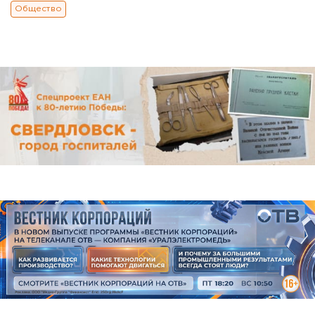
Общество