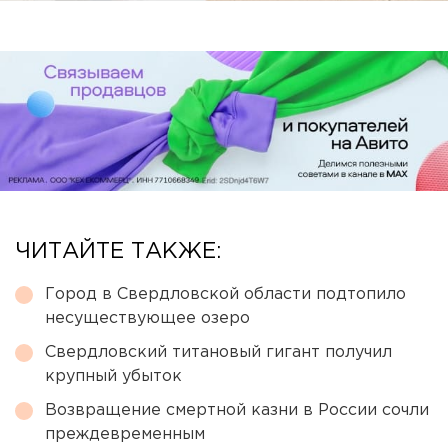
ЧИТАЙТЕ ТАКЖЕ:
Город в Свердловской области подтопило
несуществующее озеро
Свердловский титановый гигант получил
крупный убыток
Возвращение смертной казни в России сочли
преждевременным