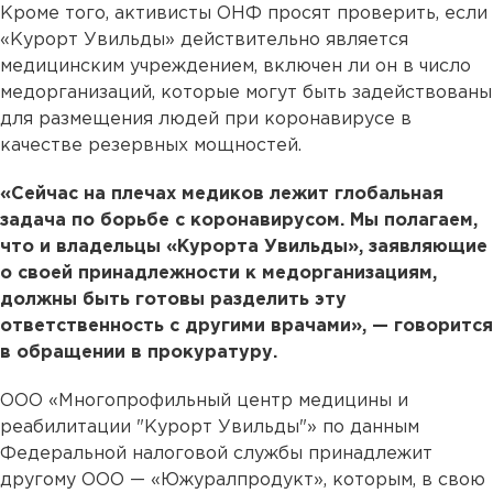
Кроме того, активисты ОНФ просят проверить, если
«Курорт Увильды» действительно является
медицинским учреждением, включен ли он в число
медорганизаций, которые могут быть задействованы
для размещения людей при коронавирусе в
качестве резервных мощностей.
«Сейчас на плечах медиков лежит глобальная
задача по борьбе с коронавирусом. Мы полагаем,
что и владельцы «Курорта Увильды», заявляющие
о своей принадлежности к медорганизациям,
должны быть готовы разделить эту
ответственность с другими врачами», — говорится
в обращении в прокуратуру.
ООО «Многопрофильный центр медицины и
реабилитации "Курорт Увильды"» по данным
Федеральной налоговой службы принадлежит
другому ООО — «Южуралпродукт», которым, в свою