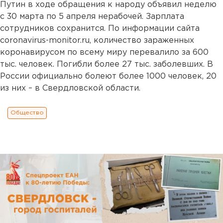
Путин в ходе обращения к народу объявил неделю
с 30 марта по 5 апреля нерабочей. Зарплата
сотрудников сохранится. По информации сайта
coronavirus-monitor.ru, количество зараженных
коронавирусом по всему миру перевалило за 600
тыс. человек. Погибли более 27 тыс. заболевших. В
России официально болеют более 1000 человек, 20
из них – в Свердловской области.
Общество