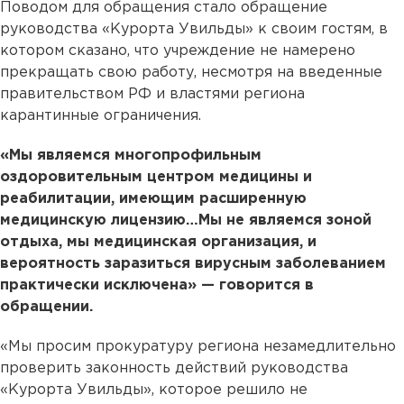
Поводом для обращения стало обращение
руководства «Курорта Увильды» к своим гостям, в
котором сказано, что учреждение не намерено
прекращать свою работу, несмотря на введенные
правительством РФ и властями региона
карантинные ограничения.
«Мы являемся многопрофильным
оздоровительным центром медицины и
реабилитации, имеющим расширенную
медицинскую лицензию…Мы не являемся зоной
отдыха, мы медицинская организация, и
вероятность заразиться вирусным заболеванием
практически исключена» — говорится в
обращении.
«Мы просим прокуратуру региона незамедлительно
проверить законность действий руководства
«Курорта Увильды», которое решило не