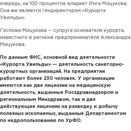
очередь, на 100 процентов владеет Инга Мицукова.
Она же является гендиректором «Курорта
Увильды».
Госпожа Мицукова — супруга основателя курорта,
известного в регионе предпринимателя Александра
Мицукова.
По данным ФНС, основной вид деятельности
«Курорта Увильды» — деятельность санаторно-
курортных организаций. На предприятии
работают более 230 человек. У организации
имеются как две лицензии на медицинскую
деятельность, выданные Росздравнадзором и
региональным Минздравом, так и две
действующие лицензии на разведку и добычу
полезных ископаемых, выданные Департаментом
по недропользованию по УрФО.