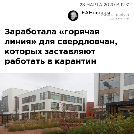
28 МАРТА 2020 В 12:31
ЕАНовости
Заработала «горячая
линия» для свердловчан,
которых заставляют
работать в карантин