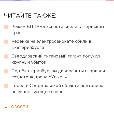
ЧИТАЙТЕ ТАКЖЕ:
Режим БПЛА-опасности ввели в Пермском
крае
Ребенка на электросамокате сбили в
Екатеринбурге
Свердловский титановый гигант получил
крупный убыток
Под Екатеринбургом диверсанты взорвали
создателя дрона «Упырь»
Город в Свердловской области подтопило
несуществующее озеро
← НОВОСТИ