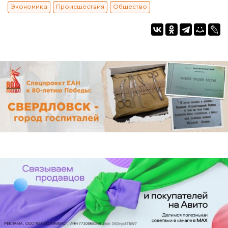
Экономика
Происшествия
Общество