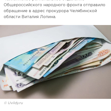
Общероссийского народного фронта отправило
обращение в адрес прокурора Челябинской
области Виталия Лопина.
© Uvildy.ru