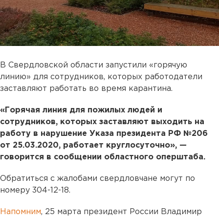
В Свердловской области запустили «горячую
линию» для сотрудников, которых работодатели
заставляют работать во время карантина.
«Горячая линия для пожилых людей и
сотрудников, которых заставляют выходить на
работу в нарушение Указа президента РФ №206
от 25.03.2020, работает круглосуточно», —
говорится в сообщении областного оперштаба.
Обратиться с жалобами свердловчане могут по
номеру 304-12-18.
Напомним
, 25 марта президент России Владимир