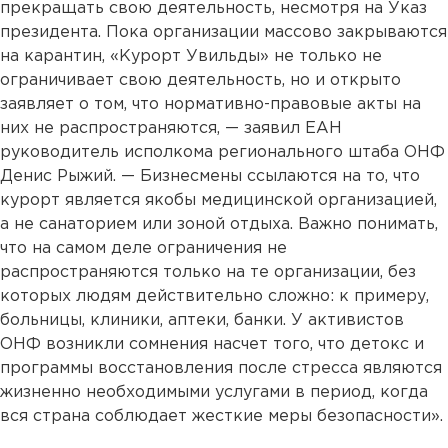
прекращать свою деятельность, несмотря на Указ
президента. Пока организации массово закрываются
на карантин, «Курорт Увильды» не только не
ограничивает свою деятельность, но и открыто
заявляет о том, что нормативно-правовые акты на
них не распространяются, — заявил ЕАН
руководитель исполкома регионального штаба ОНФ
Денис Рыжий. — Бизнесмены ссылаются на то, что
курорт является якобы медицинской организацией,
а не санаторием или зоной отдыха. Важно понимать,
что на самом деле ограничения не
распространяются только на те организации, без
которых людям действительно сложно: к примеру,
больницы, клиники, аптеки, банки. У активистов
ОНФ возникли сомнения насчет того, что детокс и
программы восстановления после стресса являются
жизненно необходимыми услугами в период, когда
вся страна соблюдает жесткие меры безопасности».