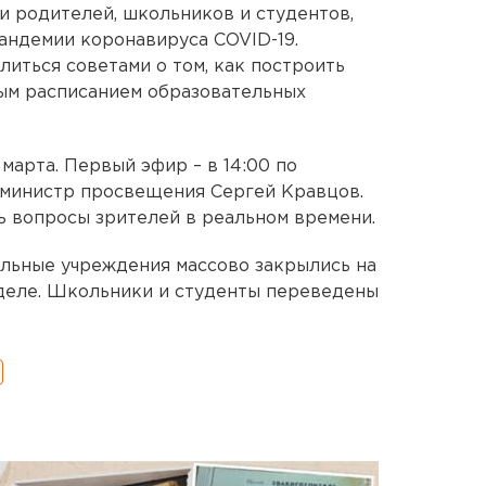
 родителей, школьников и студентов,
пандемии коронавируса COVID-19.
иться советами о том, как построить
ным расписанием образовательных
 марта. Первый эфир – в 14:00 по
 министр просвещения Сергей Кравцов.
 вопросы зрителей в реальном времени.
льные учреждения массово закрылись на
деле. Школьники и студенты переведены