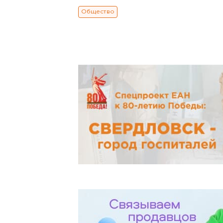
Общество