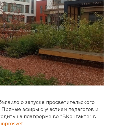
ъявило о запуске просветительского
 Прямые эфиры с участием педагогов и
одить на платформе во "ВКонтакте" в
inprosvet
.