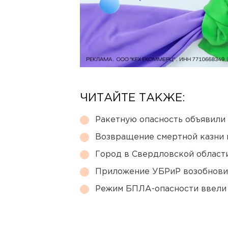
ЧИТАЙТЕ ТАКЖЕ:
Ракетную опасность объявили
Возвращение смертной казни 
Город в Свердловской облас
Приложение УБРиР возобнови
Режим БПЛА-опасности ввели