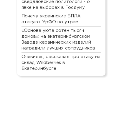
свердловские политологи - о
явке на выборах в Госдуму
Почему украинские БПЛА
атакуют УрФО по утрам
«Основа уюта сотен тысяч
домов»: на екатеринбургском
Заводе керамических изделий
наградили лучших сотрудников
Очевидец рассказал про атаку на
склад Wildberries в
Екатеринбурге