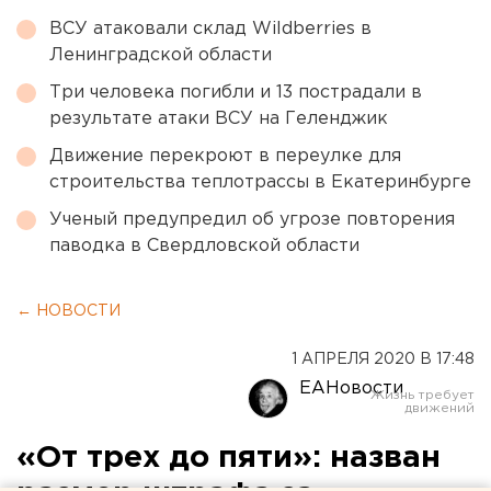
ВСУ атаковали склад Wildberries в
Ленинградской области
Три человека погибли и 13 пострадали в
результате атаки ВСУ на Геленджик
Движение перекроют в переулке для
строительства теплотрассы в Екатеринбурге
Ученый предупредил об угрозе повторения
паводка в Свердловской области
← НОВОСТИ
1 АПРЕЛЯ 2020 В 17:48
ЕАНовости
«От трех до пяти»: назван