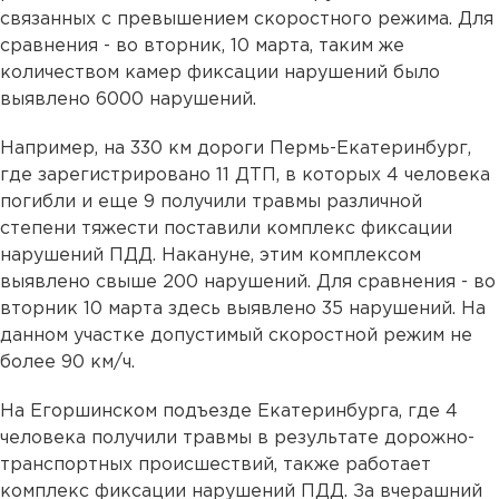
связанных с превышением скоростного режима. Для
сравнения - во вторник, 10 марта, таким же
количеством камер фиксации нарушений было
выявлено 6000 нарушений.
Например, на 330 км дороги Пермь-Екатеринбург,
где зарегистрировано 11 ДТП, в которых 4 человека
погибли и еще 9 получили травмы различной
степени тяжести поставили комплекс фиксации
нарушений ПДД. Накануне, этим комплексом
выявлено свыше 200 нарушений. Для сравнения - во
вторник 10 марта здесь выявлено 35 нарушений. На
данном участке допустимый скоростной режим не
более 90 км/ч.
На Егоршинском подъезде Екатеринбурга, где 4
человека получили травмы в результате дорожно-
транспортных происшествий, также работает
комплекс фиксации нарушений ПДД. За вчерашний