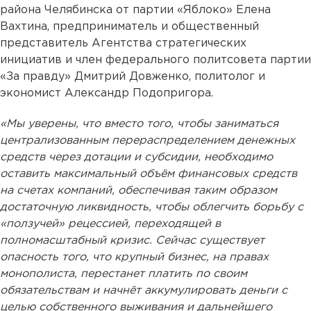
района Челябинска от партии «Яблоко» Елена
Вахтина, предприниматель и общественный
представитель Агентства стратегических
инициатив и член федерального политсовета партии
«За правду» Дмитрий Довженко, политолог и
экономист Александр Подопригора.
«Мы уверены, что вместо того, чтобы заниматься
централизованным перераспределением денежных
средств через дотации и субсидии, необходимо
оставить максимальный объём финансовых средств
на счетах компаний, обеспечивая таким образом
достаточную ликвидность, чтобы облегчить борьбу с
«ползучей» рецессией, переходящей в
полномасштабный кризис. Сейчас существует
опасность того, что крупный бизнес, на правах
монополиста, перестанет платить по своим
обязательствам и начнёт аккумулировать деньги с
целью собственного выживания и дальнейшего