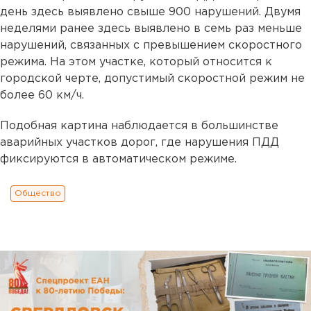
день здесь выявлено свыше 900 нарушений. Двумя
неделями ранее здесь выявлено в семь раз меньше
нарушений, связанных с превышением скоростного
режима. На этом участке, который относится к
городской черте, допустимый скоростной режим не
более 60 км/ч.
Подобная картина наблюдается в большинстве
аварийных участков дорог, где нарушения ПДД
фиксируются в автоматическом режиме.
Общество