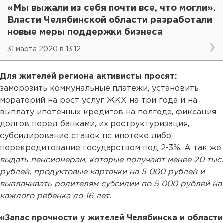
«Мы выжали из себя почти все, что могли».
Власти Челябинской области разработали
новые меры поддержки бизнеса
31 марта 2020 в 13:12
Для жителей региона активисты просят:
заморозить коммунальные платежи, установить
мораторий на рост услуг ЖКХ на три года и на
выплату ипотечных кредитов на полгода, фиксация
долгов перед банками, их реструктуризация,
субсидирование ставок по ипотеке либо
перекредитование государством под 2-3%. А так же
выдать пенсионерам, которые получают менее 20 тыс.
рублей, продуктовые карточки на 5 000 рублей и
выплачивать родителям субсидии по 5 000 рублей на
каждого ребенка до 16 лет.
«Запас прочности у жителей Челябинска и области