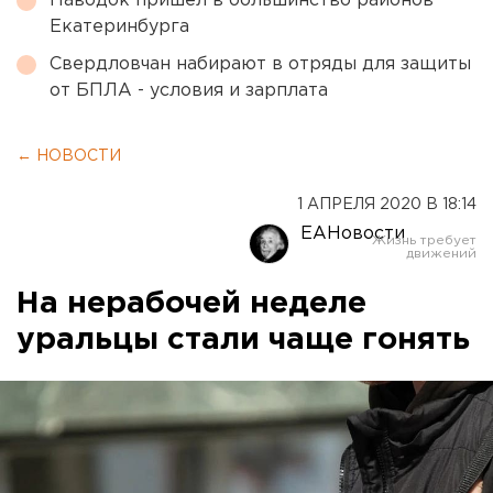
Паводок пришел в большинство районов
Екатеринбурга
Свердловчан набирают в отряды для защиты
от БПЛА - условия и зарплата
← НОВОСТИ
1 АПРЕЛЯ 2020 В 18:14
ЕАНовости
На нерабочей неделе
уральцы стали чаще гонять