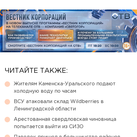
ЧИТАЙТЕ ТАКЖЕ:
Жителям Каменска-Уральского подают
холодную воду по часам
ВСУ атаковали склад Wildberries в
Ленинградской области
Арестованная свердловская чиновница
попытается выйти из СИЗО