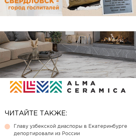
ЧИТАЙТЕ ТАКЖЕ:
Главу узбекской диаспоры в Екатеринбурге
депортировали из России