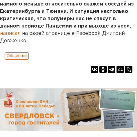
намного меньше относительно скажем соседей из
Екатеринбурга и Тюмени. И ситуация настолько
критическая, что полумеры нас не спасут в
данном периоде Пандемии и при выходе из нее»,
—
написал
на своей странице в Facebook Дмитрий
Довженко.
Общество