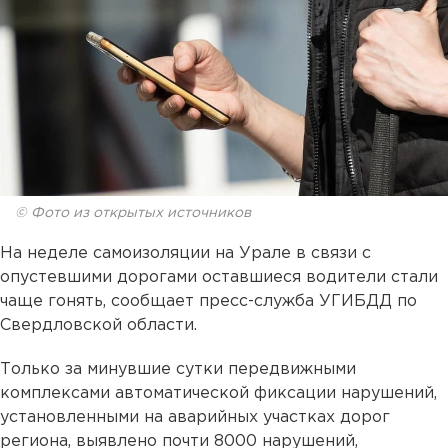
© Фото из открытых источников
На неделе самоизоляции на Урале в связи с
опустевшими дорогами оставшиеся водители стали
чаще гонять, сообщает пресс-служба УГИБДД по
Свердловской области.
Только за минувшие сутки передвижными
комплексами автоматической фиксации нарушений,
установленными на аварийных участках дорог
региона, выявлено почти 8000 нарушений,