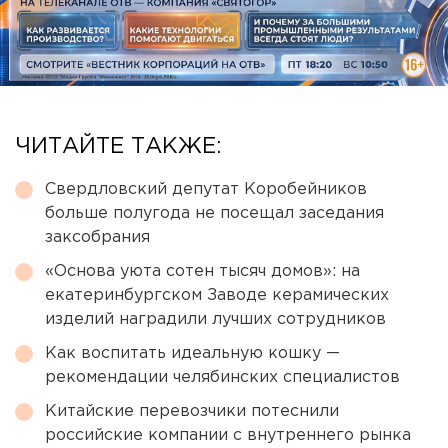
ЧИТАЙТЕ ТАКЖЕ:
Свердловский депутат Коробейников
больше полугода не посещал заседания
заксобрания
«Основа уюта сотен тысяч домов»: на
екатеринбургском Заводе керамических
изделий наградили лучших сотрудников
Как воспитать идеальную кошку —
рекомендации челябинских специалистов
Китайские перевозчики потеснили
российские компании с внутреннего рынка