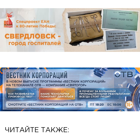
ЧИТАЙТЕ ТАКЖЕ: