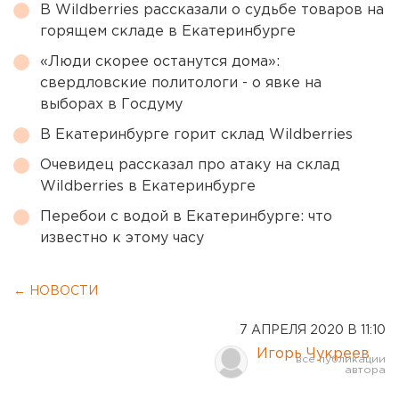
В Wildberries рассказали о судьбе товаров на
горящем складе в Екатеринбурге
«Люди скорее останутся дома»:
свердловские политологи - о явке на
выборах в Госдуму
В Екатеринбурге горит склад Wildberries
Очевидец рассказал про атаку на склад
Wildberries в Екатеринбурге
Перебои с водой в Екатеринбурге: что
известно к этому часу
← НОВОСТИ
7 АПРЕЛЯ 2020 В 11:10
Игорь Чукреев