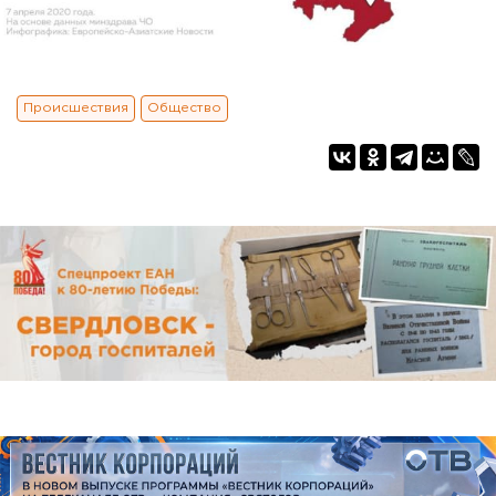
Происшествия
Общество