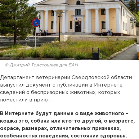
© Дмитрий Толстошеев для ЕАН
Департамент ветеринарии Свердловской области
выпустил документ о публикации в Интернете
сведений о беспризорных животных, которых
поместили в приют.
В Интернете будут данные о виде животного –
кошка это, собака или кто-то другой, о возрасте,
окрасе, размерах, отличительных признаках,
особенностях поведения, состоянии здоровья.