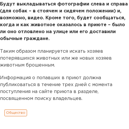
Будут выкладываться фотографии слева и справа
(для собак – в стоячем и сидячем положении) и,
возможно, видео. Кроме того, будет сообщаться,
когда и как животное оказалось в приюте – было
ли оно отловлено на улице или его доставили
обычные граждане.
Таким образом планируется искать хозяев
потерявшихся животных или же новых хозяев
животным брошенным.
Информация о попавших в приют должна
публиковаться в течение трех дней с момента
поступления на сайте приюта в разделе,
посвященном поиску владельцев.
Общество