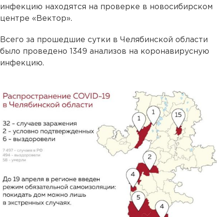
инфекцию находятся на проверке в новосибирском
центре «Вектор».
Всего за прошедшие сутки в Челябинской области
было проведено 1349 анализов на коронавирусную
инфекцию.