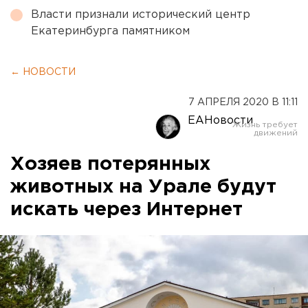
Власти признали исторический центр
Екатеринбурга памятником
← НОВОСТИ
7 АПРЕЛЯ 2020 В 11:11
ЕАНовости
Хозяев потерянных
животных на Урале будут
искать через Интернет