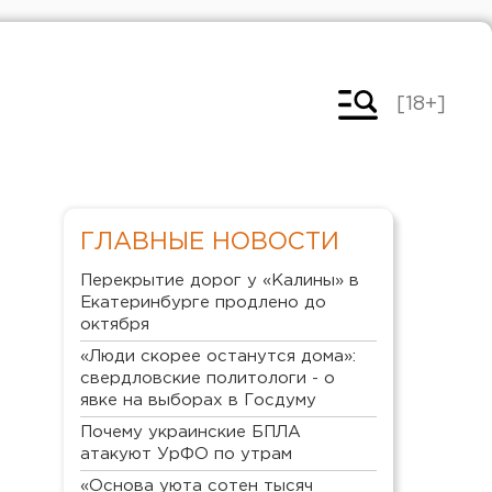
[18+]
ГЛАВНЫЕ НОВОСТИ
Перекрытие дорог у «Калины» в
Екатеринбурге продлено до
октября
«Люди скорее останутся дома»:
свердловские политологи - о
явке на выборах в Госдуму
Почему украинские БПЛА
атакуют УрФО по утрам
«Основа уюта сотен тысяч