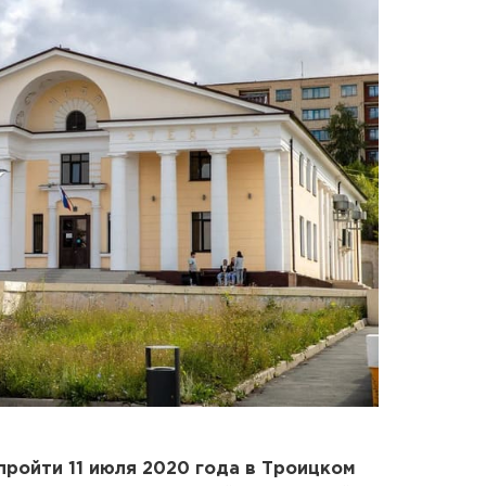
ройти 11 июля 2020 года в Троицком