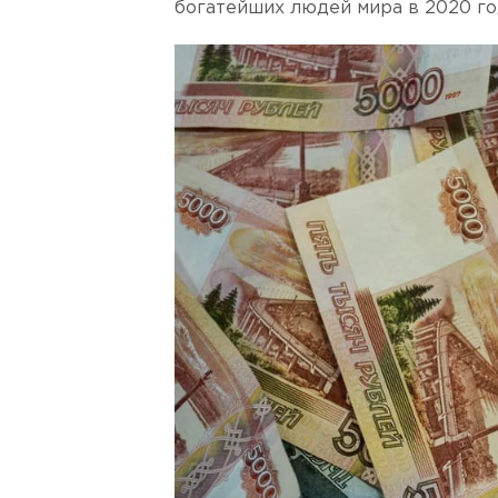
богатейших людей мира в 2020 го