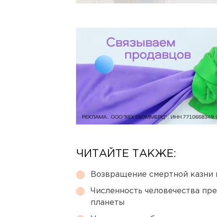
ЧИТАЙТЕ ТАКЖЕ:
Возвращение смертной казни 
Численность человечества пр
планеты