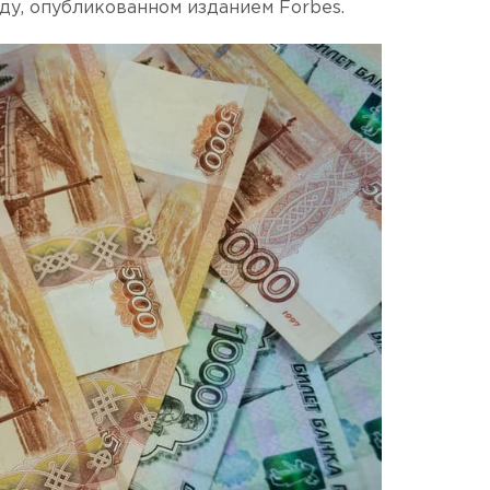
ду, опубликованном изданием Forbes.