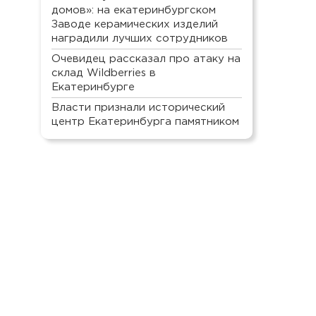
домов»: на екатеринбургском
Заводе керамических изделий
наградили лучших сотрудников
Очевидец рассказал про атаку на
склад Wildberries в
Екатеринбурге
Власти признали исторический
центр Екатеринбурга памятником