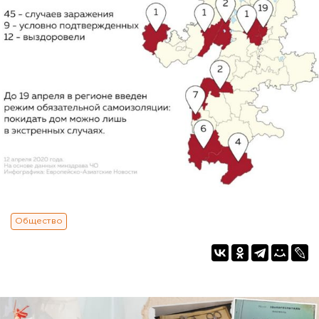
Общество