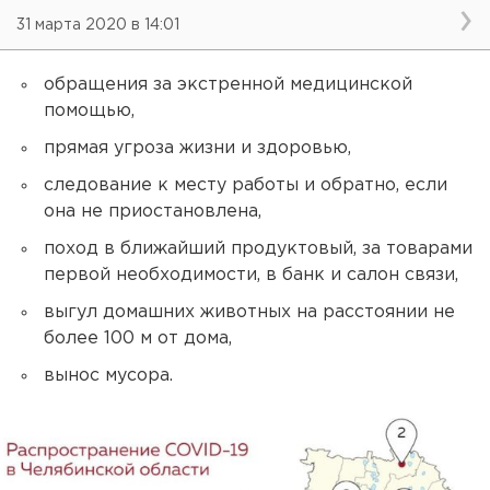
31 марта 2020 в 14:01
обращения за экстренной медицинской
помощью,
прямая угроза жизни и здоровью,
следование к месту работы и обратно, если
она не приостановлена,
поход в ближайший продуктовый, за товарами
первой необходимости, в банк и салон связи,
выгул домашних животных на расстоянии не
более 100 м от дома,
вынос мусора.