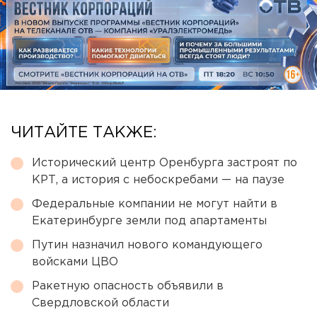
ЧИТАЙТЕ ТАКЖЕ:
Исторический центр Оренбурга застроят по
КРТ, а история с небоскребами — на паузе
Федеральные компании не могут найти в
Екатеринбурге земли под апартаменты
Путин назначил нового командующего
войсками ЦВО
Ракетную опасность объявили в
Свердловской области