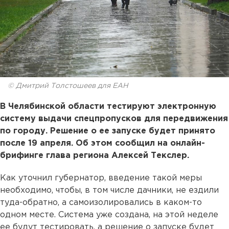
© Дмитрий Толстошеев для ЕАН
В Челябинской области тестируют электронную
систему выдачи спецпропусков для передвижения
по городу. Решение о ее запуске будет принято
после 19 апреля. Об этом сообщил на онлайн-
брифинге глава региона Алексей Текслер.
Как уточнил губернатор, введение такой меры
необходимо, чтобы, в том числе дачники, не ездили
туда-обратно, а самоизолировались в каком-то
одном месте. Система уже создана, на этой неделе
ее будут тестировать, а решение о запуске будет