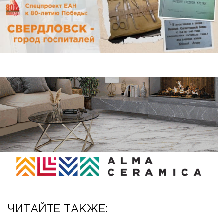
ЧИТАЙТЕ ТАКЖЕ: