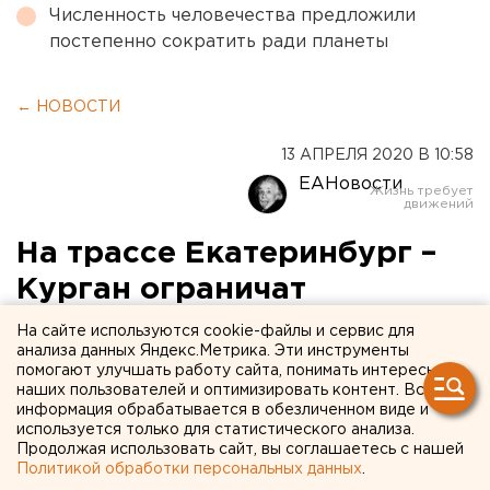
Численность человечества предложили
постепенно сократить ради планеты
← НОВОСТИ
13 АПРЕЛЯ 2020 В 10:58
ЕАНовости
На трассе Екатеринбург –
Курган ограничат
движение
На сайте используются cookie-файлы и сервис для
анализа данных Яндекс.Метрика. Эти инструменты
помогают улучшать работу сайта, понимать интересы
наших пользователей и оптимизировать контент. Вся
информация обрабатывается в обезличенном виде и
используется только для статистического анализа.
Продолжая использовать сайт, вы соглашаетесь с нашей
Политикой обработки персональных данных
.