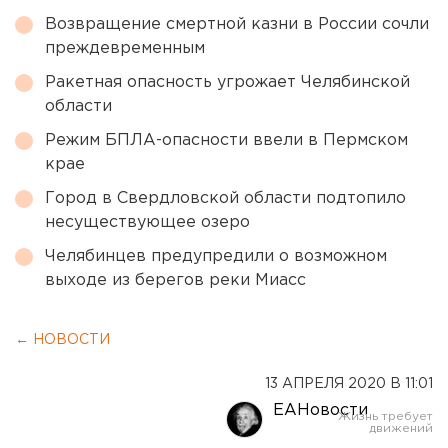
Возвращение смертной казни в России сочли
преждевременным
Ракетная опасность угрожает Челябинской
области
Режим БПЛА-опасности ввели в Пермском
крае
Город в Свердловской области подтопило
несуществующее озеро
Челябинцев предупредили о возможном
выходе из берегов реки Миасс
← НОВОСТИ
13 АПРЕЛЯ 2020 В 11:01
ЕАНовости