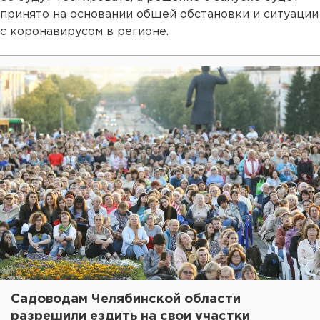
принято на основании общей обстановки и ситуации
с коронавирусом в регионе.
Садоводам Челябинской области
разрешили ездить на свои участки