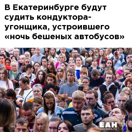
В Екатеринбурге будут
судить кондуктора-
угонщика, устроившего
«ночь бешеных автобусов»