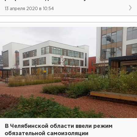
13 апреля 2020 в 10:54
В Челябинской области ввели режим
обязательной самоизоляции