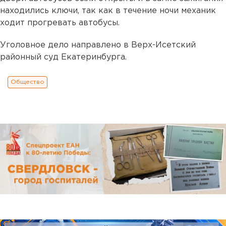
находились ключи, так как в течение ночи механик
ходит прогревать автобусы.
Уголовное дело направлено в Верх-Исетский
районный суд Екатеринбурга.
Общество