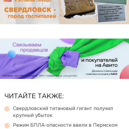
ЧИТАЙТЕ ТАКЖЕ:
Свердловский титановый гигант получил
крупный убыток
Режим БПЛА-опасности ввели в Пермском