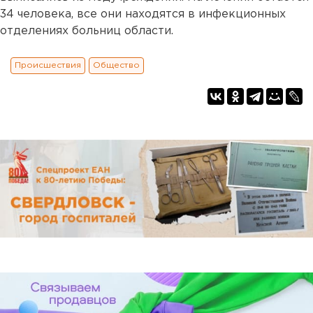
34 человека, все они находятся в инфекционных
отделениях больниц области.
Происшествия
Общество