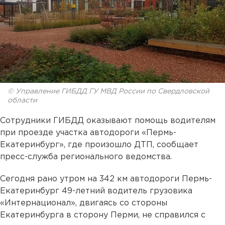
© Управление ГИБДД ГУ МВД России по Свердловской
области
Сотрудники ГИБДД оказывают помощь водителям
при проезде участка автодороги «Пермь-
Екатеринбург», где произошло ДТП, сообщает
пресс-служба регионального ведомства.
Сегодня рано утром на 342 км автодороги Пермь-
Екатеринбург 49-летний водитель грузовика
«Интернационал», двигаясь со стороны
Екатеринбурга в сторону Перми, не справился с