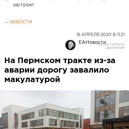
застроят
← НОВОСТИ
16 АПРЕЛЯ 2020 В 11:21
ЕАНовости
На Пермском тракте из-за
аварии дорогу завалило
макулатурой