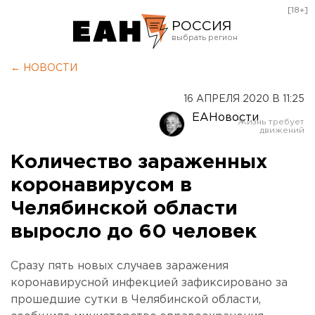
[18+]
РОССИЯ
Екатеринбург
← НОВОСТИ
Челябинск
16 АПРЕЛЯ 2020 В 11:25
Курган
ЕАНовости
Оренбург
Количество зараженных
коронавирусом в
Челябинской области
выросло до 60 человек
Сразу пять новых случаев заражения
коронавирусной инфекцией зафиксировано за
прошедшие сутки в Челябинской области,