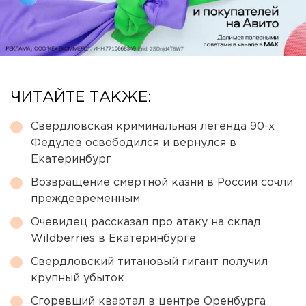
ЧИТАЙТЕ ТАКЖЕ:
Свердловская криминальная легенда 90-х
Федулев освободился и вернулся в
Екатеринбург
Возвращение смертной казни в России сочли
преждевременным
Очевидец рассказал про атаку на склад
Wildberries в Екатеринбурге
Свердловский титановый гигант получил
крупный убыток
Сгоревший квартал в центре Оренбурга