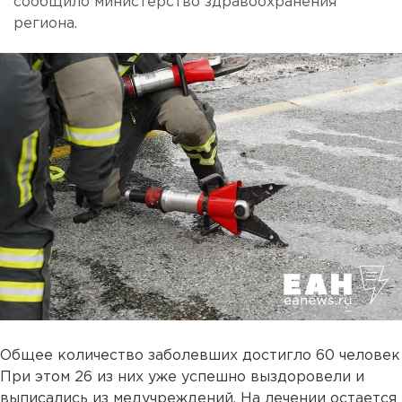
сообщило министерство здравоохранения
региона.
Общее количество заболевших достигло 60 человек
При этом 26 из них уже успешно выздоровели и
выписались из медучреждений. На лечении остается