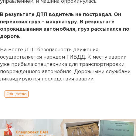
управлением, и машина опрокинулась.
В результате ДТП водитель не пострадал. Он
перевозил груз – макулатуру. В результате
опрокидывания автомобиля, груз рассыпался по
дороге.
На месте ДТП безопасность движения
осуществляется нарядом ГИБДД. К месту аварии
уже прибыла спецтехника для транспортировки
поврежденного автомобиля. Дорожными службами
ликвидируются последствия аварии.
Общество