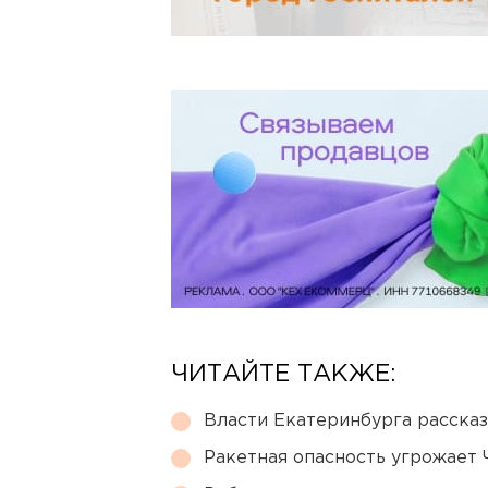
ЧИТАЙТЕ ТАКЖЕ:
Власти Екатеринбурга рассказ
Ракетная опасность угрожает 