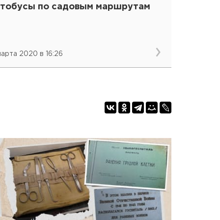
втобусы по садовым маршрутам
 марта 2020 в 16:26