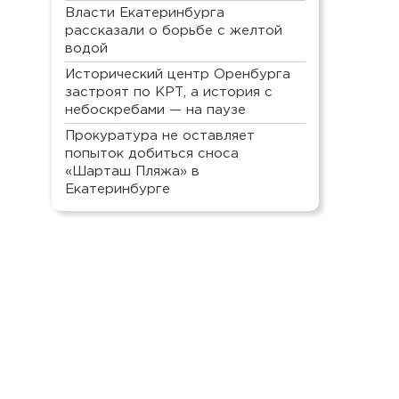
Власти Екатеринбурга
рассказали о борьбе с желтой
водой
Исторический центр Оренбурга
застроят по КРТ, а история с
небоскребами — на паузе
Прокуратура не оставляет
попыток добиться сноса
«Шарташ Пляжа» в
Екатеринбурге