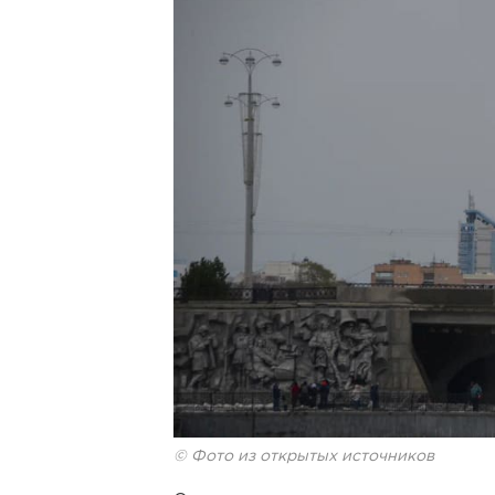
© Фото из открытых источников