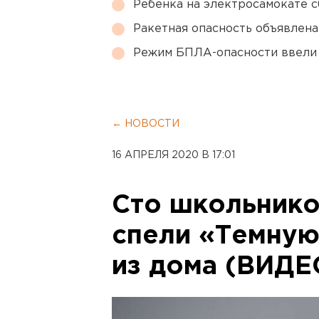
Ребенка на электросамокате с
Ракетная опасность объявлен
Режим БПЛА-опасности ввели
← НОВОСТИ
16 АПРЕЛЯ 2020 В 17:01
Сто школьнико
спели «Темную
из дома (ВИДЕ