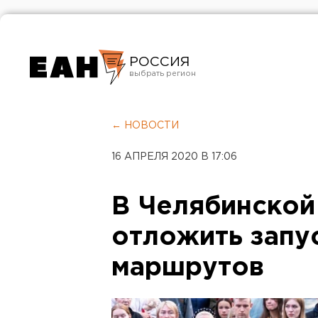
РОССИЯ
Екатеринбург
Челябинск
← НОВОСТИ
Курган
16 АПРЕЛЯ 2020 В 17:06
Оренбург
В Челябинской
отложить запу
маршрутов