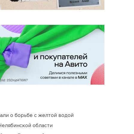
али о борьбе с желтой водой
Челябинской области