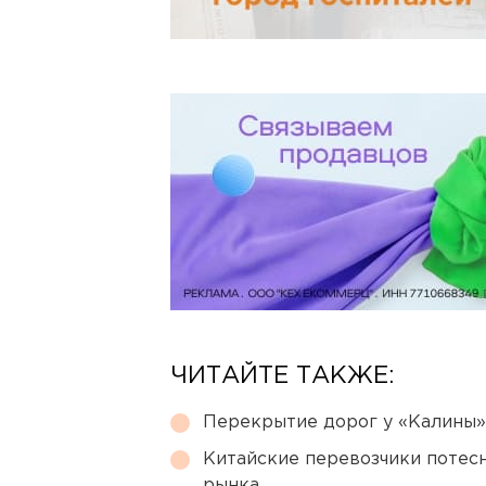
ЧИТАЙТЕ ТАКЖЕ:
Перекрытие дорог у «Калины»
Китайские перевозчики потес
рынка