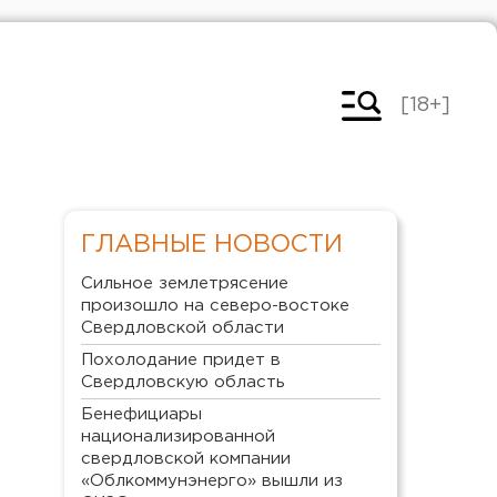
[18+]
ГЛАВНЫЕ НОВОСТИ
Сильное землетрясение
произошло на северо-востоке
Свердловской области
Похолодание придет в
Свердловскую область
Бенефициары
национализированной
свердловской компании
«Облкоммунэнерго» вышли из