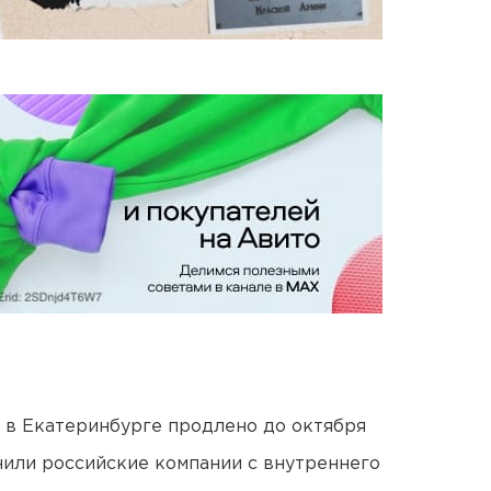
 в Екатеринбурге продлено до октября
нили российские компании с внутреннего