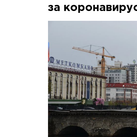
за коронавиру