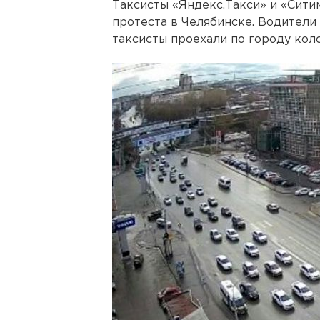
Таксисты «Яндекс.Такси» и «Сити
протеста в Челябинске. Водители
таксисты проехали по городу кол