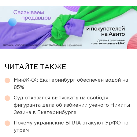
ЧИТАЙТЕ ТАКЖЕ:
МинЖКХ: Екатеринбург обеспечен водой на
85%
Суд отказался выпускать на свободу
фигуранта дела об избиении ученого Никиты
Зезина в Екатеринбурге
Почему украинские БПЛА атакуют УрФО по
утрам