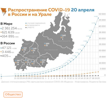
Общество