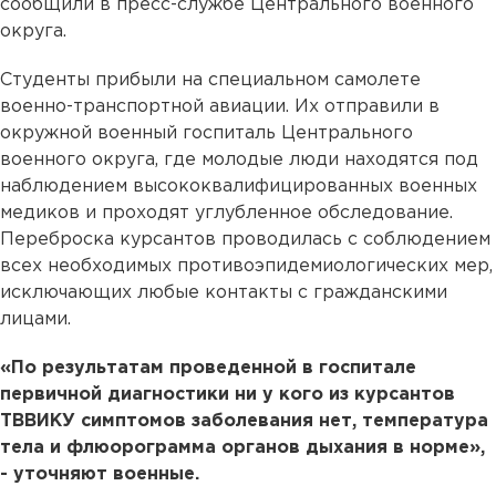
сообщили в пресс-службе Центрального военного
округа.
Студенты прибыли на специальном самолете
военно-транспортной авиации. Их отправили в
окружной военный госпиталь Центрального
военного округа, где молодые люди находятся под
наблюдением высококвалифицированных военных
медиков и проходят углубленное обследование.
Переброска курсантов проводилась с соблюдением
всех необходимых противоэпидемиологических мер,
исключающих любые контакты с гражданскими
лицами.
«По результатам проведенной в госпитале
первичной диагностики ни у кого из курсантов
ТВВИКУ симптомов заболевания нет, температура
тела и флюорограмма органов дыхания в норме»,
- уточняют военные.