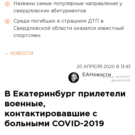
Названы самые популярные направления у
свердловских абитуриентов
Среди погибших в страшном ДТП в
Свердловской области оказался известный
спортсмен
← НОВОСТИ
20 АПРЕЛЯ 2020 В 13:43
ЕАНовости
В Екатеринбург прилетели
военные,
контактировавшие с
больными COVID-2019