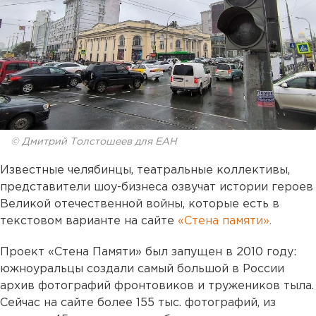
© Дмитрий Толстошеев для ЕАН
Известные челябинцы, театральные коллективы,
представители шоу-бизнеса озвучат истории героев
Великой отечественной войны, которые есть в
текстовом варианте на сайте
«Стена памяти».
Проект «Стена Памяти» был запущен в 2010 году:
южноуральцы создали самый большой в России
архив фотографий фронтовиков и тружеников тыла.
Сейчас на сайте более 155 тыс. фотографий, из