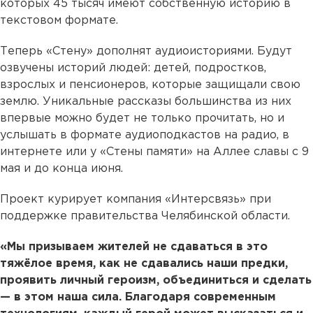
которых 45 тысяч имеют собственную историю в
текстовом формате.
Теперь «Стену» дополнят аудиоисториями. Будут
озвучены историй людей: детей, подростков,
взрослых и пенсионеров, которые защищали свою
землю. Уникальные рассказы большинства из них
впервые можно будет не только прочитать, но и
услышать в формате аудиоподкастов на радио, в
интернете или у «Стены памяти» на Аллее славы с 9
мая и до конца июня.
Проект курирует компания «Интерсвязь» при
поддержке правительства Челябинской области.
«Мы призываем жителей не сдаваться в это
тяжёлое время, как не сдавались наши предки,
проявить личный героизм, объединиться и сделать
— в этом наша сила. Благодаря современным