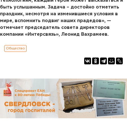
технологиям, каждый герой может высказаться и
быть услышанным. Задача – достойно отметить
праздник, несмотря на изменившиеся условия в
мире, вспомнить подвиг наших прадедов», —
отмечает председатель совета директоров
компании «Интерсвязь», Леонид Вахрамеев.
Общество