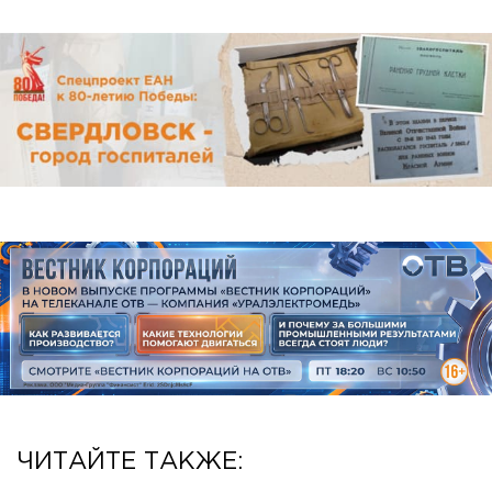
ЧИТАЙТЕ ТАКЖЕ: