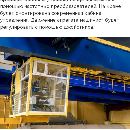
помощью частотных преобразователей. На кране
будет смонтирована современная кабина
управления. Движение агрегата машинист будет
регулировать с помощью джойстиков.