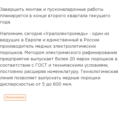
Завершить монтаж и пусконаладочные работы
планируется в конце второго квартала текущего
года.
Напомним, сегодня «Уралэлектромедь» - один из
ведущих в Европе и единственный в России
производитель медных электролитических
порошков. Методом электрического рафинирования
предприятие выпускает более 20 марок порошков в
соответствии с ГОСТ и техническими условиями,
постоянно расширяя номенклатуру. Технологическая
линия позволяет выпускать медные порошки
дисперсностью от 5 до 600 мкм.
Экономика