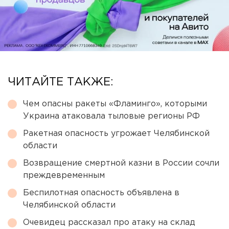
ЧИТАЙТЕ ТАКЖЕ:
Чем опасны ракеты «Фламинго», которыми
Украина атаковала тыловые регионы РФ
Ракетная опасность угрожает Челябинской
области
Возвращение смертной казни в России сочли
преждевременным
Беспилотная опасность объявлена в
Челябинской области
Очевидец рассказал про атаку на склад