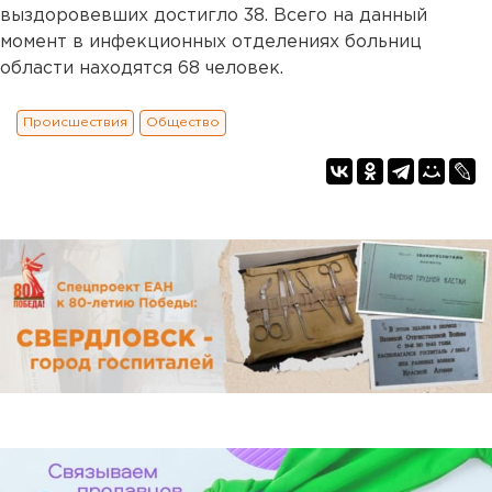
выздоровевших достигло 38. Всего на данный
момент в инфекционных отделениях больниц
области находятся 68 человек.
Происшествия
Общество