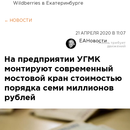
Wildberries в Екатеринбурге
← НОВОСТИ
21 АПРЕЛЯ 2020 В 11:07
ЕАНовости
На предприятии УГМК
монтируют современный
мостовой кран стоимостью
порядка семи миллионов
рублей