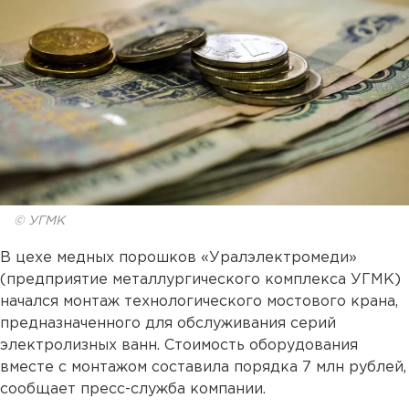
© УГМК
В цехе медных порошков «Уралэлектромеди»
(предприятие металлургического комплекса УГМК)
начался монтаж технологического мостового крана,
предназначенного для обслуживания серий
электролизных ванн. Стоимость оборудования
вместе с монтажом составила порядка 7 млн рублей,
сообщает пресс-служба компании.