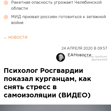
Ракетная опасность угрожает Челябинской
области
МИД призвал россиян готовиться к затяжной
войне
← НОВОСТИ
24 АПРЕЛЯ 2020 В 09:57
ЕАНовости
Психолог Росгвардии
показал курганцам, как
снять стресс в
самоизоляции (ВИДЕО)