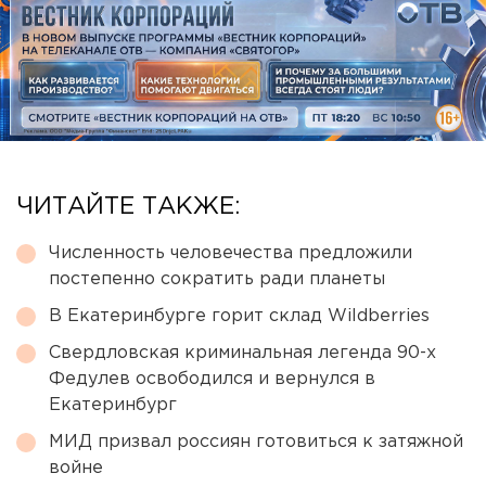
ЧИТАЙТЕ ТАКЖЕ:
Численность человечества предложили
постепенно сократить ради планеты
В Екатеринбурге горит склад Wildberries
Свердловская криминальная легенда 90-х
Федулев освободился и вернулся в
Екатеринбург
МИД призвал россиян готовиться к затяжной
войне