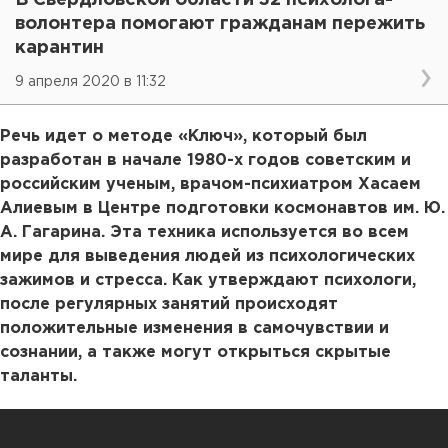
В Свердловской области 32 психолога-
волонтера помогают гражданам пережить
карантин
9 апреля 2020 в 11:32
Речь идет о методе «Ключ», который был
разработан в начале 1980-х годов советским и
российским ученым, врачом-психиатром Хасаем
Алиевым в Центре подготовки космонавтов им. Ю.
А. Гагарина. Эта техника используется во всем
мире для выведения людей из психологических
зажимов и стресса. Как утверждают психологи,
после регулярных занятий происходят
положительные изменения в самочувствии и
сознании, а также могут открыться скрытые
таланты.