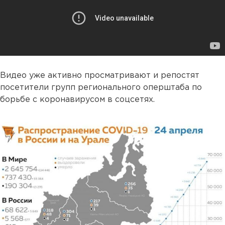
Видео уже активно просматривают и репостят
посетители групп регионального оперштаба по
борьбе с коронавирусом в соцсетях.