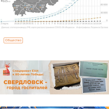
Общество