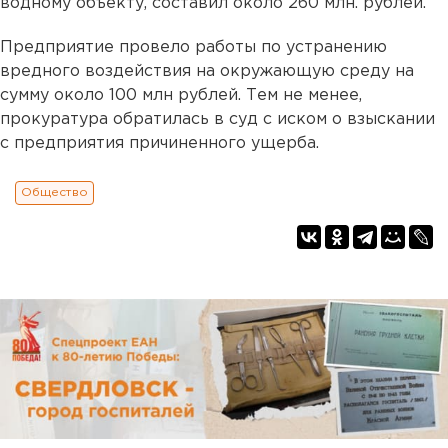
водному объекту, составил около 260 млн. рублей.
Предприятие провело работы по устранению
вредного воздействия на окружающую среду на
сумму около 100 млн рублей. Тем не менее,
прокуратура обратилась в суд с иском о взыскании
с предприятия причиненного ущерба.
Общество