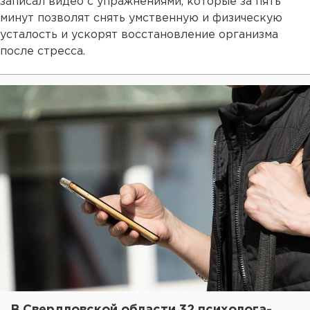
записал видео с упражнениями, которые за пять
минут позволят снять умственную и физическую
усталость и ускорят восстановление организма
после стресса.