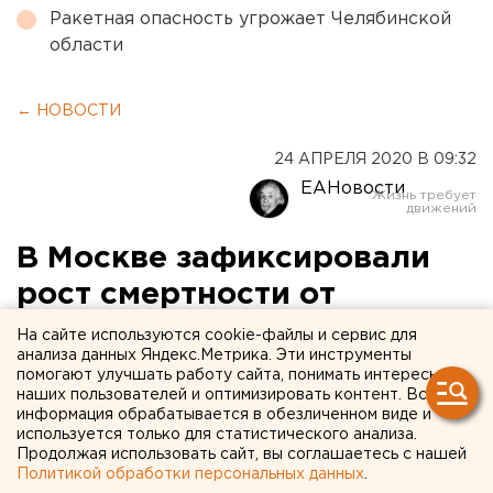
Ракетная опасность угрожает Челябинской
области
← НОВОСТИ
24 АПРЕЛЯ 2020 В 09:32
ЕАНовости
В Москве зафиксировали
рост смертности от
коронавируса
На сайте используются cookie-файлы и сервис для
анализа данных Яндекс.Метрика. Эти инструменты
помогают улучшать работу сайта, понимать интересы
наших пользователей и оптимизировать контент. Вся
информация обрабатывается в обезличенном виде и
используется только для статистического анализа.
Продолжая использовать сайт, вы соглашаетесь с нашей
Политикой обработки персональных данных
.