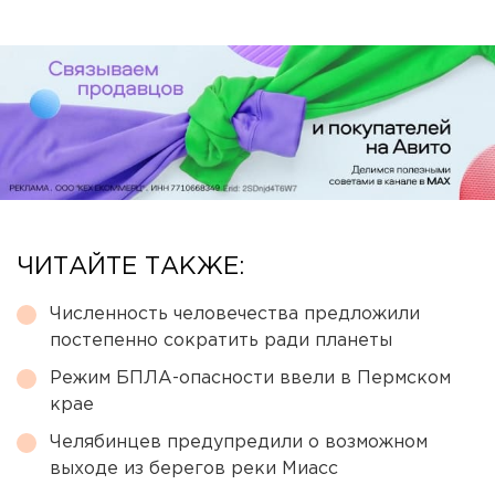
ЧИТАЙТЕ ТАКЖЕ:
Численность человечества предложили
постепенно сократить ради планеты
Режим БПЛА-опасности ввели в Пермском
крае
Челябинцев предупредили о возможном
выходе из берегов реки Миасс