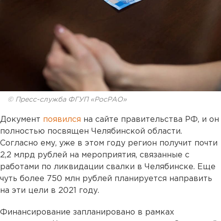
© Пресс-служба ФГУП «РосРАО»
Документ
появился
на сайте правительства РФ, и он
полностью посвящен Челябинской области.
Согласно ему, уже в этом году регион получит почти
2,2 млрд рублей на мероприятия, связанные с
работами по ликвидации свалки в Челябинске. Еще
чуть более 750 млн рублей планируется направить
на эти цели в 2021 году.
Финансирование запланировано в рамках