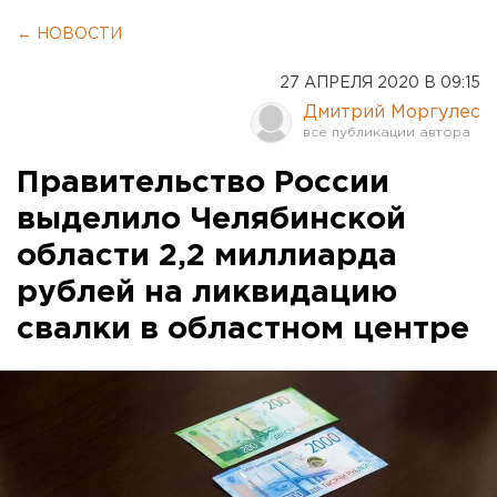
← НОВОСТИ
27 АПРЕЛЯ 2020 В 09:15
Дмитрий Моргулес
Правительство России
выделило Челябинской
области 2,2 миллиарда
рублей на ликвидацию
свалки в областном центре