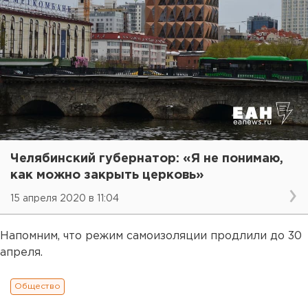
Челябинский губернатор: «Я не понимаю,
как можно закрыть церковь»
15 апреля 2020 в 11:04
Напомним, что режим самоизоляции продлили до 30
апреля.
Общество