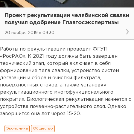
Проект рекультивации челябинской свалки
получил одобрение Главгосэкспертизы
20 ноября 2019 в 09:30
Работы по рекультивации проводит ФГУП
«РосРАО». К 2021 году должны быть завершен
технический этап, который включает в себя
формирование тела свалки, устройство систем
дегазации и сбора и очистки фильтрата,
поверхностных стоков, а также установку
рекультивационного многофункционального
покрытия. Биологическая рекультивация начнется с
устройства почвенно-растительного слоя. Однако
завершится она лет через 15-20.
Экономика
Общество