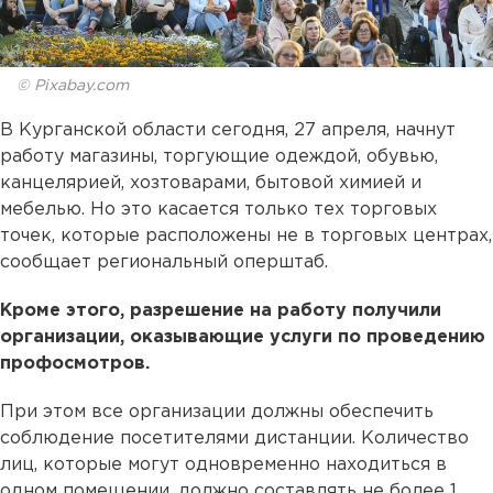
© Pixabay.com
В Курганской области сегодня, 27 апреля, начнут
работу магазины, торгующие одеждой, обувью,
канцелярией, хозтоварами, бытовой химией и
мебелью. Но это касается только тех торговых
точек, которые расположены не в торговых центрах,
сообщает региональный оперштаб.
Кроме этого, разрешение на работу получили
организации, оказывающие услуги по проведению
профосмотров.
При этом все организации должны обеспечить
соблюдение посетителями дистанции. Количество
лиц, которые могут одновременно находиться в
одном помещении, должно составлять не более 1