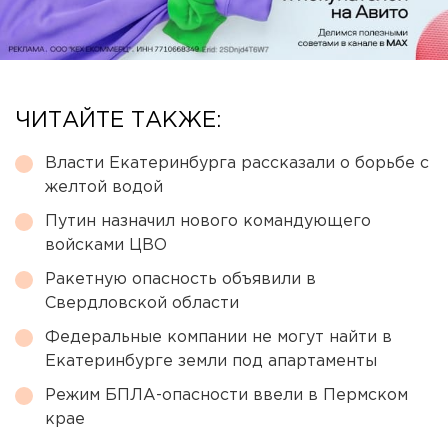
ЧИТАЙТЕ ТАКЖЕ:
Власти Екатеринбурга рассказали о борьбе с
желтой водой
Путин назначил нового командующего
войсками ЦВО
Ракетную опасность объявили в
Свердловской области
Федеральные компании не могут найти в
Екатеринбурге земли под апартаменты
Режим БПЛА-опасности ввели в Пермском
крае