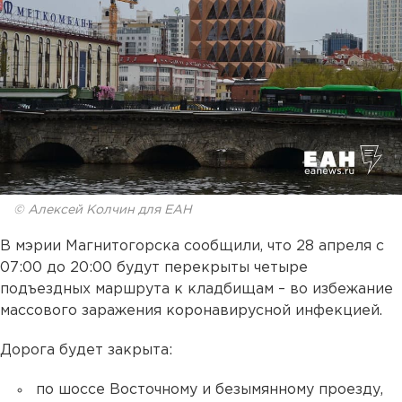
© Алексей Колчин для ЕАН
В мэрии Магнитогорска сообщили, что 28 апреля с
07:00 до 20:00 будут перекрыты четыре
подъездных маршрута к кладбищам – во избежание
массового заражения коронавирусной инфекцией.
Дорога будет закрыта:
по шоссе Восточному и безымянному проезду,