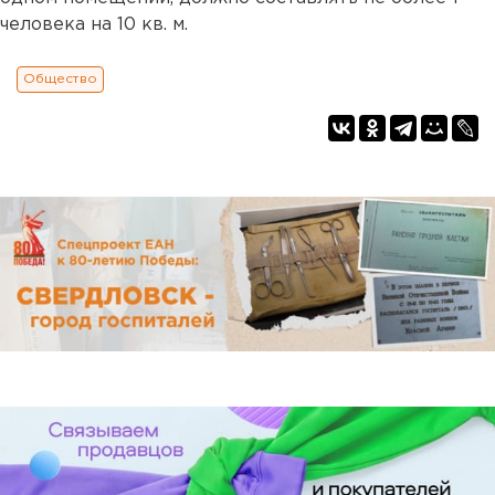
человека на 10 кв. м.
Общество