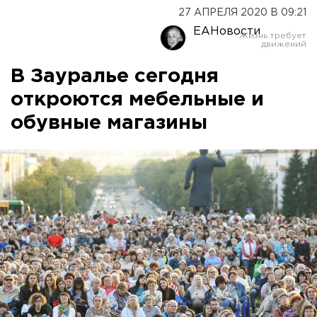
27 АПРЕЛЯ 2020 В 09:21
ЕАНовости
В Зауралье сегодня
откроются мебельные и
обувные магазины