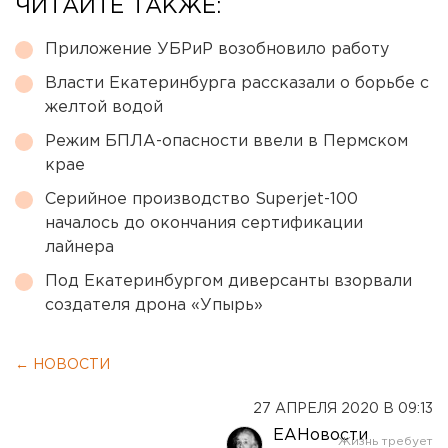
ЧИТАЙТЕ ТАКЖЕ:
Приложение УБРиР возобновило работу
Власти Екатеринбурга рассказали о борьбе с
желтой водой
Режим БПЛА-опасности ввели в Пермском
крае
Серийное производство Superjet-100
началось до окончания сертификации
лайнера
Под Екатеринбургом диверсанты взорвали
создателя дрона «Упырь»
← НОВОСТИ
27 АПРЕЛЯ 2020 В 09:13
ЕАНовости