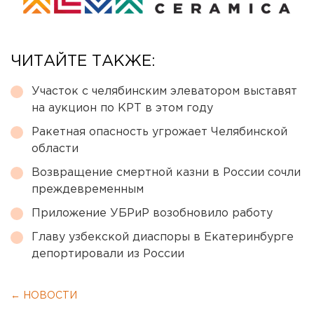
ЧИТАЙТЕ ТАКЖЕ:
Участок с челябинским элеватором выставят
на аукцион по КРТ в этом году
Ракетная опасность угрожает Челябинской
области
Возвращение смертной казни в России сочли
преждевременным
Приложение УБРиР возобновило работу
Главу узбекской диаспоры в Екатеринбурге
депортировали из России
← НОВОСТИ