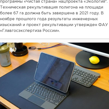
программы «Чистая страна» нацпроекта «Экология".
Техническая рекультивация полигона на площади
более 67 га должна быть завершена в 2021 году. В
ноябре прошлого года результаты инженерных
изысканий и проект рекультивации утвержден ФАУ
«Главгосэкспертиза России».