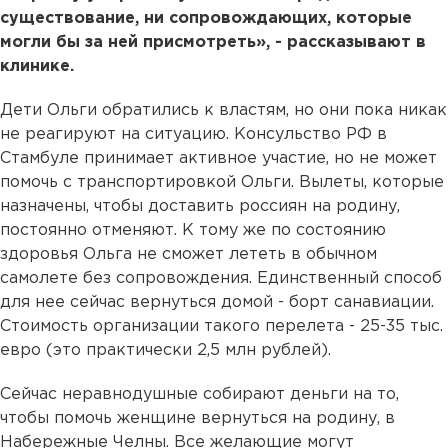
существование, ни сопровождающих, которые
могли бы за ней присмотреть», - рассказывают в
клинике.
Дети Ольги обратились к властям, но они пока никак
не реагируют на ситуацию. Консульство РФ в
Стамбуле принимает активное участие, но не может
помочь с транспортировкой Ольги. Вылеты, которые
назначены, чтобы доставить россиян на родину,
постоянно отменяют. К тому же по состоянию
здоровья Ольга не сможет лететь в обычном
самолете без сопровождения. Единственный способ
для нее сейчас вернуться домой - борт санавиации.
Стоимость организации такого перелета - 25-35 тыс.
евро (это практически 2,5 млн рублей).
Сейчас неравнодушные собирают деньги на то,
чтобы помочь женщине вернуться на родину, в
Набережные Челны. Все желающие могут