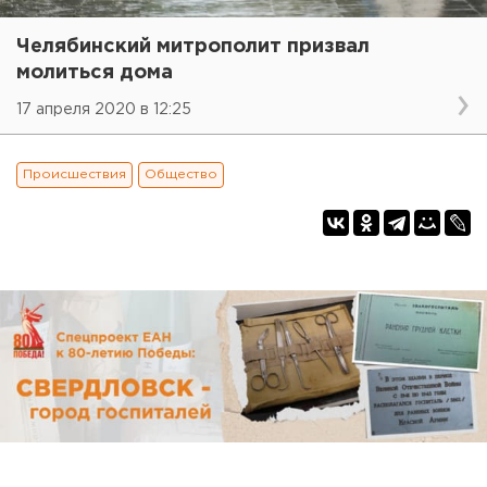
Челябинский митрополит призвал
молиться дома
17 апреля 2020 в 12:25
Происшествия
Общество