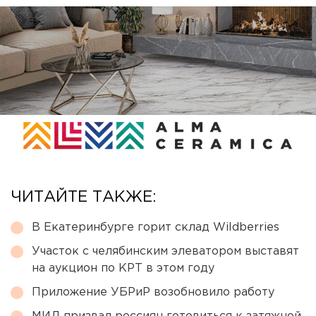
ЧИТАЙТЕ ТАКЖЕ:
В Екатеринбурге горит склад Wildberries
Участок с челябинским элеватором выставят
на аукцион по КРТ в этом году
Приложение УБРиР возобновило работу