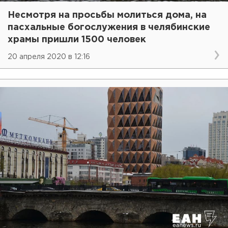
Несмотря на просьбы молиться дома, на
пасхальные богослужения в челябинские
храмы пришли 1500 человек
20 апреля 2020 в 12:16