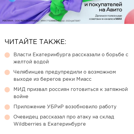
ЧИТАЙТЕ ТАКЖЕ:
Власти Екатеринбурга рассказали о борьбе с
желтой водой
Челябинцев предупредили о возможном
выходе из берегов реки Миасс
МИД призвал россиян готовиться к затяжной
войне
Приложение УБРиР возобновило работу
Очевидец рассказал про атаку на склад
Wildberries в Екатеринбурге