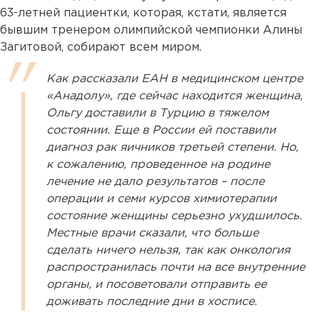
63-летней пациентки, которая, кстати, является
бывшим тренером олимпийской чемпионки Алины
Загитовой, собирают всем миром.
Как рассказали ЕАН в медицинском центре
«Анадолу», где сейчас находится женщина,
Ольгу доставили в Турцию в тяжелом
состоянии. Еще в России ей поставили
диагноз рак яичников третьей степени. Но,
к сожалению, проведенное на родине
лечение не дало результатов – после
операции и семи курсов химиотерапии
состояние женщины серьезно ухудшилось.
Местные врачи сказали, что больше
сделать ничего нельзя, так как онкология
распространилась почти на все внутренние
органы, и посоветовали отправить ее
доживать последние дни в хосписе.