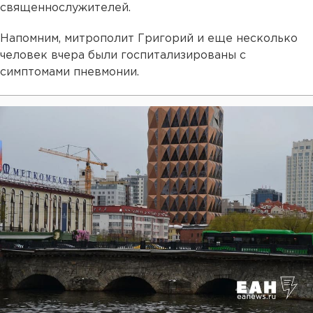
священнослужителей.
Напомним, митрополит Григорий и еще несколько
человек вчера были госпитализированы с
симптомами пневмонии.