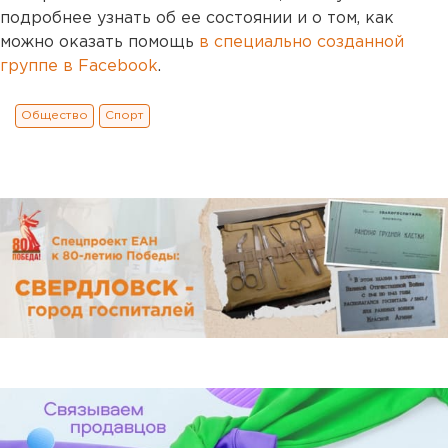
подробнее узнать об ее состоянии и о том, как
можно оказать помощь
в специально созданной
группе в Facebook
.
Общество
Спорт