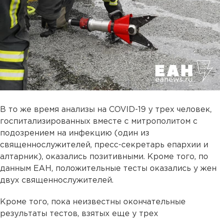
В то же время анализы на COVID-19 у трех человек,
госпитализированных вместе с митрополитом с
подозрением на инфекцию (один из
священнослужителей, пресс-секретарь епархии и
алтарник), оказались позитивными. Кроме того, по
данным ЕАН, положительные тесты оказались у жен
двух священнослужителей.
Кроме того, пока неизвестны окончательные
результаты тестов, взятых еще у трех