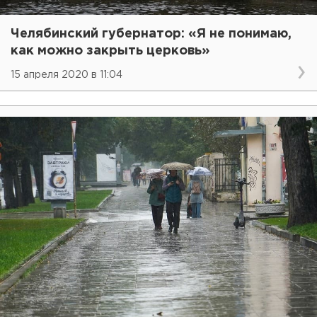
Челябинский губернатор: «Я не понимаю,
как можно закрыть церковь»
15 апреля 2020 в 11:04