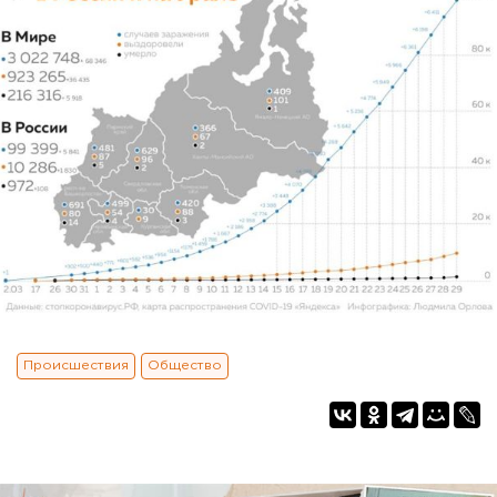
Происшествия
Общество