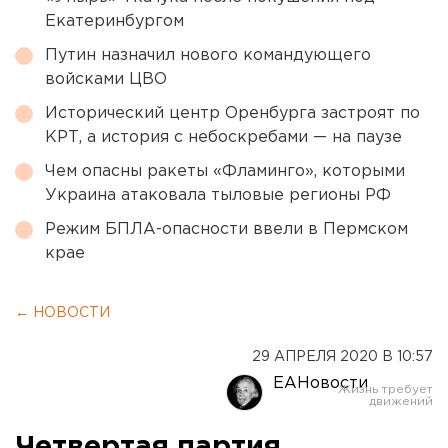
Екатеринбургом
Путин назначил нового командующего
войсками ЦВО
Исторический центр Оренбурга застроят по
КРТ, а история с небоскребами — на паузе
Чем опасны ракеты «Фламинго», которыми
Украина атаковала тыловые регионы РФ
Режим БПЛА-опасности ввели в Пермском
крае
← НОВОСТИ
29 АПРЕЛЯ 2020 В 10:57
ЕАНовости
Четвертая партия