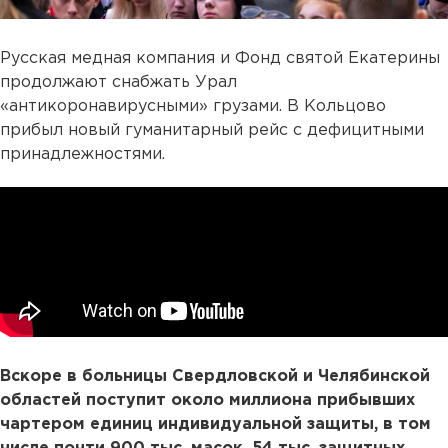
Русская медная компания и Фонд святой Екатерины
продолжают снабжать Урал
«антикоронавирусными» грузами. В Кольцово
прибыл новый гуманитарный рейс с дефицитными
принадлежностями.
Вскоре в больницы Свердловской и Челябинской
областей поступит около миллиона прибывших
чартером единиц индивидуальной защиты, в том