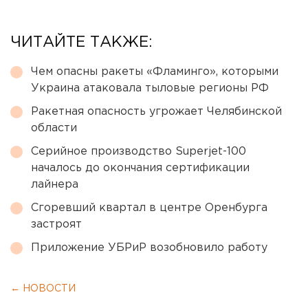
ЧИТАЙТЕ ТАКЖЕ:
Чем опасны ракеты «Фламинго», которыми
Украина атаковала тыловые регионы РФ
Ракетная опасность угрожает Челябинской
области
Серийное производство Superjet-100
началось до окончания сертификации
лайнера
Сгоревший квартал в центре Оренбурга
застроят
Приложение УБРиР возобновило работу
← НОВОСТИ