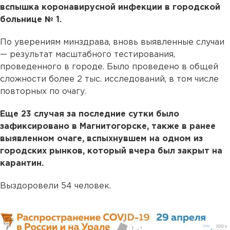
вспышка коронавирусной инфекции в городской
больнице № 1.
По уверениям минздрава, вновь выявленные случаи
— результат масштабного тестирования,
проведенного в городе. Было проведено в общей
сложности более 2 тыс. исследований, в том числе
повторных по очагу.
Еще 23 случая за последние сутки было
зафиксировано в Магнитогорске, также в ранее
выявленном очаге, вспыхнувшем на одном из
городских рынков, который вчера был закрыт на
карантин.
Выздоровели 54 человек.