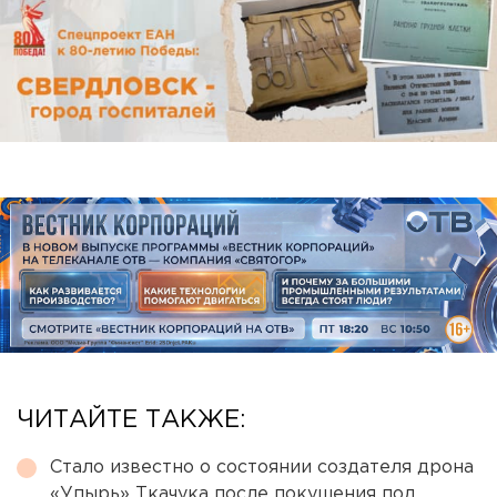
ЧИТАЙТЕ ТАКЖЕ:
Стало известно о состоянии создателя дрона
«Упырь» Ткачука после покушения под