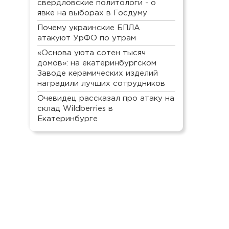
свердловские политологи - о
явке на выборах в Госдуму
Почему украинские БПЛА
атакуют УрФО по утрам
«Основа уюта сотен тысяч
домов»: на екатеринбургском
Заводе керамических изделий
наградили лучших сотрудников
Очевидец рассказал про атаку на
склад Wildberries в
Екатеринбурге