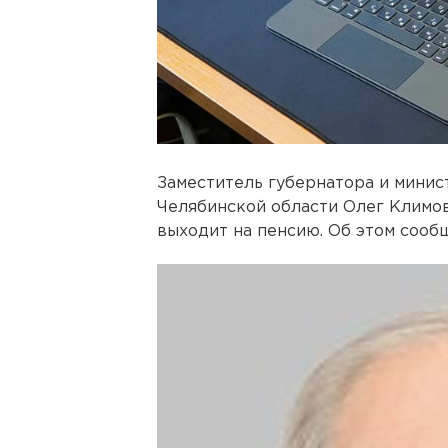
Заместитель губернатора и мини
Челябинской области Олег Климов
выходит на пенсию. Об этом сооб