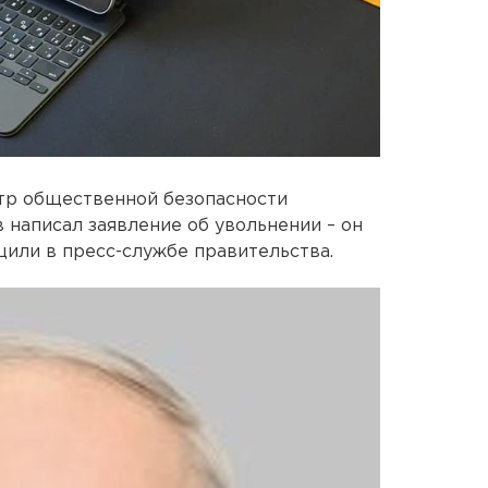
стр общественной безопасности
 написал заявление об увольнении – он
щили в пресс-службе правительства.