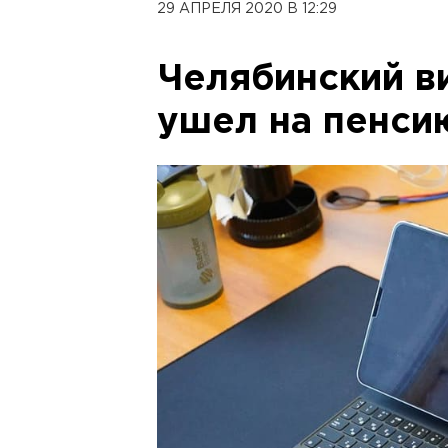
29 АПРЕЛЯ 2020 В 12:29
Челябинский в
ушел на пенси