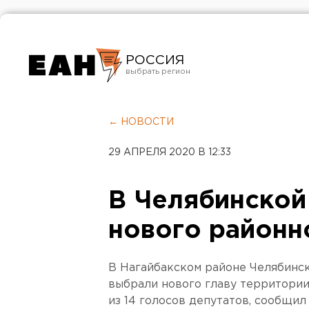
РОССИЯ
Екатеринбург
Челябинск
← НОВОСТИ
Курган
29 АПРЕЛЯ 2020 В 12:33
Оренбург
В Челябинской
нового районн
В Нагайбакском районе Челябинск
выбрали нового главу территории
из 14 голосов депутатов, сообщил