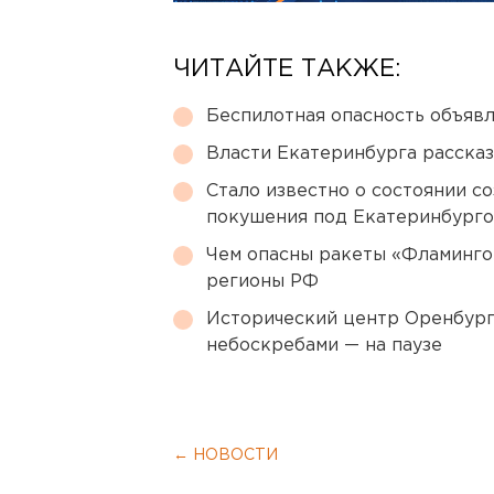
ЧИТАЙТЕ ТАКЖЕ:
Беспилотная опасность объявл
Власти Екатеринбурга рассказ
Стало известно о состоянии с
покушения под Екатеринбург
Чем опасны ракеты «Фламинго
регионы РФ
Исторический центр Оренбурга
небоскребами — на паузе
← НОВОСТИ