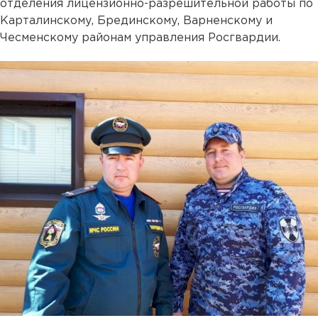
отделения лицензионно-разрешительной работы по
Карталинскому, Брединскому, Варненскому и
Чесменскому районам управления Росгвардии.