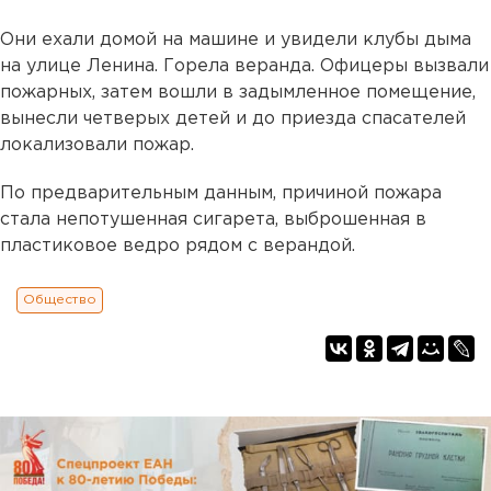
Они ехали домой на машине и увидели клубы дыма
на улице Ленина. Горела веранда. Офицеры вызвали
пожарных, затем вошли в задымленное помещение,
вынесли четверых детей и до приезда спасателей
локализовали пожар.
По предварительным данным, причиной пожара
стала непотушенная сигарета, выброшенная в
пластиковое ведро рядом с верандой.
Общество