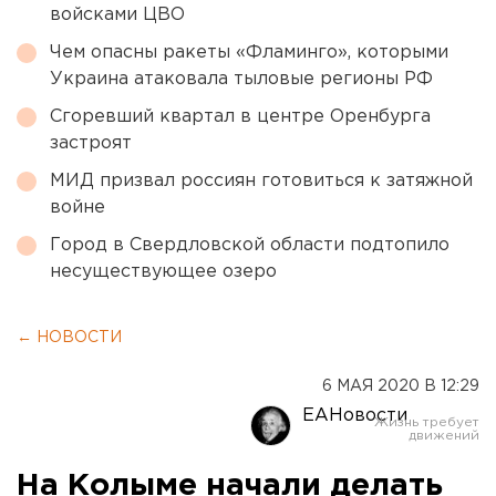
войсками ЦВО
Чем опасны ракеты «Фламинго», которыми
Украина атаковала тыловые регионы РФ
Сгоревший квартал в центре Оренбурга
застроят
МИД призвал россиян готовиться к затяжной
войне
Город в Свердловской области подтопило
несуществующее озеро
← НОВОСТИ
6 МАЯ 2020 В 12:29
ЕАНовости
На Колыме начали делать