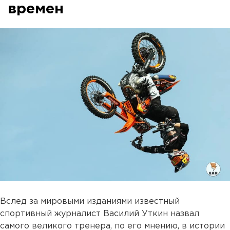
времен
Вслед за мировыми изданиями известный
спортивный журналист Василий Уткин назвал
самого великого тренера, по его мнению, в истории