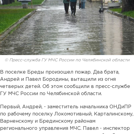
© Пресс-служба ГУ МЧС России по Челябинской области
В поселке Бреды произошел пожар. Два брата,
Андрей и Павел Бородины, вытащили из огня
четверых детей. Об этом сообщили в пресс-службе
ГУ МЧС России по Челябинской области.
Первый, Андрей, - заместитель начальника ОНДиПР
по рабочему поселку Локомотивный, Карталинскому,
Варненскому и Брединскому районам
регионального управления МЧС. Павел - инспектор