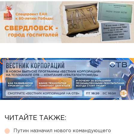
ЧИТАЙТЕ ТАКЖЕ:
Путин назначил нового командующего