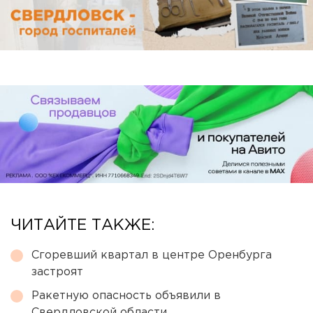
ЧИТАЙТЕ ТАКЖЕ:
Сгоревший квартал в центре Оренбурга
застроят
Ракетную опасность объявили в
Свердловской области