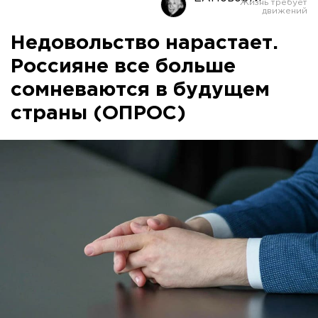
Недовольство нарастает.
Россияне все больше
сомневаются в будущем
страны (ОПРОС)