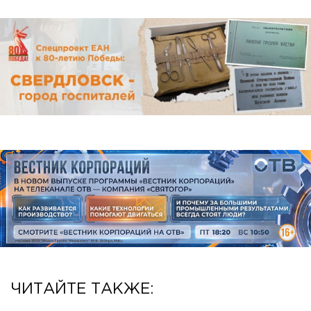
ЧИТАЙТЕ ТАКЖЕ: