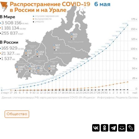
Общество