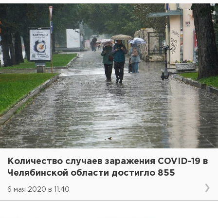
Количество случаев заражения COVID-19 в
Челябинской области достигло 855
6 мая 2020 в 11:40