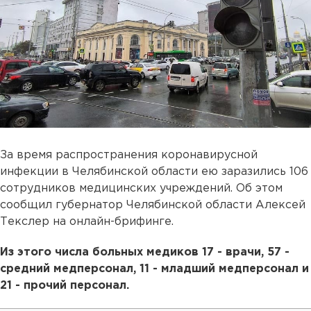
За время распространения коронавирусной
инфекции в Челябинской области ею заразились 106
сотрудников медицинских учреждений. Об этом
сообщил губернатор Челябинской области Алексей
Текслер на онлайн-брифинге.
Из этого числа больных медиков 17 - врачи, 57 -
средний медперсонал, 11 - младший медперсонал и
21 - прочий персонал.