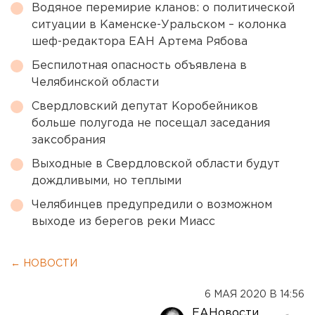
Водяное перемирие кланов: о политической
ситуации в Каменске-Уральском – колонка
шеф-редактора ЕАН Артема Рябова
Беспилотная опасность объявлена в
Челябинской области
Свердловский депутат Коробейников
больше полугода не посещал заседания
заксобрания
Выходные в Свердловской области будут
дождливыми, но теплыми
Челябинцев предупредили о возможном
выходе из берегов реки Миасс
← НОВОСТИ
6 МАЯ 2020 В 14:56
ЕАНовости