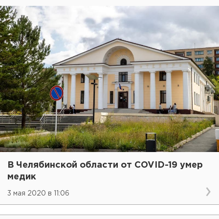
В Челябинской области от COVID-19 умер
медик
3 мая 2020 в 11:06