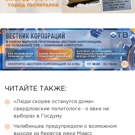
ЧИТАЙТЕ ТАКЖЕ:
«Люди скорее останутся дома»:
свердловские политологи - о явке на
выборах в Госдуму
Челябинцев предупредили о возможном
выходе из берегов реки Миасс