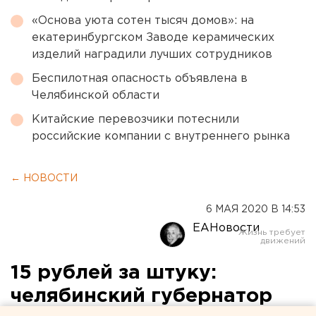
«Основа уюта сотен тысяч домов»: на
екатеринбургском Заводе керамических
изделий наградили лучших сотрудников
Беспилотная опасность объявлена в
Челябинской области
Китайские перевозчики потеснили
российские компании с внутреннего рынка
← НОВОСТИ
6 МАЯ 2020 В 14:53
ЕАНовости
15 рублей за штуку:
челябинский губернатор