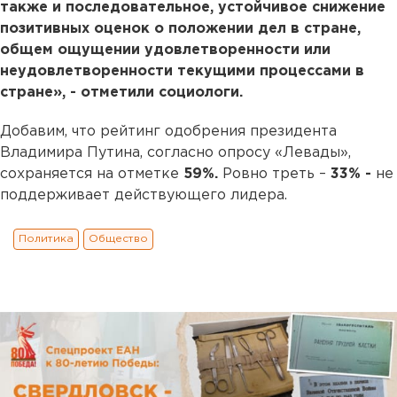
также и последовательное, устойчивое снижение
позитивных оценок о положении дел в стране,
общем ощущении удовлетворенности или
неудовлетворенности текущими процессами в
стране», - отметили социологи.
Добавим, что рейтинг одобрения президента
Владимира Путина, согласно опросу «Левады»,
сохраняется на отметке
59%.
Ровно треть –
33% -
не
поддерживает действующего лидера.
Политика
Общество