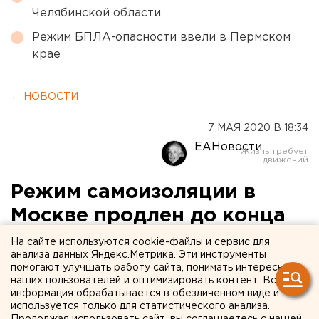
Челябинской области
Режим БПЛА-опасности ввели в Пермском
крае
← НОВОСТИ
7 МАЯ 2020 В 18:34
ЕАНовости
Режим самоизоляции в
Москве продлен до конца
мая
На сайте используются cookie-файлы и сервис для
анализа данных Яндекс.Метрика. Эти инструменты
помогают улучшать работу сайта, понимать интересы
наших пользователей и оптимизировать контент. Вся
информация обрабатывается в обезличенном виде и
используется только для статистического анализа.