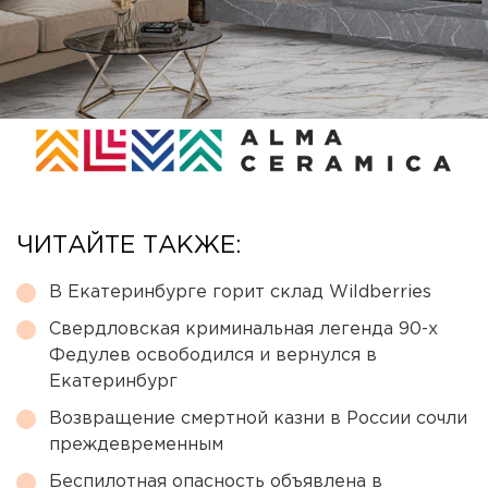
ЧИТАЙТЕ ТАКЖЕ:
В Екатеринбурге горит склад Wildberries
Свердловская криминальная легенда 90-х
Федулев освободился и вернулся в
Екатеринбург
Возвращение смертной казни в России сочли
преждевременным
Беспилотная опасность объявлена в