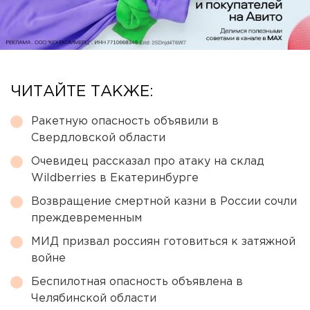
ЧИТАЙТЕ ТАКЖЕ:
Ракетную опасность объявили в
Свердловской области
Очевидец рассказал про атаку на склад
Wildberries в Екатеринбурге
Возвращение смертной казни в России сочли
преждевременным
МИД призвал россиян готовиться к затяжной
войне
Беспилотная опасность объявлена в
Челябинской области