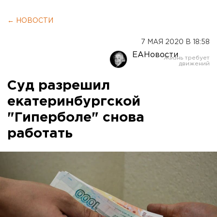
← НОВОСТИ
7 МАЯ 2020 В 18:58
ЕАНовости
Суд разрешил
екатеринбургской
"Гиперболе" снова
работать