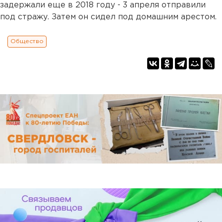
задержали еще в 2018 году - 3 апреля отправили
под стражу. Затем он сидел под домашним арестом.
Общество