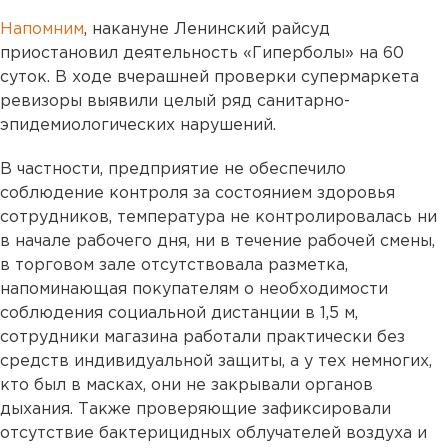
Напомним
, накануне Ленинский райсуд
приостановил деятельность «Гиперболы» на 60
суток. В ходе вчерашней проверки супермаркета
ревизоры выявили целый ряд санитарно-
эпидемиологических нарушений.
В частности, предприятие не обеспечило
соблюдение контроля за состоянием здоровья
сотрудников, температура не контролировалась ни
в начале рабочего дня, ни в течение рабочей смены,
в торговом зале отсутствовала разметка,
напоминающая покупателям о необходимости
соблюдения социальной дистанции в 1,5 м,
сотрудники магазина работали практически без
средств индивидуальной защиты, а у тех немногих,
кто был в масках, они не закрывали органов
дыхания. Также проверяющие зафиксировали
отсутствие бактерицидных облучателей воздуха и