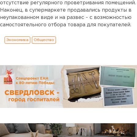
отсутствие регулярного проветривания помещений.
Наконец, в супермаркете продавались продукты в
неупакованном виде и на развес – с возможностью
самостоятельного отбора товара для покупателей.
Экономика
Общество