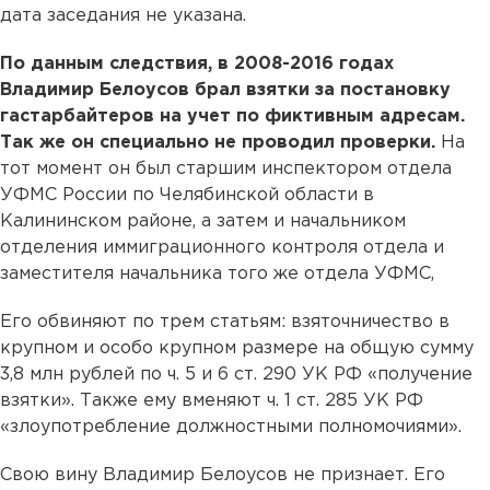
дата заседания не указана.
По данным следствия, в 2008-2016 годах
Владимир Белоусов брал взятки за постановку
гастарбайтеров на учет по фиктивным адресам.
Так же он специально не проводил проверки.
На
тот момент он был старшим инспектором отдела
УФМС России по Челябинской области в
Калининском районе, а затем и начальником
отделения иммиграционного контроля отдела и
заместителя начальника того же отдела УФМС,
Его обвиняют по трем статьям: взяточничество в
крупном и особо крупном размере на общую сумму
3,8 млн рублей по ч. 5 и 6 ст. 290 УК РФ «получение
взятки». Также ему вменяют ч. 1 ст. 285 УК РФ
«злоупотребление должностными полномочиями».
Свою вину Владимир Белоусов не признает. Его