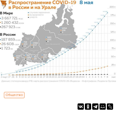
Общество