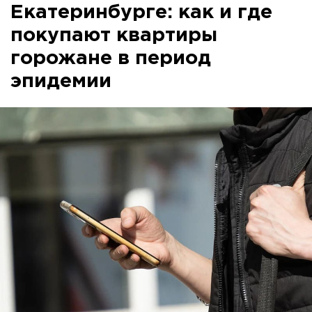
Екатеринбурге: как и где
покупают квартиры
горожане в период
эпидемии