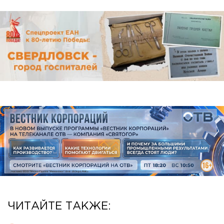
ЧИТАЙТЕ ТАКЖЕ: