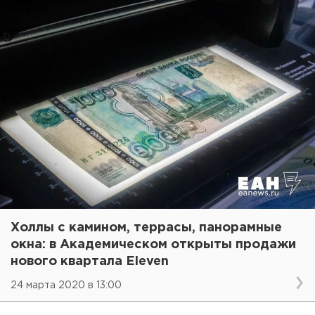
Холлы с камином, террасы, панорамные
окна: в Академическом открыты продажи
нового квартала Eleven
24 марта 2020 в 13:00