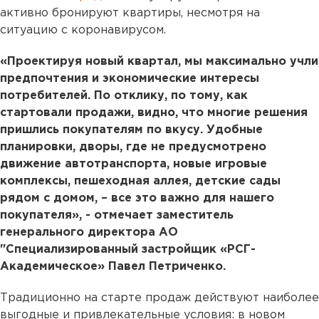
активно бронируют квартиры, несмотря на
ситуацию с коронавирусом.
«Проектируя новый квартал, мы максимально учли
предпочтения и экономические интересы
потребителей. По отклику, по тому, как
стартовали продажи, видно, что многие решения
пришлись покупателям по вкусу. Удобные
планировки, дворы, где не предусмотрено
движение автотранспорта, новые игровые
комплексы, пешеходная аллея, детские сады
рядом с домом, – все это важно для нашего
покупателя», - отмечает заместитель
генерального директора АО
"Специализированный застройщик «РСГ-
Академическое» Павел Петриченко.
Традиционно на старте продаж действуют наиболее
выгодные и привлекательные условия: в новом