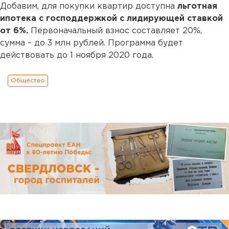
Добавим, для покупки квартир доступна
льготная
ипотека с господдержкой с лидирующей ставкой
от 6%.
Первоначальный взнос составляет 20%,
сумма – до 3 млн рублей. Программа будет
действовать до 1 ноября 2020 года.
Общество