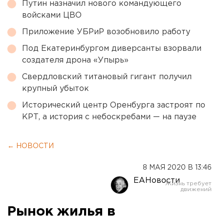
Путин назначил нового командующего
войсками ЦВО
Приложение УБРиР возобновило работу
Под Екатеринбургом диверсанты взорвали
создателя дрона «Упырь»
Свердловский титановый гигант получил
крупный убыток
Исторический центр Оренбурга застроят по
КРТ, а история с небоскребами — на паузе
← НОВОСТИ
8 МАЯ 2020 В 13:46
ЕАНовости
Рынок жилья в