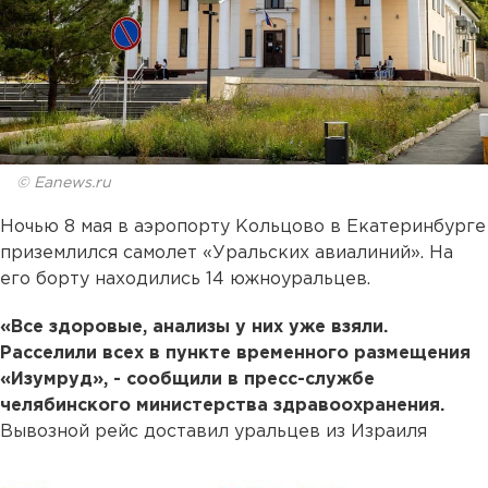
© Eanews.ru
Ночью 8 мая в аэропорту Кольцово в Екатеринбурге
приземлился самолет «Уральских авиалиний». На
его борту находились 14 южноуральцев.
«Все здоровые, анализы у них уже взяли.
Расселили всех в пункте временного размещения
«Изумруд», - сообщили в пресс-службе
челябинского министерства здравоохранения.
Вывозной рейс доставил уральцев из Израиля