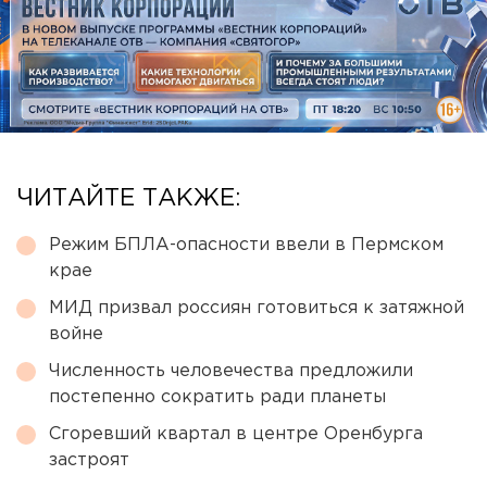
ЧИТАЙТЕ ТАКЖЕ:
Режим БПЛА-опасности ввели в Пермском
крае
МИД призвал россиян готовиться к затяжной
войне
Численность человечества предложили
постепенно сократить ради планеты
Сгоревший квартал в центре Оренбурга
застроят