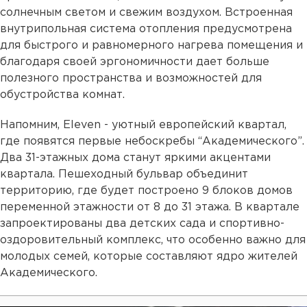
солнечным светом и свежим воздухом. Встроенная
внутрипольная система отопления предусмотрена
для быстрого и равномерного нагрева помещения и
благодаря своей эргономичности дает больше
полезного пространства и возможностей для
обустройства комнат.
Напомним, Eleven - уютный европейский квартал,
где появятся первые небоскребы “Академического”.
Два 31-этажных дома станут яркими акцентами
квартала. Пешеходный бульвар объединит
территорию, где будет построено 9 блоков домов
переменной этажности от 8 до 31 этажа. В квартале
запроектированы два детских сада и спортивно-
оздоровительный комплекс, что особенно важно для
молодых семей, которые составляют ядро жителей
Академического.