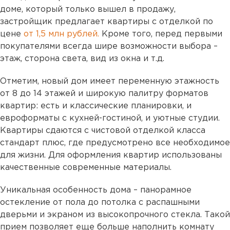
доме, который только вышел в продажу,
застройщик предлагает квартиры с отделкой по
цене
от 1,5 млн рублей.
Кроме того, перед первыми
покупателями всегда шире возможности выбора –
этаж, сторона света, вид из окна и т.д.
Отметим, новый дом имеет переменную этажность
от 8 до 14 этажей и широкую палитру форматов
квартир: есть и классические планировки, и
евроформаты с кухней-гостиной, и уютные студии.
Квартиры сдаются с чистовой отделкой класса
стандарт плюс, где предусмотрено все необходимое
для жизни. Для оформления квартир использованы
качественные современные материалы.
Уникальная особенность дома – панорамное
остекление от пола до потолка с распашными
дверьми и экраном из высокопрочного стекла. Такой
прием позволяет еще больше наполнить комнату