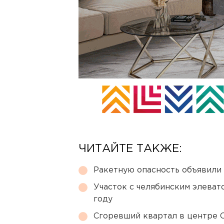
ЧИТАЙТЕ ТАКЖЕ:
Ракетную опасность объявили
Участок с челябинским элеват
году
Сгоревший квартал в центре 