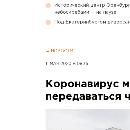
Исторический центр Оренбурга
небоскребами — на паузе
Под Екатеринбургом диверсан
← НОВОСТИ
11 МАЯ 2020 В 08:35
Коронавирус 
передаваться 