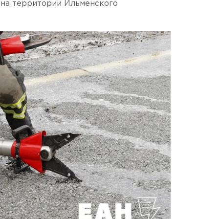
 на территории Ильменского