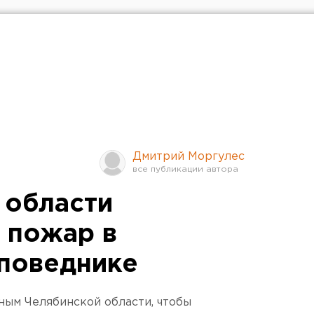
Дмитрий Моргулес
 области
 пожар в
поведнике
ным Челябинской области, чтобы