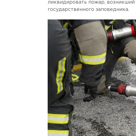
ликвидировать пожар, возникший
государственного заповедника.