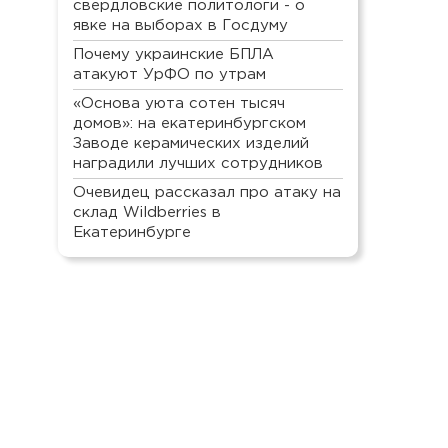
свердловские политологи - о
явке на выборах в Госдуму
Почему украинские БПЛА
атакуют УрФО по утрам
«Основа уюта сотен тысяч
домов»: на екатеринбургском
Заводе керамических изделий
наградили лучших сотрудников
Очевидец рассказал про атаку на
склад Wildberries в
Екатеринбурге