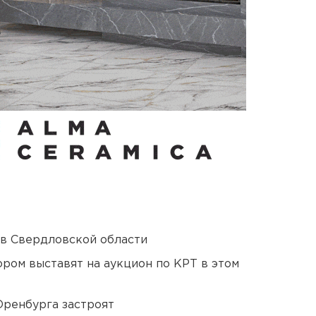
 в Свердловской области
ором выставят на аукцион по КРТ в этом
Оренбурга застроят