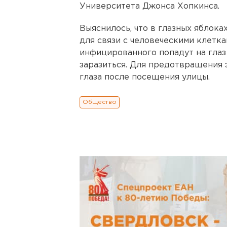
Университета Джонса Хопкинса.
Выяснилось, что в глазных яблок
для связи с человеческими клетка
инфицированного попадут на глаз
заразиться. Для предотвращения
глаза после посещения улицы.
Общество