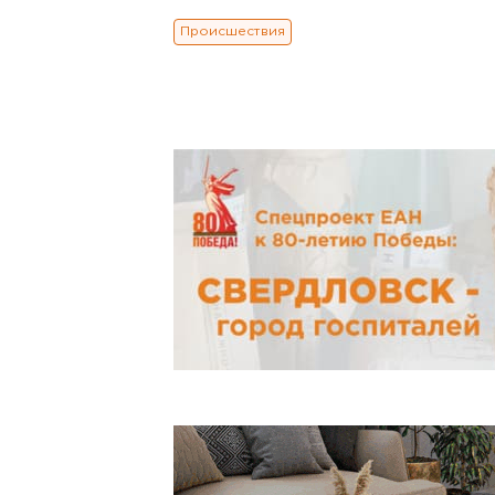
Происшествия