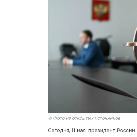
© Фото из открытых источников
Сегодня, 11 мая, президент Росси