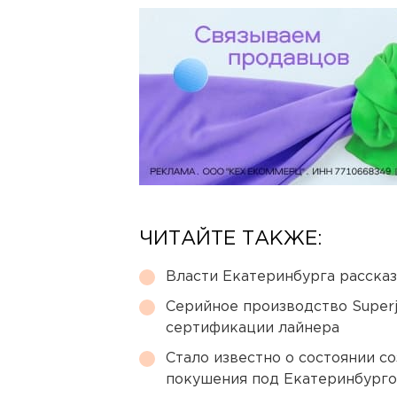
ЧИТАЙТЕ ТАКЖЕ:
Власти Екатеринбурга рассказ
Серийное производство Superj
сертификации лайнера
Стало известно о состоянии с
покушения под Екатеринбург