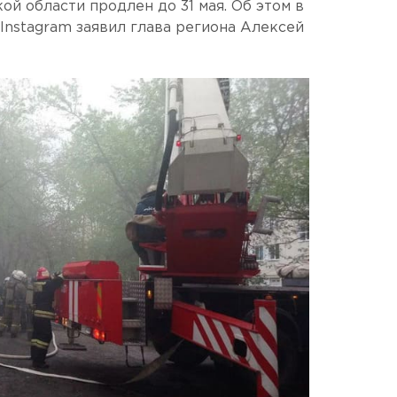
й области продлен до 31 мая. Об этом в
Instagram заявил глава региона Алексей