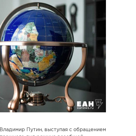
и Владимир Путин, выступая с обращением