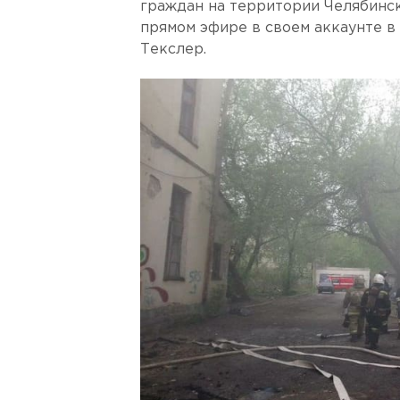
граждан на территории Челябинско
прямом эфире в своем аккаунте в 
Текслер.