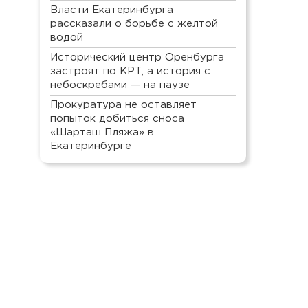
Власти Екатеринбурга
рассказали о борьбе с желтой
водой
Исторический центр Оренбурга
застроят по КРТ, а история с
небоскребами — на паузе
Прокуратура не оставляет
попыток добиться сноса
«Шарташ Пляжа» в
Екатеринбурге