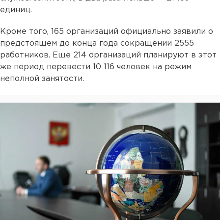
единиц.
Кроме того, 165 организаций официально заявили о
предстоящем до конца года сокращении 2555
работников. Еще 214 организаций планируют в этот
же период перевести 10 116 человек на режим
неполной занятости.