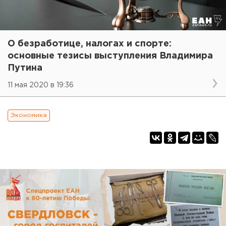
О безработице, налогах и спорте:
основные тезисы выступления Владимира
Путина
11 мая 2020 в 19:36
Экономика