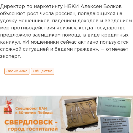
Директор по маркетингу НБКИ Алексей Волков
объясняет рост числа россиян, попадающихся на
удочку мошенников, падением доходов и введением
мер противодействия кризису, когда государство
предложило заемщикам помощь в виде кредитных
каникул. «И мошенники сейчас активно пользуются
сложной ситуацией и бедами граждан», — отмечает
эксперт.
Экономика
Общество