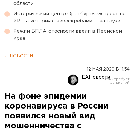
области
Исторический центр Оренбурга застроят по
КРТ, а история с небоскребами — на паузе
Режим БПЛА-опасности ввели в Пермском
крае
← НОВОСТИ
12 МАЯ 2020 В 11:54
ЕАНовости
На фоне эпидемии
коронавируса в России
появился новый вид
мошенничества с