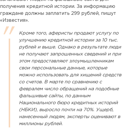
получения кредитной истории. За информацию
граждане должны заплатить 299 рублей, пишут
«Известия».
Кроме того, аферисты продают услугу по
улучшению кредитной истории за 10 тыс.
рублей и выше. Однако в результате люди
не получают запрошенных сведений и при
этом предоставляют злоумышленникам
свои персональные данные, которые
можно использовать для хищений средств
со счетов. В марте по сравнению с
февралем число обращений на подобные
фальшивые сайты, по данным
Национального бюро кредитных историй
(НБКИ), выросло почти на 70%. Ущерб,
нанесенный людям, эксперты оценивают в
миллионы рублей.