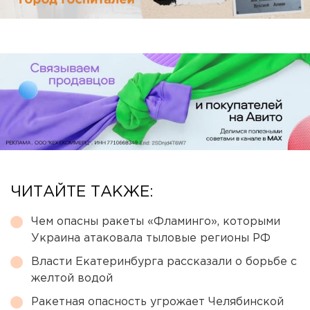
ЧИТАЙТЕ ТАКЖЕ:
Чем опасны ракеты «Фламинго», которыми
Украина атаковала тыловые регионы РФ
Власти Екатеринбурга рассказали о борьбе с
желтой водой
Ракетная опасность угрожает Челябинской