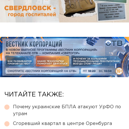
ЧИТАЙТЕ ТАКЖЕ:
Почему украинские БПЛА атакуют УрФО по
утрам
Сгоревший квартал в центре Оренбурга