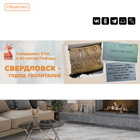
Общество