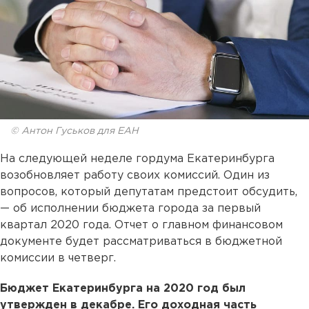
© Антон Гуськов для ЕАН
На следующей неделе гордума Екатеринбурга
возобновляет работу своих комиссий. Один из
вопросов, который депутатам предстоит обсудить,
— об исполнении бюджета города за первый
квартал 2020 года. Отчет о главном финансовом
документе будет рассматриваться в бюджетной
комиссии в четверг.
Бюджет Екатеринбурга на 2020 год был
утвержден в декабре. Его доходная часть