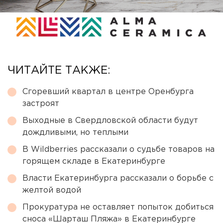
ЧИТАЙТЕ ТАКЖЕ:
Сгоревший квартал в центре Оренбурга
застроят
Выходные в Свердловской области будут
дождливыми, но теплыми
В Wildberries рассказали о судьбе товаров на
горящем складе в Екатеринбурге
Власти Екатеринбурга рассказали о борьбе с
желтой водой
Прокуратура не оставляет попыток добиться
сноса «Шарташ Пляжа» в Екатеринбурге