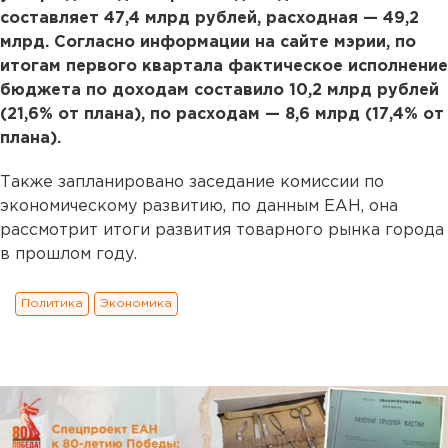
составляет 47,4 млрд рублей, расходная — 49,2
млрд. Согласно информации на сайте мэрии, по
итогам первого квартала фактическое исполнение
бюджета по доходам составило 10,2 млрд рублей
(21,6% от плана), по расходам — 8,6 млрд (17,4% от
плана).
Также запланировано заседание комиссии по
экономическому развитию, по данным ЕАН, она
рассмотрит итоги развития товарного рынка города
в прошлом году.
Политика
Экономика