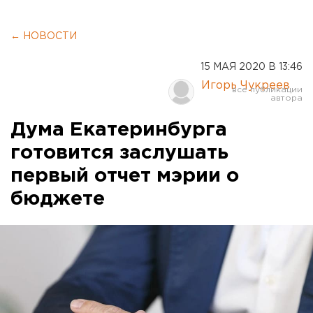
← НОВОСТИ
15 МАЯ 2020 В 13:46
Игорь Чукреев
Дума Екатеринбурга
готовится заслушать
первый отчет мэрии о
бюджете