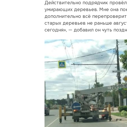
Действительно подрядчик провёл
умирающих деревьев. Мне она по
дополнительно всё перепроверить
старых деревьев не раньше авгус
сегодня», — добавил он чуть поздн