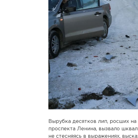
Вырубка десятков лип, росших на
проспекта Ленина, вызвало шквал
не стесняясь в выражениях, выска