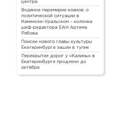
центра
Водяное перемирие кланов: о
политической ситуации в
Каменске-Уральском – колонка
шеф-редактора ЕАН Артема
Рябова
Поиски нового главы культуры
Екатеринбурга зашли в тупик
Перекрытие дорог у «Калины» в
Екатеринбурге продлено до
октября