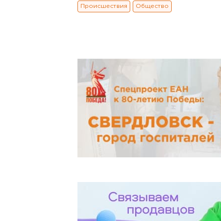
Происшествия
Общество