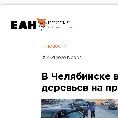
РОССИЯ
Екатеринбург
Челябинск
← НОВОСТИ
Курган
17 МАЯ 2020 В 08:09
Оренбург
В Челябинске 
деревьев на п