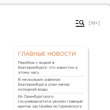
[18+]
ГЛАВНЫЕ НОВОСТИ
Перебои с водой в
Екатеринбурге: что известно к
этому часу
В нескольких районах
Екатеринбурга упал напор
холодной воды
Из Оренбургского
госуниверситета уволен главный
критик застройки исторического