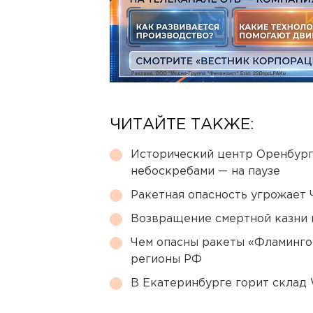
ЧИТАЙТЕ ТАКЖЕ:
Исторический центр Оренбурга
небоскребами — на паузе
Ракетная опасность угрожает 
Возвращение смертной казни 
Чем опасны ракеты «Фламинго
регионы РФ
В Екатеринбурге горит склад W