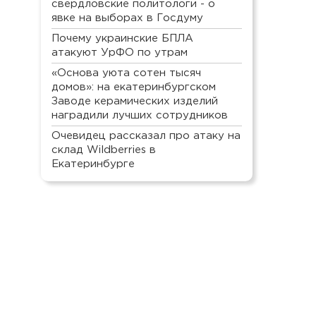
свердловские политологи - о
явке на выборах в Госдуму
Почему украинские БПЛА
атакуют УрФО по утрам
«Основа уюта сотен тысяч
домов»: на екатеринбургском
Заводе керамических изделий
наградили лучших сотрудников
Очевидец рассказал про атаку на
склад Wildberries в
Екатеринбурге