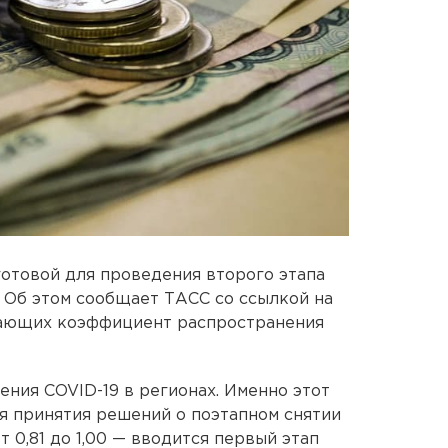
готовой для проведения второго этапа
 Об этом сообщает ТАСС со ссылкой на
жающих коэффициент распространения
ения COVID-19 в регионах. Именно этот
я принятия решений о поэтапном снятии
т 0,81 до 1,00 — вводится первый этап