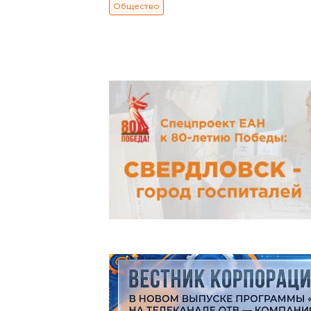
Общество