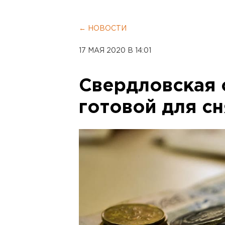
← НОВОСТИ
17 МАЯ 2020 В 14:01
Свердловская 
готовой для сн