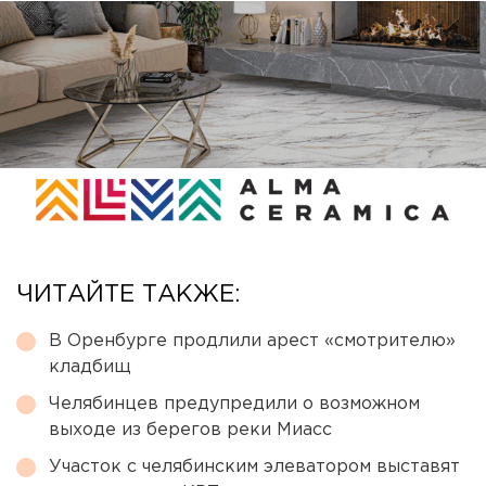
ЧИТАЙТЕ ТАКЖЕ:
В Оренбурге продлили арест «смотрителю»
кладбищ
Челябинцев предупредили о возможном
выходе из берегов реки Миасс
Участок с челябинским элеватором выставят