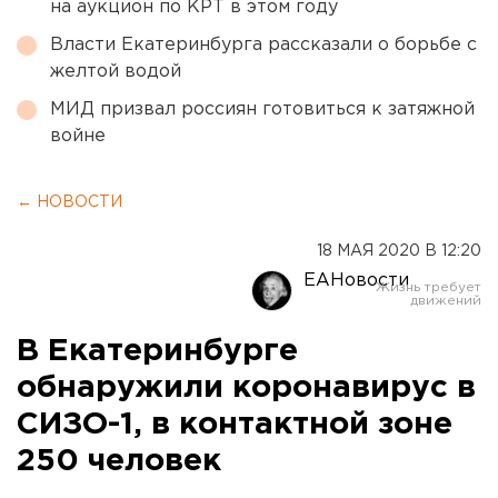
на аукцион по КРТ в этом году
Власти Екатеринбурга рассказали о борьбе с
желтой водой
МИД призвал россиян готовиться к затяжной
войне
← НОВОСТИ
18 МАЯ 2020 В 12:20
ЕАНовости
В Екатеринбурге
обнаружили коронавирус в
СИЗО-1, в контактной зоне
250 человек