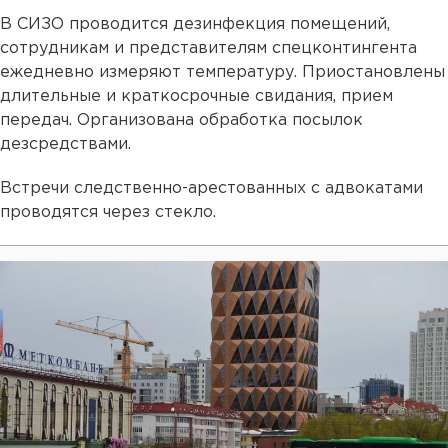
В СИЗО проводится дезинфекция помещений,
сотрудникам и представителям спецконтингента
ежедневно измеряют температуру. Приостановлены
длительные и краткосрочные свидания, прием
передач. Организована обработка посылок
дезсредствами.
Встречи следственно-арестованных с адвокатами
проводятся через стекло.