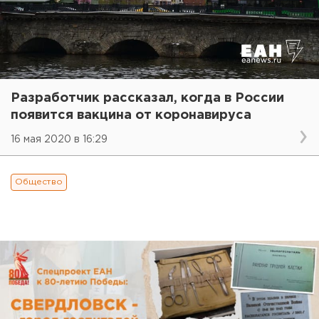
Разработчик рассказал, когда в России
появится вакцина от коронавируса
16 мая 2020 в 16:29
Общество