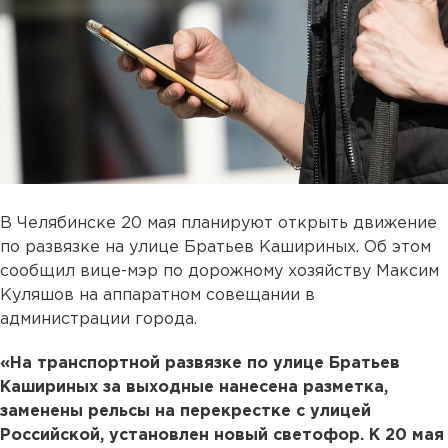
В Челябинске 20 мая планируют открыть движение
по развязке на улице Братьев Кашириных. Об этом
сообщил вице-мэр по дорожному хозяйству Максим
Куляшов на аппаратном совещании в
администрации города.
«На транспортной развязке по улице Братьев
Кашириных за выходные нанесена разметка,
заменены рельсы на перекрестке с улицей
Российской, установлен новый светофор. К 20 мая