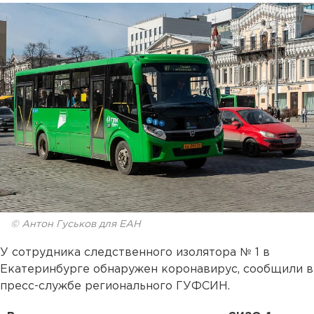
© Антон Гуськов для ЕАН
У сотрудника следственного изолятора № 1 в
Екатеринбурге обнаружен коронавирус, сообщили в
пресс-службе регионального ГУФСИН.