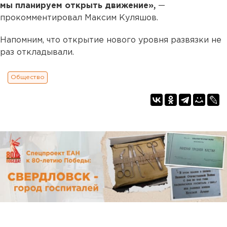
мы планируем открыть движение»,
—
прокомментировал Максим Куляшов.
Напомним, что открытие нового уровня развязки не
раз откладывали.
Общество