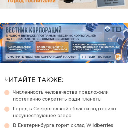
ЧИТАЙТЕ ТАКЖЕ:
Численность человечества предложили
постепенно сократить ради планеты
Город в Свердловской области подтопило
несуществующее озеро
В Екатеринбурге горит склад Wildberries