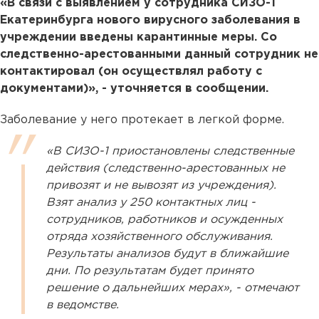
«В связи с выявлением у сотрудника СИЗО­-1
Екатеринбурга нового вирусного заболевания в
учреждении введены карантинные меры. Со
следственно-арестованными данный сотрудник не
контактировал (он осуществлял работу с
документами)», - уточняется в сообщении.
Заболевание у него протекает в легкой форме.
«В СИЗО-1 приостановлены следственные
действия (следственно-арестованных не
привозят и не вывозят из учреждения).
Взят анализ у 250 контактных лиц -
сотрудников, работников и осужденных
отряда хозяйственного обслуживания.
Результаты анализов будут в ближайшие
дни. По результатам будет принято
решение о дальнейших мерах», - отмечают
в ведомстве.