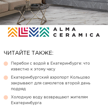
ЧИТАЙТЕ ТАКЖЕ:
Перебои с водой в Екатеринбурге: что
известно к этому часу
Екатеринбургский аэропорт Кольцово
закрывают для самолетов второй день
подряд
Холодную воду возвращают жителям
Екатеринбурга