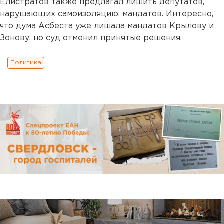
Елистратов также предлагал лишить депутатов,
нарушающих самоизоляцию, мандатов. Интересно,
что дума Асбеста уже лишала мандатов Крылову и
Зонову, но суд отменил принятые решения.
Политика