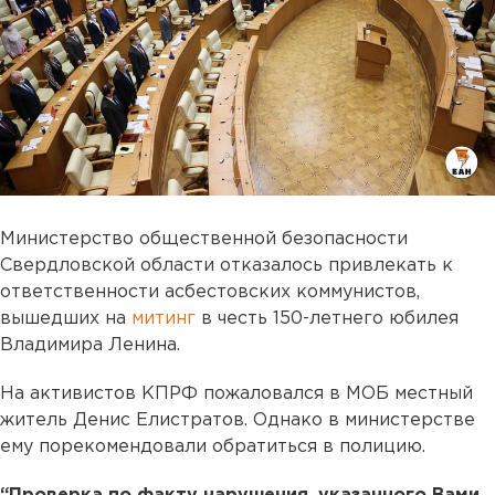
Министерство общественной безопасности
Свердловской области отказалось привлекать к
ответственности асбестовских коммунистов,
вышедших на
митинг
в честь 150-летнего юбилея
Владимира Ленина.
На активистов КПРФ пожаловался в МОБ местный
житель Денис Елистратов. Однако в министерстве
ему порекомендовали обратиться в полицию.