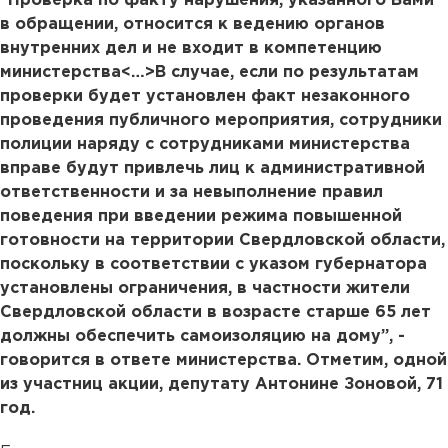
“Проверка по факту нарушения, указанного Вами
в обращении, относится к ведению органов
внутренних дел и не входит в компетенцию
министерства<…>В случае, если по результатам
проверки будет установлен факт незаконного
проведения публичного мероприятия, сотрудники
полиции наряду с сотрудниками министерства
вправе будут привлечь лиц к административной
ответственности и за невыполнение правил
поведения при введении режима повышенной
готовности на территории Свердловской области,
поскольку в соответствии с указом губернатора
установлены ограничения, в частности жители
Свердловской области в возрасте старше 65 лет
должны обеспечить самоизоляцию на дому”, -
говорится в ответе министерства. Отметим, одной
из участниц акции, депутату Антонине Зоновой, 71
год.