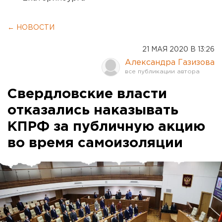
← НОВОСТИ
21 МАЯ 2020 В 13:26
Александра Газизова
Свердловские власти
отказались наказывать
КПРФ за публичную акцию
во время самоизоляции