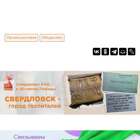
Происшествия
Общество