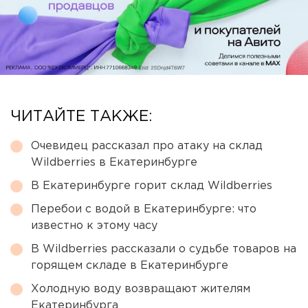
ЧИТАЙТЕ ТАКЖЕ:
Очевидец рассказал про атаку на склад
Wildberries в Екатеринбурге
В Екатеринбурге горит склад Wildberries
Перебои с водой в Екатеринбурге: что
известно к этому часу
В Wildberries рассказали о судьбе товаров на
горящем складе в Екатеринбурге
Холодную воду возвращают жителям
Екатеринбурга