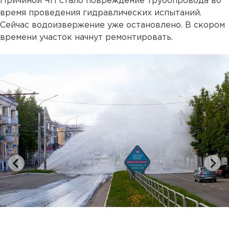
Причиной ЧП стало повреждение трубопровода во
время проведения гидравлических испытаний.
Сейчас водоизвержение уже остановлено. В скором
времени участок начнут ремонтировать.