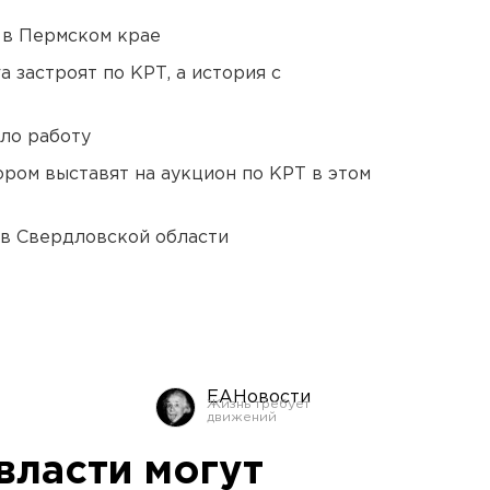
 в Пермском крае
 застроят по КРТ, а история с
ло работу
ором выставят на аукцион по КРТ в этом
 в Свердловской области
ЕАНовости
власти могут