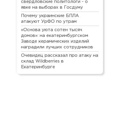
свердловские политологи - о
явке на выборах в Госдуму
Почему украинские БПЛА
атакуют УрФО по утрам
«Основа уюта сотен тысяч
домов»: на екатеринбургском
Заводе керамических изделий
наградили лучших сотрудников
Очевидец рассказал про атаку на
склад Wildberries в
Екатеринбурге