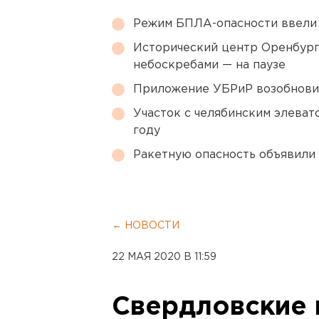
Режим БПЛА-опасности ввели
Исторический центр Оренбурга
небоскребами — на паузе
Приложение УБРиР возобнови
Участок с челябинским элеват
году
Ракетную опасность объявили
← НОВОСТИ
22 МАЯ 2020 В 11:59
Свердловские 