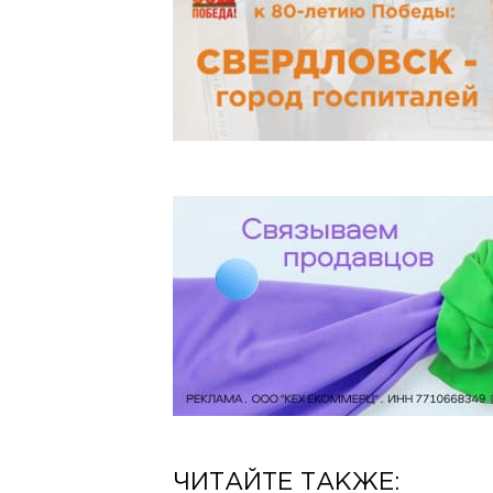
ЧИТАЙТЕ ТАКЖЕ: