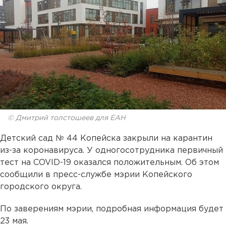
© Дмитрий толстошеев для ЕАН
Детский сад № 44 Копейска закрыли на карантин
из-за коронавируса. У одногосотрудника первичный
тест на COVID-19 оказался положительным. Об этом
сообщили в пресс-службе мэрии Копейского
городского округа.
По заверениям мэрии, подробная информация будет
23 мая.