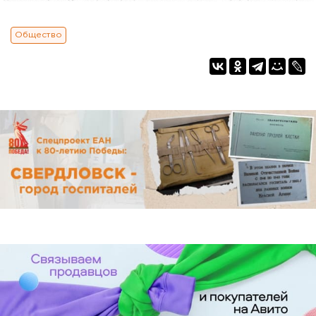
Общество