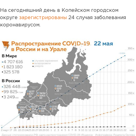
На сегодняшний день в Копейском городском
округе
зарегистрированы
24 случая заболевания
коронавирусом.