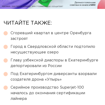
ЧИТАЙТЕ ТАКЖЕ:
Сгоревший квартал в центре Оренбурга
застроят
Город в Свердловской области подтопило
несуществующее озеро
Главу узбекской диаспоры в Екатеринбурге
депортировали из России
Под Екатеринбургом диверсанты взорвали
создателя дрона «Упырь»
Серийное производство Superjet-100
началось до окончания сертификации
лайнера