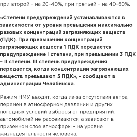
при второй – на 20–40%, при третьей – на 40–60%.
«Степени предупреждений устанавливаются в
зависимости от уровня превышения максимально
разовых концентраций загрязняющих веществ
(ПДК). При превышении концентраций
загрязняющих веществ 1 ПДК передается
предупреждение I степени, при превышении 3 ПДК
– II степени. III степень предупреждения
передается, когда концентрации загрязняющих
веществ превышают 5 ПДК», - сообщают в
администрации Челябинска.
Режим НМУ вводят, когда из-за отсутствия ветра,
перемен в атмосферном давлении и других
погодных условий выбросы от предприятий,
автомобилей не рассеиваются, а зависают в
приземном слое атмосферы – на уровне
жизнедеятельности человека.