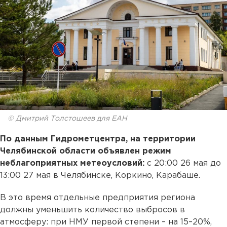
© Дмитрий Толстошеев для ЕАН
По данным Гидрометцентра, на территории
Челябинской области объявлен режим
неблагоприятных метеоусловий:
с 20:00 26 мая до
13:00 27 мая в Челябинске, Коркино, Карабаше.
В это время отдельные предприятия региона
должны уменьшить количество выбросов в
атмосферу: при НМУ первой степени – на 15–20%,