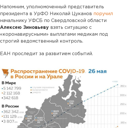
Напомним, уполномоченный представитель
президента в УрФО Николай Цуканов
поручил
начальнику УФСБ по Свердловской области
Алексею Зиновьеву
взять ситуацию с
«коронавирусными» выплатами медикам под
строгий ведомственный контроль.
ЕАН проследит за развитием событий.