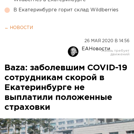
В Екатеринбурге горит склад Wildberries
← НОВОСТИ
26 МАЯ 2020 В 14:56
ЕАНовости
Baza: заболевшим COVID-19
сотрудникам скорой в
Екатеринбурге не
выплатили положенные
страховки