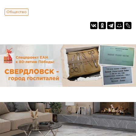
Общество