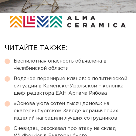
ЧИТАЙТЕ ТАКЖЕ:
Беспилотная опасность объявлена в
Челябинской области
Водяное перемирие кланов: о политической
ситуации в Каменске-Уральском – колонка
шеф-редактора ЕАН Артема Рябова
«Основа уюта сотен тысяч домов»: на
екатеринбургском Заводе керамических
изделий наградили лучших сотрудников
Очевидец рассказал про атаку на склад
Wildberries в Екатеринбурге