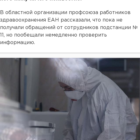
В областной организации профсоюза работников
здравоохранения ЕАН рассказали, что пока не
получали обращений от сотрудников подстанции №
11, но пообещали немедленно проверить
информацию.