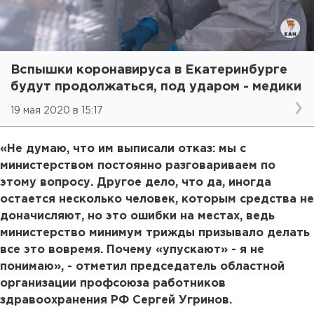
Вспышки коронавируса в Екатеринбурге
будут продолжаться, под ударом - медики
19 мая 2020 в 15:17
«Не думаю, что им выписали отказ: мы с
министерством постоянно разговариваем по
этому вопросу. Другое дело, что да, иногда
остается несколько человек, которым средства не
доначисляют, но это ошибки на местах, ведь
министерство минимум трижды призывало делать
все это вовремя. Почему «упускают» - я не
понимаю», - отметил председатель областной
организации профсоюза работников
здравоохранения РФ Сергей Угринов.