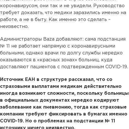
коронавирусом, они так и не увидели. Руководство
требует доказать, что медики заразились именно на
работе, а не в быту. Как именно это сделать –
неизвестно.
Администраторы Baza добавляют: сама подстанция
№ 11 не работает напрямую с коронавирусными
больными, однако врачи по долгу службы нередко
оказываются в «красных зонах» больниц, куда
доставляют пациентов с подтвержденным COVID-19.
Источник ЕАН в структуре рассказал, что со
страховыми выплатами медикам действительно
иногда возникают сложности, поскольку больницы
в официальных документах нередко кодируют
заболевание как пневмонию, тогда как страховые
компании требуют фиксировать в бумагах именно
COVID-19. Но о проблемах на подстанции № 11
источнику ничего неизвестно.