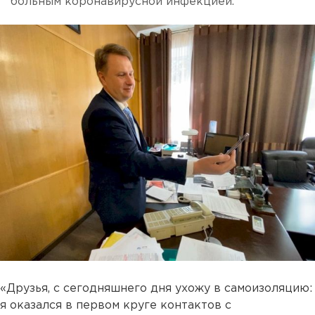
больным коронавирусной инфекцией.
«Друзья, с сегодняшнего дня ухожу в самоизоляцию:
я оказался в первом круге контактов с