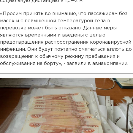
социальную дистанцию в 1,5—2 м.
«Просим принять во внимание, что пассажирам без
масок и с повышенной температурой тела в
перевозке может быть отказано. Данные меры
являются временными и введены с целью
предотвращения распространения коронавирусной
инфекции. Они будут поэтапно смягчаться вплоть до
возвращения к обычному режиму пребывания и
обслуживания на борту», - заявили в авиакомпании.