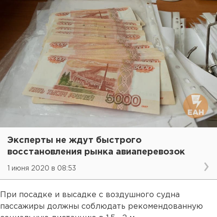
Эксперты не ждут быстрого
восстановления рынка авиаперевозок
1 июня 2020 в 08:53
При посадке и высадке с воздушного судна
пассажиры должны соблюдать рекомендованную