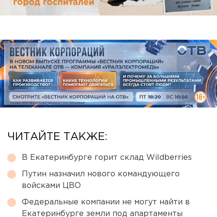
ЧИТАЙТЕ ТАКЖЕ:
В Екатеринбурге горит склад Wildberries
Путин назначил нового командующего
войсками ЦВО
Федеральные компании не могут найти в
Екатеринбурге земли под апартаменты