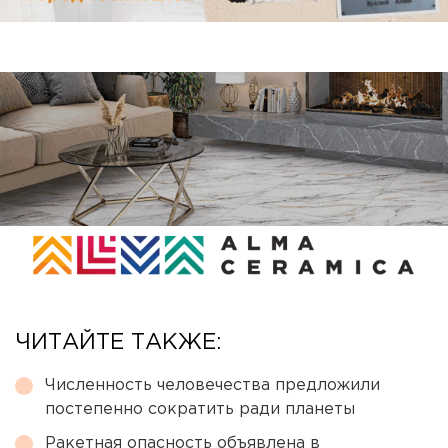
ЧИТАЙТЕ ТАКЖЕ:
Численность человечества предложили
постепенно сократить ради планеты
Ракетная опасность объявлена в