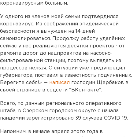
коронавирусным больным.
У одного из членов моей семьи подтвердился
коронавирус. Из соображений эпидемической
безопасности я вынужден на 14 дней
самоизолироваться. Продолжу работу удалённо:
сейчас у нас реализуются десятки проектов - от
ремонта дорог до нацпроектов на насосно-
фильтровальной станции, поэтому выпадать из
процессов нельзя. О ситуации уже предупредил
губернатора, поставил в известность подчиненных.
Берегите себя!» —
написал
господин Щербаков в
своей странице в соцсети "ВКонтакте".
Всего, по данным регионального оперативного
штаба, в Озерском городском округе с начала
пандемии зарегистрировано 39 случаев COVID-19.
Напомним, в начале апреля этого года в