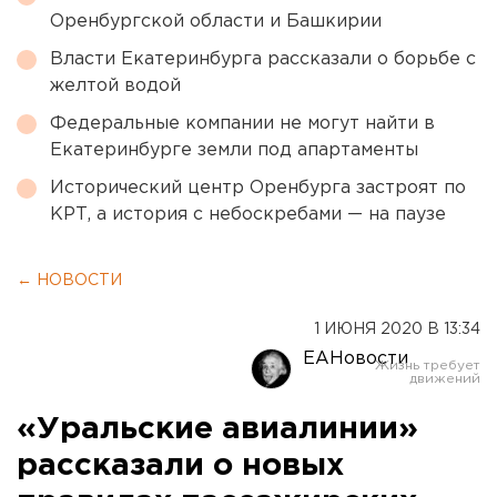
Оренбургской области и Башкирии
Власти Екатеринбурга рассказали о борьбе с
желтой водой
Федеральные компании не могут найти в
Екатеринбурге земли под апартаменты
Исторический центр Оренбурга застроят по
КРТ, а история с небоскребами — на паузе
← НОВОСТИ
1 ИЮНЯ 2020 В 13:34
ЕАНовости
«Уральские авиалинии»
рассказали о новых