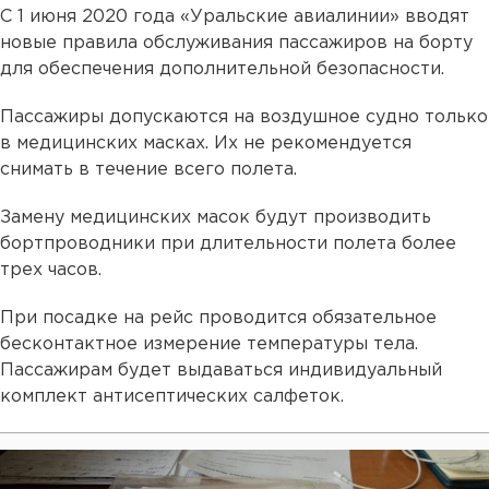
С 1 июня 2020 года «Уральские авиалинии» вводят
новые правила обслуживания пассажиров на борту
для обеспечения дополнительной безопасности.
Пассажиры допускаются на воздушное судно только
в медицинских масках. Их не рекомендуется
снимать в течение всего полета.
Замену медицинских масок будут производить
бортпроводники при длительности полета более
трех часов.
При посадке на рейс проводится обязательное
бесконтактное измерение температуры тела.
Пассажирам будет выдаваться индивидуальный
комплект антисептических салфеток.