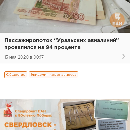
Пассажиропоток “Уральских авиалиний”
провалился на 94 процента
13 мая 2020 в 08:17
Общество
Эпидемия коронавируса