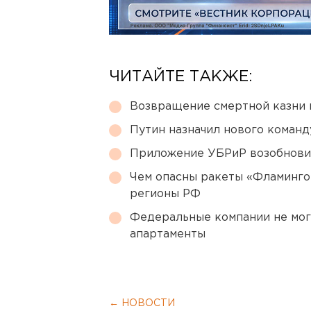
ЧИТАЙТЕ ТАКЖЕ:
Возвращение смертной казни 
Путин назначил нового коман
Приложение УБРиР возобнови
Чем опасны ракеты «Фламинго
регионы РФ
Федеральные компании не мог
апартаменты
← НОВОСТИ