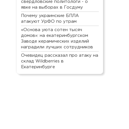
свердловские политологи - о
явке на выборах в Госдуму
Почему украинские БПЛА
атакуют УрФО по утрам
«Основа уюта сотен тысяч
домов»: на екатеринбургском
Заводе керамических изделий
наградили лучших сотрудников
Очевидец рассказал про атаку на
склад Wildberries в
Екатеринбурге