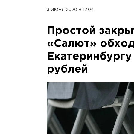
3 ИЮНЯ 2020 В 12:04
Простой закры
«Салют» обход
Екатеринбургу
рублей