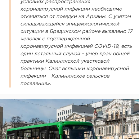
условиях распространения
коронавирусной инфекции необходимо
отказаться от поездки на Аркаим. С учетом
складывающейся эпидемиологической
ситуации в Брединском районе выявлено 17
человек с подтвержденной
коронавирусной инфекцией COVID-19, есть
один летальный случай - умер врач общей
практики Калининской участковой
больницы. Очаг вспышки коронавирусной
инфекции – Калининское сельское
поселение».