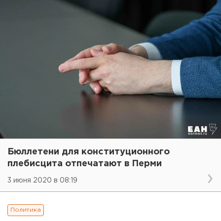
Бюллетени для конституционного
плебисцита отпечатают в Перми
3 июня 2020 в 08:19
Политика