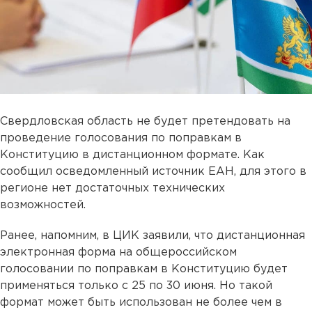
Свердловская область не будет претендовать на
проведение голосования по поправкам в
Конституцию в дистанционном формате. Как
сообщил осведомленный источник ЕАН, для этого в
регионе нет достаточных технических
возможностей.
Ранее, напомним, в ЦИК заявили, что дистанционная
электронная форма на общероссийском
голосовании по поправкам в Конституцию будет
применяться только с 25 по 30 июня. Но такой
формат может быть использован не более чем в