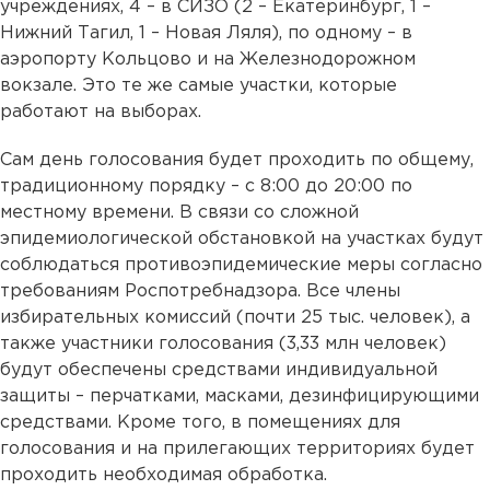
учреждениях, 4 – в СИЗО (2 – Екатеринбург, 1 –
Нижний Тагил, 1 – Новая Ляля), по одному – в
аэропорту Кольцово и на Железнодорожном
вокзале. Это те же самые участки, которые
работают на выборах.
Сам день голосования будет проходить по общему,
традиционному порядку – с 8:00 до 20:00 по
местному времени. В связи со сложной
эпидемиологической обстановкой на участках будут
соблюдаться противоэпидемические меры согласно
требованиям Роспотребнадзора. Все члены
избирательных комиссий (почти 25 тыс. человек), а
также участники голосования (3,33 млн человек)
будут обеспечены средствами индивидуальной
защиты – перчатками, масками, дезинфицирующими
средствами. Кроме того, в помещениях для
голосования и на прилегающих территориях будет
проходить необходимая обработка.