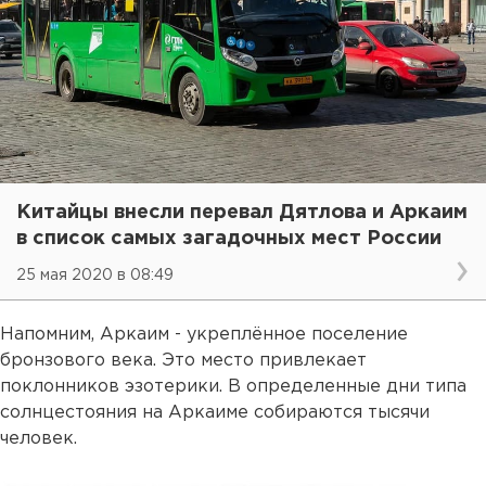
Китайцы внесли перевал Дятлова и Аркаим
в список самых загадочных мест России
25 мая 2020 в 08:49
Напомним, Аркаим - укреплённое поселение
бронзового века. Это место привлекает
поклонников эзотерики. В определенные дни типа
солнцестояния на Аркаиме собираются тысячи
человек.