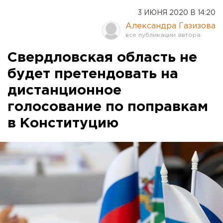
3 ИЮНЯ 2020 В 14:20
Александра Газизова
Свердловская область не
будет претендовать на
дистанционное
голосование по поправкам
в Конституцию