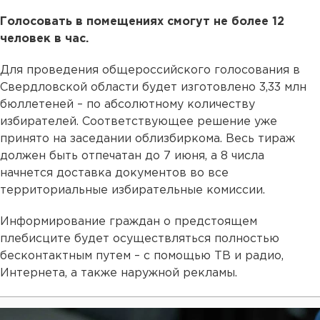
Голосовать в помещениях смогут не более 12
человек в час.
Для проведения общероссийского голосования в
Свердловской области будет изготовлено 3,33 млн
бюллетеней – по абсолютному количеству
избирателей. Соответствующее решение уже
принято на заседании облизбиркома. Весь тираж
должен быть отпечатан до 7 июня, а 8 числа
начнется доставка документов во все
территориальные избирательные комиссии.
Информирование граждан о предстоящем
плебисците будет осуществляться полностью
бесконтактным путем – с помощью ТВ и радио,
Интернета, а также наружной рекламы.