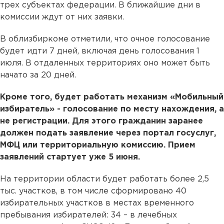
трех субъектах федерации. В ближайшие дни в
комиссии ждут от них заявки.
В облизбиркоме отметили, что очное голосование
будет идти 7 дней, включая день голосования 1
июля. В отдаленных территориях оно может быть
начато за 20 дней.
Кроме того, будет работать механизм «Мобильный
избиратель» - голосование по месту нахождения, а
не регистрации. Для этого гражданин заранее
должен подать заявление через портал госуслуг,
МФЦ или территориальную комиссию. Прием
заявлений стартует уже 5 июня.
На территории области будет работать более 2,5
тыс. участков, в том числе сформировано 40
избирательных участков в местах временного
пребывания избирателей: 34 – в лечебных