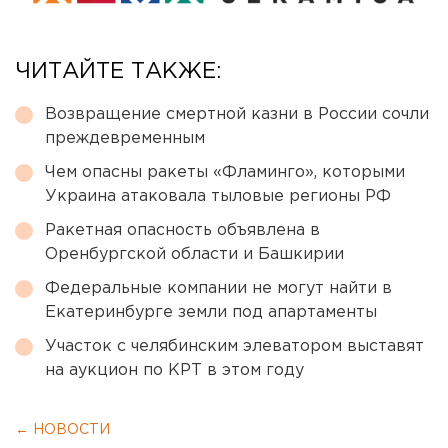
ЧИТАЙТЕ ТАКЖЕ:
Возвращение смертной казни в России сочли
преждевременным
Чем опасны ракеты «Фламинго», которыми
Украина атаковала тыловые регионы РФ
Ракетная опасность объявлена в
Оренбургской области и Башкирии
Федеральные компании не могут найти в
Екатеринбурге земли под апартаменты
Участок с челябинским элеватором выставят
на аукцион по КРТ в этом году
← НОВОСТИ