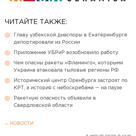
ЧИТАЙТЕ ТАКЖЕ:
Главу узбекской диаспоры в Екатеринбурге
депортировали из России
Приложение УБРиР возобновило работу
Чем опасны ракеты «Фламинго», которыми
Украина атаковала тыловые регионы РФ
Исторический центр Оренбурга застроят по
КРТ, а история с небоскребами — на паузе
Ракетную опасность объявили в
Свердловской области
← НОВОСТИ