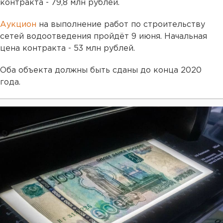
контракта - 79,8 млн рублей.
Аукцион
на выполнение работ по строительству
сетей водоотведения пройдёт 9 июня. Начальная
цена контракта - 53 млн рублей.
Оба объекта должны быть сданы до конца 2020
года.