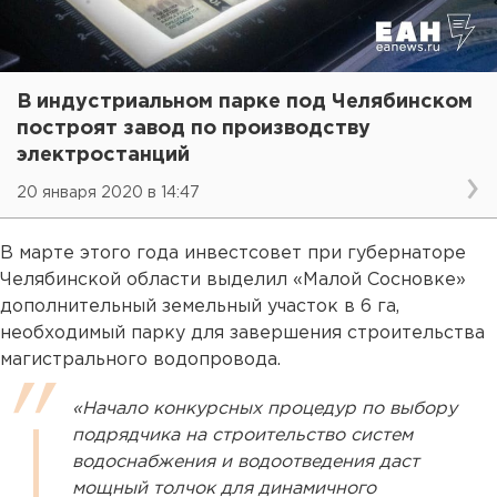
В индустриальном парке под Челябинском
построят завод по производству
электростанций
20 января 2020 в 14:47
В марте этого года инвестсовет при губернаторе
Челябинской области выделил «Малой Сосновке»
дополнительный земельный участок в 6 га,
необходимый парку для завершения строительства
магистрального водопровода.
«Начало конкурсных процедур по выбору
подрядчика на строительство систем
водоснабжения и водоотведения даст
мощный толчок для динамичного