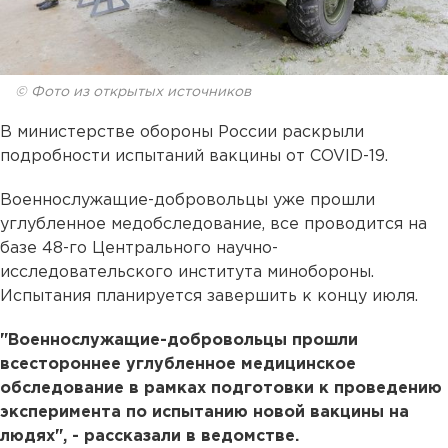
© Фото из открытых источников
В министерстве обороны России раскрыли
подробности испытаний вакцины от COVID-19.
Военнослужащие-добровольцы уже прошли
углубленное медобследование, все проводится на
базе 48-го Центрального научно-
исследовательского института минобороны.
Испытания планируется завершить к концу июля.
"Военнослужащие-добровольцы прошли
всестороннее углубленное медицинское
обследование в рамках подготовки к проведению
эксперимента по испытанию новой вакцины на
людях", - рассказали в ведомстве.