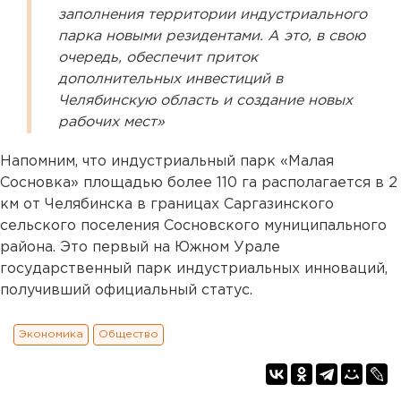
заполнения территории индустриального
парка новыми резидентами. А это, в свою
очередь, обеспечит приток
дополнительных инвестиций в
Челябинскую область и создание новых
рабочих мест»
Напомним, что индустриальный парк «Малая
Сосновка» площадью более 110 га располагается в 2
км от Челябинска в границах Саргазинского
сельского поселения Сосновского муниципального
района. Это первый на Южном Урале
государственный парк индустриальных инноваций,
получивший официальный статус.
Экономика
Общество