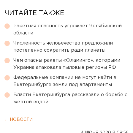
ЧИТАЙТЕ ТАКЖЕ:
Ракетная опасность угрожает Челябинской
области
Численность человечества предложили
постепенно сократить ради планеты
Чем опасны ракеты «Фламинго», которыми
Украина атаковала тыловые регионы РФ
Федеральные компании не могут найти в
Екатеринбурге земли под апартаменты
Власти Екатеринбурга рассказали о борьбе с
желтой водой
← НОВОСТИ
4 ИЮНЯ 2020 В 08:56