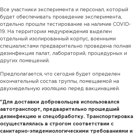
Все участники эксперимента и персонал, который
будет обеспечивать проведение эксперимента,
отдельно прошли тестирование на наличие COVID-
19. На территории медучреждения выделен
отдельный изолированный корпус, военными
специалистами предварительно проведена полная
дезинфекция палат, лабораторий, процедурных и
других помещений.
Предполагается, что сегодня будет определен
окончательный состав группы, помещаемой на
двухнедельную изоляцию перед вакцинацией.
"Для доставки добровольцев использовался
автотранспорт, предварительно прошедший
дезинфекцию и спецобработку. Транспортировка
осуществлялась в строгом соответствии с
санитарно-эпидемиологическими требованиями и