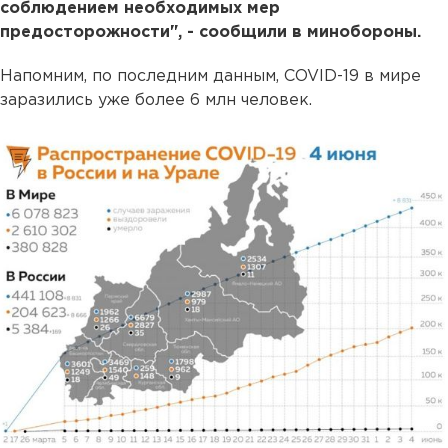
соблюдением необходимых мер
предосторожности", - сообщили в минобороны.
Напомним, по последним данным, COVID-19 в мире
заразились уже более 6 млн человек.