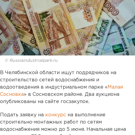
© Russiaindustrialpark.ru
В Челябинской области ищут подрядчиков на
строительство сетей водоснабжения и
водоотведения в индустриальном парке «
Малая
Сосновка
» в Сосновском районе. Два аукциона
опубликованы на сайте госзакупок.
Подать заявку на
конкурс
на выполнение
строительно-монтажных работ по сетям
водоснабжения можно до 5 июня. Начальная цена