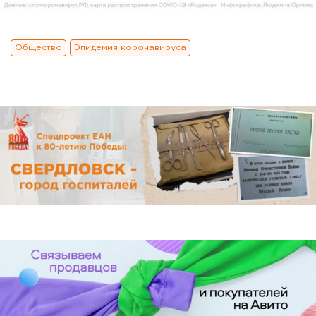
Общество
Эпидемия коронавируса