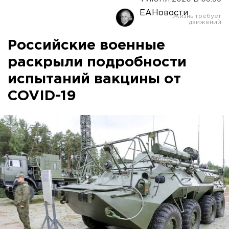
ЕАНовости
Российские военные
раскрыли подробности
испытаний вакцины от
COVID-19