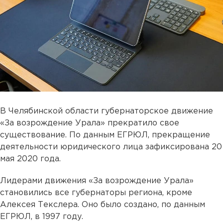
В Челябинской области губернаторское движение
«За возрождение Урала» прекратило свое
существование. По данным ЕГРЮЛ, прекращение
деятельности юридического лица зафиксирована 20
мая 2020 года.
Лидерами движения «За возрождение Урала»
становились все губернаторы региона, кроме
Алексея Текслера. Оно было создано, по данным
ЕГРЮЛ, в 1997 году.