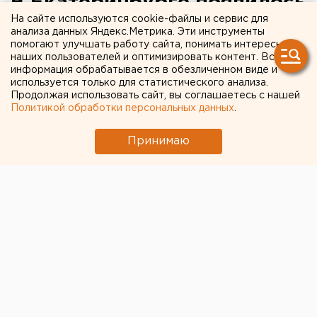
В Екатеринбурге появилось
На сайте используются cookie-файлы и сервис для
«Такси Корона»
анализа данных Яндекс.Метрика. Эти инструменты
помогают улучшать работу сайта, понимать интересы
наших пользователей и оптимизировать контент. Вся
информация обрабатывается в обезличенном виде и
используется только для статистического анализа.
Продолжая использовать сайт, вы соглашаетесь с нашей
Политикой обработки персональных данных
.
Принимаю