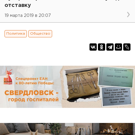
отставку
19 марта 2019 в 20:07
Политика
Общество