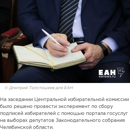
© Дмитрий Толстошеев для ЕАН
На заседании Центральной избирательной комиссии
было решено провести эксперимент по сбору
подписей избирателей с помощью портала госуслуг
на выборах депутатов Законодательного собрания
Челябинской области.