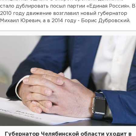
стало дублировать посыл партии «Единая Россия». В
2010 году движение возглавил новый губернатор
Михаил Юревич, а в 2014 году - Борис Дубровский.
Губернатор Челябинской области уходит в