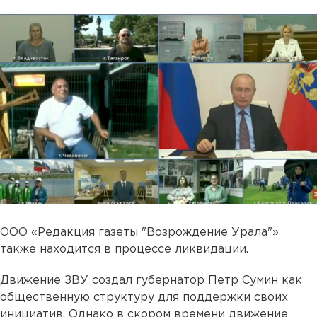
ООО «Редакция газеты "Возрождение Урала"»
также находится в процессе ликвидации.
Движение ЗВУ создал губернатор Петр Сумин как
общественную структуру для поддержки своих
инициатив. Однако в скором времени движение