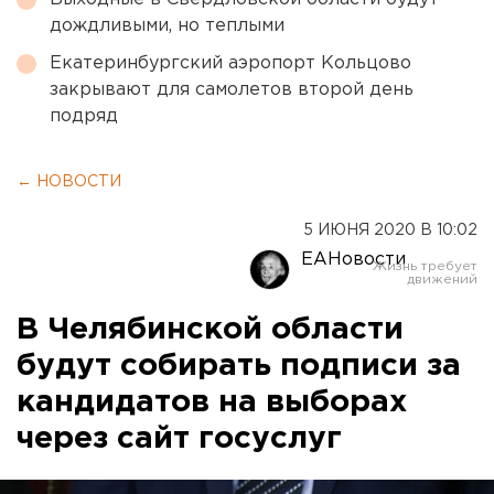
дождливыми, но теплыми
Екатеринбургский аэропорт Кольцово
закрывают для самолетов второй день
подряд
← НОВОСТИ
5 ИЮНЯ 2020 В 10:02
ЕАНовости
В Челябинской области
будут собирать подписи за
кандидатов на выборах
через сайт госуслуг