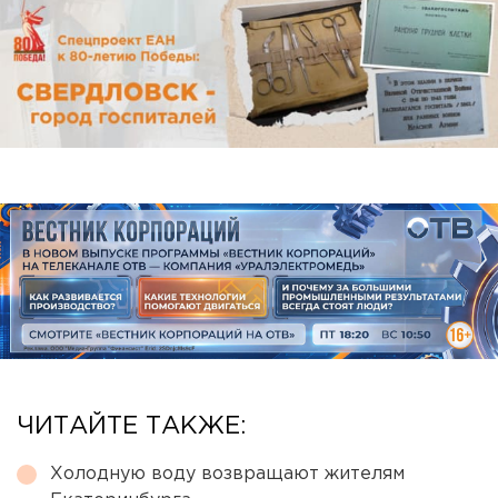
ЧИТАЙТЕ ТАКЖЕ:
Холодную воду возвращают жителям