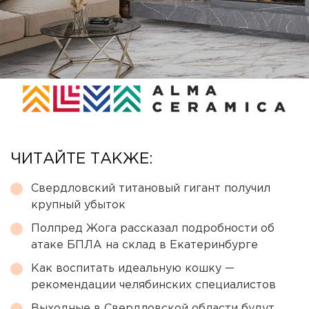
ЧИТАЙТЕ ТАКЖЕ:
Свердловский титановый гигант получил
крупный убыток
Полпред Жога рассказал подробности об
атаке БПЛА на склад в Екатеринбурге
Как воспитать идеальную кошку —
рекомендации челябинских специалистов
Выходные в Свердловской области будут