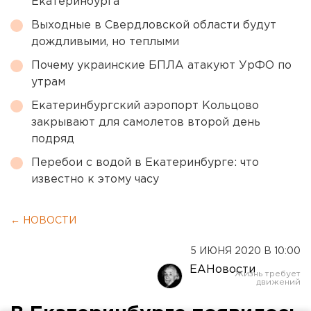
Екатеринбурга
Выходные в Свердловской области будут
дождливыми, но теплыми
Почему украинские БПЛА атакуют УрФО по
утрам
Екатеринбургский аэропорт Кольцово
закрывают для самолетов второй день
подряд
Перебои с водой в Екатеринбурге: что
известно к этому часу
← НОВОСТИ
5 ИЮНЯ 2020 В 10:00
ЕАНовости