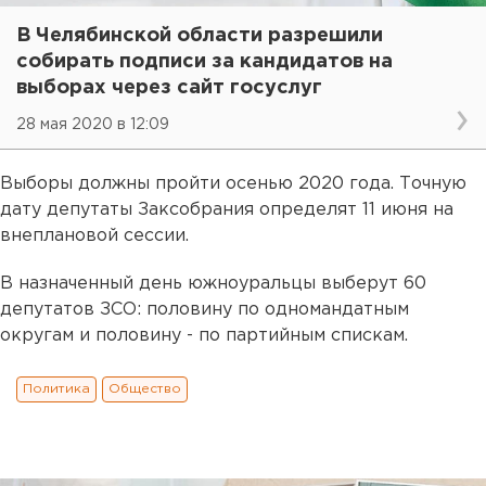
В Челябинской области разрешили
собирать подписи за кандидатов на
выборах через сайт госуслуг
28 мая 2020 в 12:09
Выборы должны пройти осенью 2020 года. Точную
дату депутаты Заксобрания определят 11 июня на
внеплановой сессии.
В назначенный день южноуральцы выберут 60
депутатов ЗСО: половину по одномандатным
округам и половину - по партийным спискам.
Политика
Общество