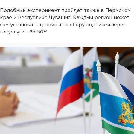
Подобный эксперимент пройдет также в Пермском
крае и Республике Чувашия. Каждый регион может
сам установить границы по сбору подписей через
госуслуги - 25-50%.