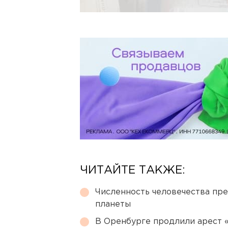
ЧИТАЙТЕ ТАКЖЕ:
Численность человечества пр
планеты
В Оренбурге продлили арест