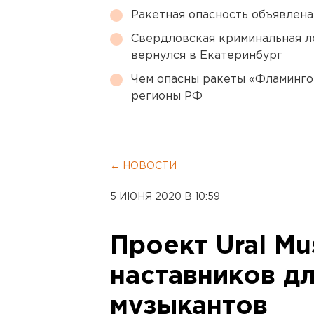
Ракетная опасность объявлен
Свердловская криминальная л
вернулся в Екатеринбург
Чем опасны ракеты «Фламинго
регионы РФ
← НОВОСТИ
5 ИЮНЯ 2020 В 10:59
Проект Ural Mu
наставников д
музыкантов