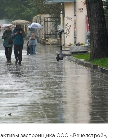
 активы застройщика ООО «Речелстрой»,