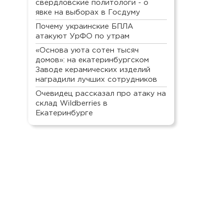
свердловские политологи - о
явке на выборах в Госдуму
Почему украинские БПЛА
атакуют УрФО по утрам
«Основа уюта сотен тысяч
домов»: на екатеринбургском
Заводе керамических изделий
наградили лучших сотрудников
Очевидец рассказал про атаку на
склад Wildberries в
Екатеринбурге