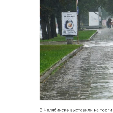
В Челябинске выставили на торги