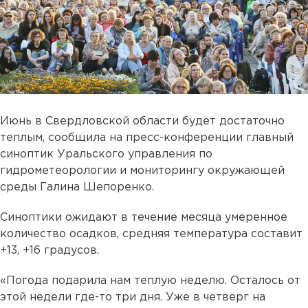
Июнь в Свердловской области будет достаточно
теплым, сообщила на пресс-конференции главный
синоптик Уральского управления по
гидрометеорологии и мониторингу окружающей
среды Галина Шепоренко.
Синоптики ожидают в течение месяца умеренное
количество осадков, средняя температура составит
+13, +16 градусов.
«Погода подарила нам теплую неделю. Осталось от
этой недели где-то три дня. Уже в четверг на