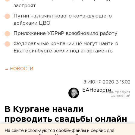
застроят
Путин назначил нового командующего
войсками ЦВО
Приложение УБРиР возобновило работу
Федеральные компании не могут найти в
Екатеринбурге земли под апартаменты
← НОВОСТИ
8 ИЮНЯ 2020 В 13:02
ЕАНовости
В Кургане начали
проводить свадьбы онлайн
На сайте используются cookie-файлы и сервис для