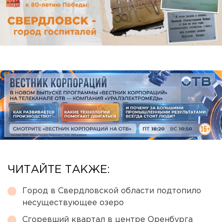
ЧИТАЙТЕ ТАКЖЕ:
Город в Свердловской области подтопило
несуществующее озеро
Сгоревший квартал в центре Оренбурга