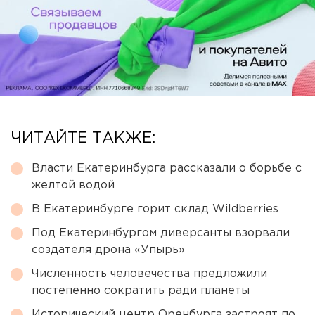
ЧИТАЙТЕ ТАКЖЕ:
Власти Екатеринбурга рассказали о борьбе с
желтой водой
В Екатеринбурге горит склад Wildberries
Под Екатеринбургом диверсанты взорвали
создателя дрона «Упырь»
Численность человечества предложили
постепенно сократить ради планеты
Исторический центр Оренбурга застроят по