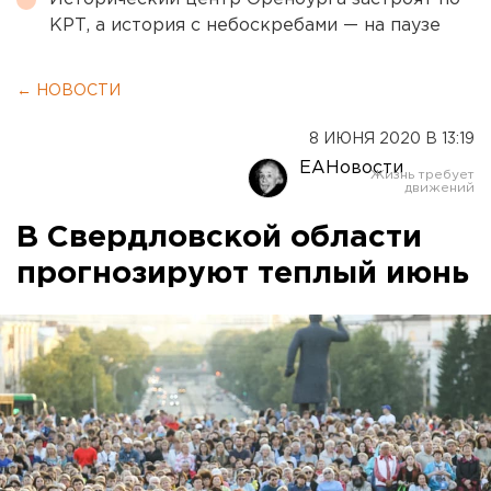
КРТ, а история с небоскребами — на паузе
← НОВОСТИ
8 ИЮНЯ 2020 В 13:19
ЕАНовости
В Свердловской области
прогнозируют теплый июнь