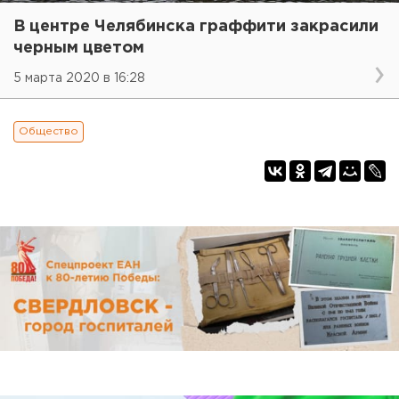
В центре Челябинска граффити закрасили
черным цветом
5 марта 2020 в 16:28
Общество