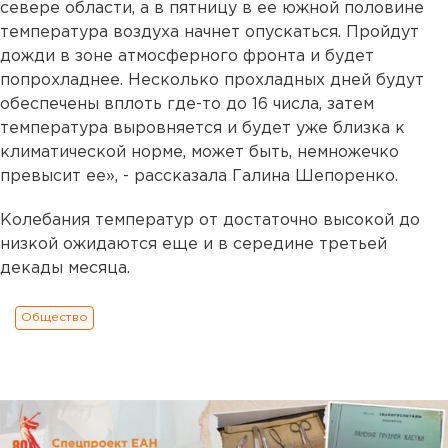
севере области, а в пятницу в ее южной половине
температура воздуха начнет опускаться. Пройдут
дожди в зоне атмосферного фронта и будет
попрохладнее. Несколько прохладных дней будут
обеспечены вплоть где-то до 16 числа, затем
температура выровняется и будет уже близка к
климатической норме, может быть, немножечко
превысит ее», - рассказала Галина Шепоренко.
Колебания температур от достаточно высокой до
низкой ожидаются еще и в середине третьей
декады месяца.
Общество