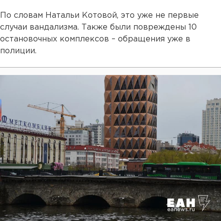
По словам Натальи Котовой, это уже не первые
случаи вандализма. Также были повреждены 10
остановочных комплексов – обращения уже в
полиции.