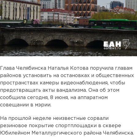
Глава Челябинска Наталья Котова поручила главам
районов установить на остановках и общественных
пространствах камеры видеонаблюдения, чтобы
предотвращать акты вандализма. Она об этом
сообщила сегодня, 8 июня, на аппаратном
совещании в мэрии.
На прошлой неделе неизвестные сорвали
резиновое покрытие спортплощадки в сквере
Юбилейном Металлургического района Челябинска.