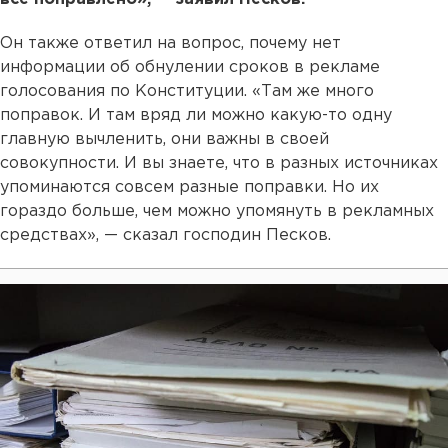
Он также ответил на вопрос, почему нет
информации об обнулении сроков в рекламе
голосования по Конституции. «Там же много
поправок. И там вряд ли можно какую-то одну
главную вычленить, они важны в своей
совокупности. И вы знаете, что в разных источниках
упоминаются совсем разные поправки. Но их
гораздо больше, чем можно упомянуть в рекламных
средствах», — сказал господин Песков.