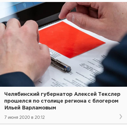
Челябинский губернатор Алексей Текслер
прошелся по столице региона с блогером
Ильей Варламовым
7 июня 2020 в 20:12