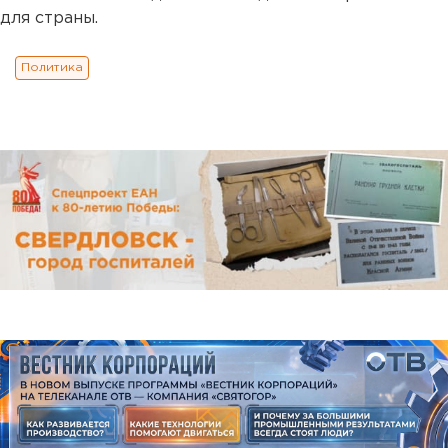
для страны.
Политика