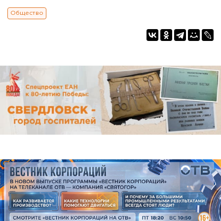
Общество