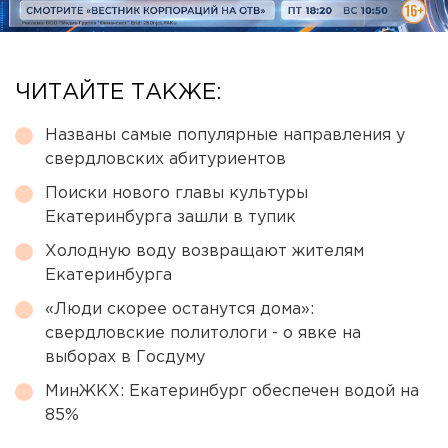
ЧИТАЙТЕ ТАКЖЕ:
Названы самые популярные направления у
свердловских абитуриентов
Поиски нового главы культуры
Екатеринбурга зашли в тупик
Холодную воду возвращают жителям
Екатеринбурга
«Люди скорее останутся дома»:
свердловские политологи - о явке на
выборах в Госдуму
МинЖКХ: Екатеринбург обеспечен водой на
85%