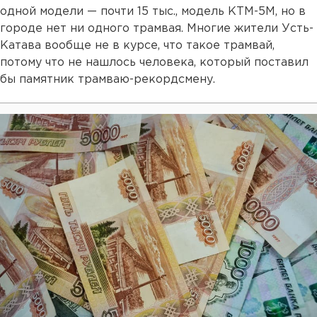
одной модели — почти 15 тыс., модель КТМ-5М, но в
городе нет ни одного трамвая. Многие жители Усть-
Катава вообще не в курсе, что такое трамвай,
потому что не нашлось человека, который поставил
бы памятник трамваю-рекордсмену.