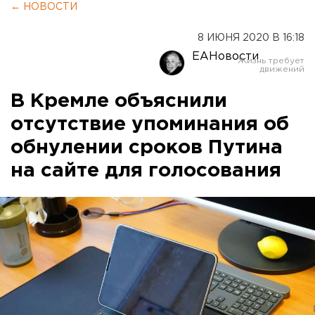
← НОВОСТИ
8 ИЮНЯ 2020 В 16:18
ЕАНовости
В Кремле объяснили
отсутствие упоминания об
обнулении сроков Путина
на сайте для голосования