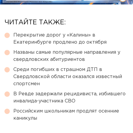
ЧИТАЙТЕ ТАКЖЕ:
Перекрытие дорог у «Калины» в
Екатеринбурге продлено до октября
Названы самые популярные направления у
свердловских абитуриентов
Среди погибших в страшном ДТП в
Свердловской области оказался известный
спортсмен
В Ревде задержали рецидивиста, избившего
инвалида-участника СВО
Российским школьникам продлят осенние
каникулы