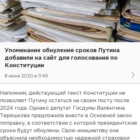
Упоминание обнуления сроков Путина
добавили на сайт для голосования по
Конституции
8 июня 2020 в 11:49
Напомним, действующий текст Конституции не
позволяет Путину остаться на своем посту после
2024 года. Однако депутат Госдумы Валентина
Терешкова предложила внести в Основной закон
поправку, в соответствии с которой президентские
сроки будут обнулены. Свою инициативу она
объяснила необходимостью надежной страховки