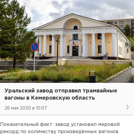
Уральский завод отправил трамвайные
вагоны в Кемеровскую область
26 мая 2020 в 10:07
Показательный факт: завод установил мировой
рекорд по количеству произведённых вагонов