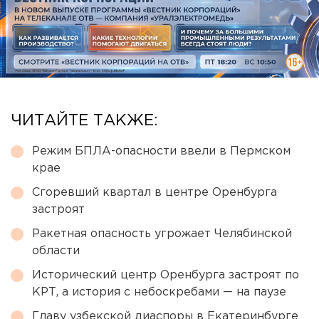
ЧИТАЙТЕ ТАКЖЕ:
Режим БПЛА-опасности ввели в Пермском
крае
Сгоревший квартал в центре Оренбурга
застроят
Ракетная опасность угрожает Челябинской
области
Исторический центр Оренбурга застроят по
КРТ, а история с небоскребами — на паузе
Главу узбекской диаспоры в Екатеринбурге