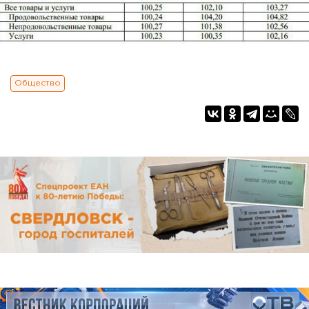
Общество