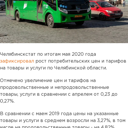
Челябинскстат по итогам мая 2020 года
зафиксировал
рост потребительских цен и тарифов
на товары и услуги по Челябинской области.
Отмечено увеличение цен и тарифов на
продовольственные и непродовольственные
товары, услуги в сравнении с апрелем от 0,23 до
0,27%.
В сравнении с маем 2019 года цены на указанные
товары и услуги в среднем возросли на 3,27%, в том
числе на продовольственные товары - на 4,82%.