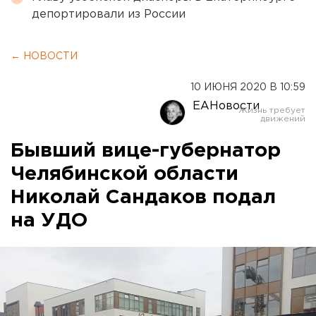
депортировали из России
← НОВОСТИ
10 ИЮНЯ 2020 В 10:59
ЕАНовости
Бывший вице-губернатор
Челябинской области
Николай Сандаков подал
на УДО