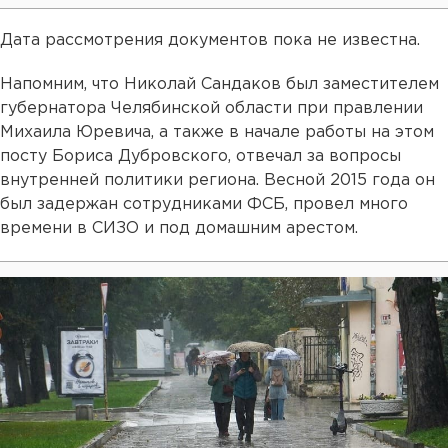
Дата рассмотрения документов пока не известна.
Напомним, что Николай Сандаков был заместителем
губернатора Челябинской области при правлении
Михаила Юревича, а также в начале работы на этом
посту Бориса Дубровского, отвечал за вопросы
внутренней политики региона. Весной 2015 года он
был задержан сотрудниками ФСБ, провел много
времени в СИЗО и под домашним арестом.