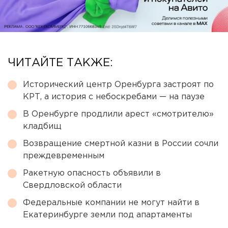
ЧИТАЙТЕ ТАКЖЕ:
Исторический центр Оренбурга застроят по
КРТ, а история с небоскребами — на паузе
В Оренбурге продлили арест «смотрителю»
кладбищ
Возвращение смертной казни в России сочли
преждевременным
Ракетную опасность объявили в
Свердловской области
Федеральные компании не могут найти в
Екатеринбурге земли под апартаменты