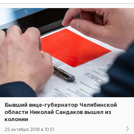
Бывший вице-губернатор Челябинской
области Николай Сандаков вышел из
колонии
25 октября 2019 в 10:51