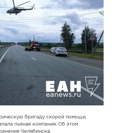
рическую бригаду скорой помощи,
пала пьяная компания. Об этом
ранения Челябинска.