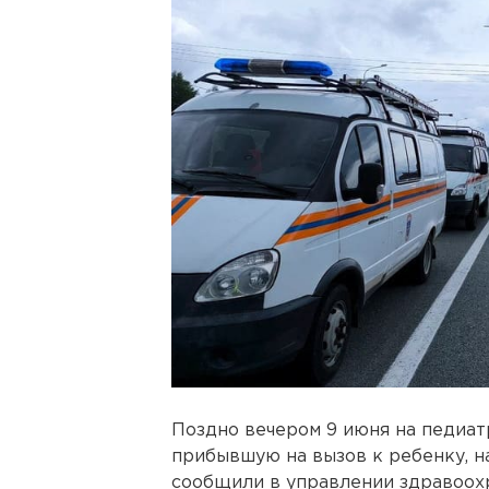
Поздно вечером 9 июня на педиат
прибывшую на вызов к ребенку, на
сообщили в управлении здравоох