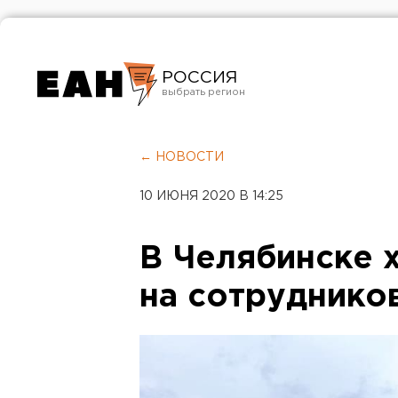
РОССИЯ
Екатеринбург
Челябинск
← НОВОСТИ
Курган
10 ИЮНЯ 2020 В 14:25
Оренбург
В Челябинске 
на сотруднико