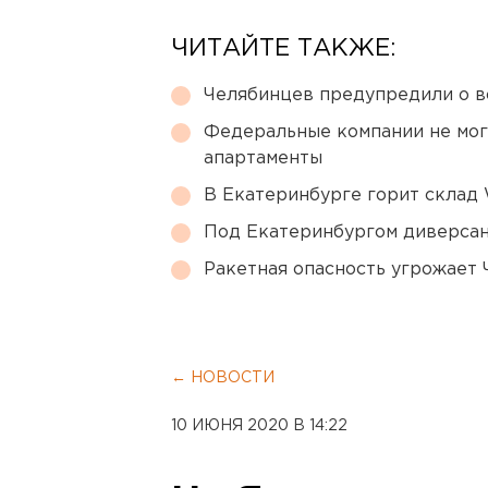
ЧИТАЙТЕ ТАКЖЕ:
Челябинцев предупредили о в
Федеральные компании не мог
апартаменты
В Екатеринбурге горит склад W
Под Екатеринбургом диверсан
Ракетная опасность угрожает 
← НОВОСТИ
10 ИЮНЯ 2020 В 14:22