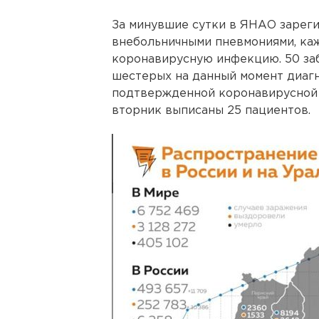
За минувшие сутки в ЯНАО зареги
внебольничными пневмониями, ка
коронавирусную инфекцию. 50 за
шестерых на данный момент диаг
подтвержденной коронавирусной 
вторник выписаны 25 пациентов.