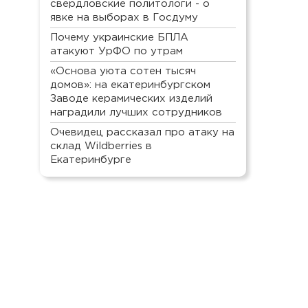
свердловские политологи - о
явке на выборах в Госдуму
Почему украинские БПЛА
атакуют УрФО по утрам
«Основа уюта сотен тысяч
домов»: на екатеринбургском
Заводе керамических изделий
наградили лучших сотрудников
Очевидец рассказал про атаку на
склад Wildberries в
Екатеринбурге