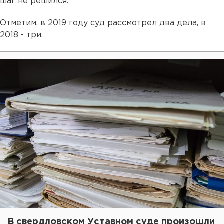
шаг не решился.
Отметим, в 2019 году суд рассмотрел два дела, в
2018 - три.
В свердловском Уставном суде произошли