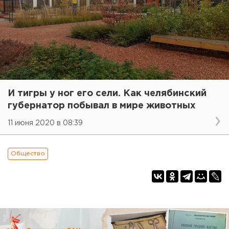
И тигры у ног его сели. Как челябинский
губернатор побывал в мире животных
11 июня 2020 в 08:39
Общество