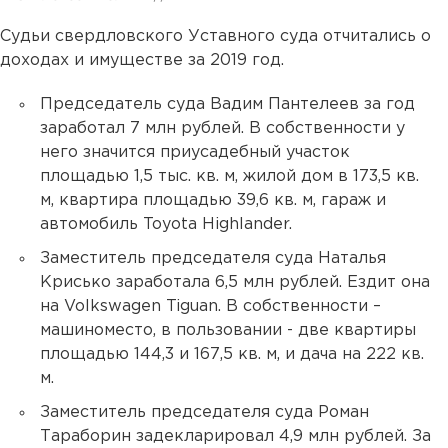
Судьи свердловского Уставного суда отчитались о
доходах и имуществе за 2019 год.
Председатель суда Вадим Пантелеев за год
заработал 7 млн рублей. В собственности у
него значится приусадебный участок
площадью 1,5 тыс. кв. м, жилой дом в 173,5 кв.
м, квартира площадью 39,6 кв. м, гараж и
автомобиль Toyota Highlander.
Заместитель председателя суда Наталья
Крисько заработала 6,5 млн рублей. Ездит она
на Volkswagen Tiguan. В собственности –
машиноместо, в пользовании - две квартиры
площадью 144,3 и 167,5 кв. м, и дача на 222 кв.
м.
Заместитель председателя суда Роман
Тараборин задекларировал 4,9 млн рублей. За