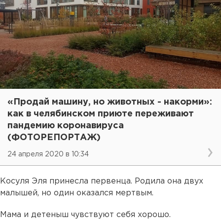
«Продай машину, но животных - накорми»:
как в челябинском приюте переживают
пандемию коронавируса
(ФОТОРЕПОРТАЖ)
24 апреля 2020 в 10:34
Косуля Эля принесла первенца. Родила она двух
малышей, но один оказался мертвым.
Мама и детеныш чувствуют себя хорошо.