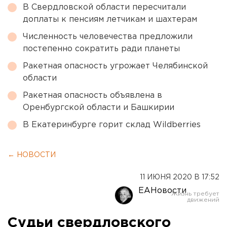
В Свердловской области пересчитали
доплаты к пенсиям летчикам и шахтерам
Численность человечества предложили
постепенно сократить ради планеты
Ракетная опасность угрожает Челябинской
области
Ракетная опасность объявлена в
Оренбургской области и Башкирии
В Екатеринбурге горит склад Wildberries
← НОВОСТИ
11 ИЮНЯ 2020 В 17:52
ЕАНовости
Судьи свердловского