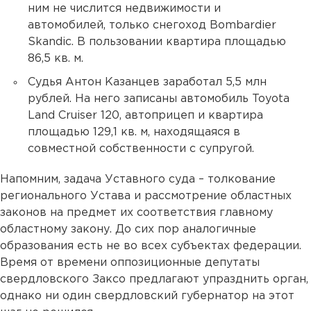
ним не числится недвижимости и
автомобилей, только снегоход Bombardier
Skandic. В пользовании квартира площадью
86,5 кв. м.
Судья Антон Казанцев заработал 5,5 млн
рублей. На него записаны автомобиль Toyota
Land Cruiser 120, автоприцеп и квартира
площадью 129,1 кв. м, находящаяся в
совместной собственности с супругой.
Напомним, задача Уставного суда – толкование
регионального Устава и рассмотрение областных
законов на предмет их соответствия главному
областному закону. До сих пор аналогичные
образования есть не во всех субъектах федерации.
Время от времени оппозиционные депутаты
свердловского Заксо предлагают упразднить орган,
однако ни один свердловский губернатор на этот