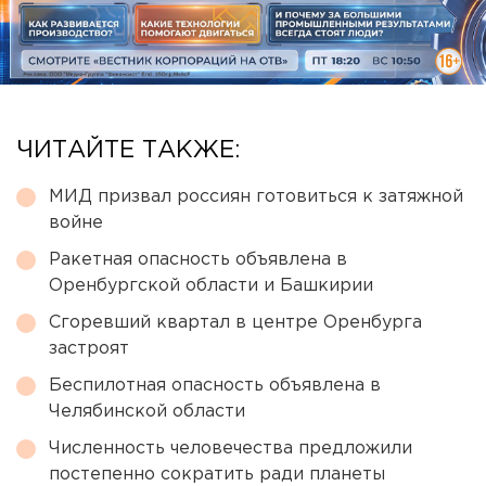
ЧИТАЙТЕ ТАКЖЕ:
МИД призвал россиян готовиться к затяжной
войне
Ракетная опасность объявлена в
Оренбургской области и Башкирии
Сгоревший квартал в центре Оренбурга
застроят
Беспилотная опасность объявлена в
Челябинской области
Численность человечества предложили
постепенно сократить ради планеты