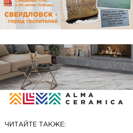
ЧИТАЙТЕ ТАКЖЕ: