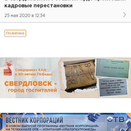
кадровые перестановки
25 мая 2020 в 12:34
Политика