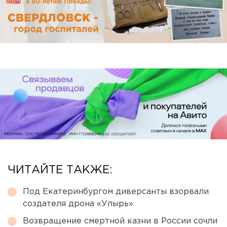
ЧИТАЙТЕ ТАКЖЕ:
Под Екатеринбургом диверсанты взорвали
создателя дрона «Упырь»
Возвращение смертной казни в России сочли