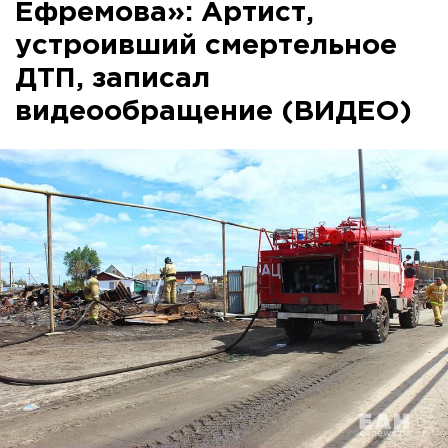
Ефремова»: Артист,
устроивший смертельное
ДТП, записал
видеообращение (ВИДЕО)