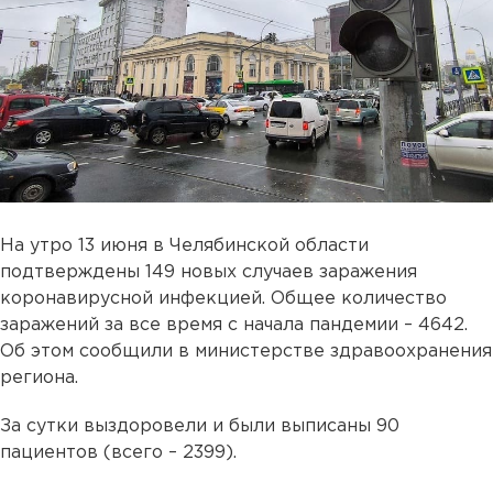
На утро 13 июня в Челябинской области
подтверждены 149 новых случаев заражения
коронавирусной инфекцией. Общее количество
заражений за все время с начала пандемии – 4642.
Об этом сообщили в министерстве здравоохранения
региона.
За сутки выздоровели и были выписаны 90
пациентов (всего – 2399).