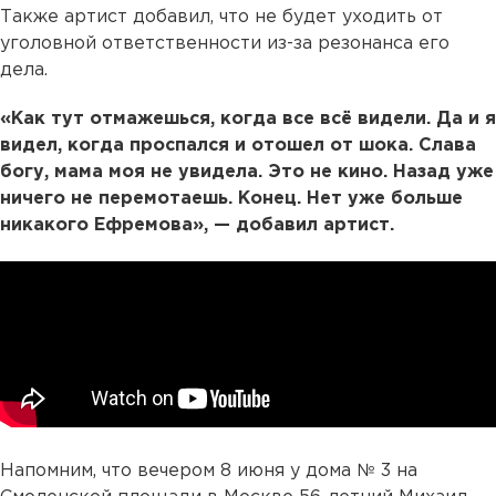
Также артист добавил, что не будет уходить от
уголовной ответственности из-за резонанса его
дела.
«Как тут отмажешься, когда все всё видели. Да и я
видел, когда проспался и отошел от шока. Слава
богу, мама моя не увидела. Это не кино. Назад уже
ничего не перемотаешь. Конец. Нет уже больше
никакого Ефремова», — добавил артист.
Напомним, что вечером 8 июня у дома № 3 на