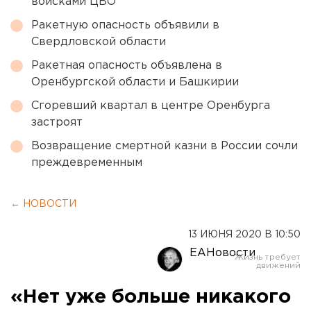
войсками ЦВО
Ракетную опасность объявили в
Свердловской области
Ракетная опасность объявлена в
Оренбургской области и Башкирии
Сгоревший квартал в центре Оренбурга
застроят
Возвращение смертной казни в России сочли
преждевременным
← НОВОСТИ
13 ИЮНЯ 2020 В 10:50
ЕАНовости
«Нет уже больше никакого