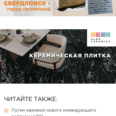
ЧИТАЙТЕ ТАКЖЕ:
Путин назначил нового командующего