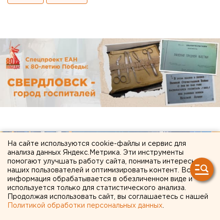
На сайте используются cookie-файлы и сервис для
анализа данных Яндекс.Метрика. Эти инструменты
помогают улучшать работу сайта, понимать интересы
наших пользователей и оптимизировать контент. Вся
информация обрабатывается в обезличенном виде и
используется только для статистического анализа.
Продолжая использовать сайт, вы соглашаетесь с нашей
Политикой обработки персональных данных
.