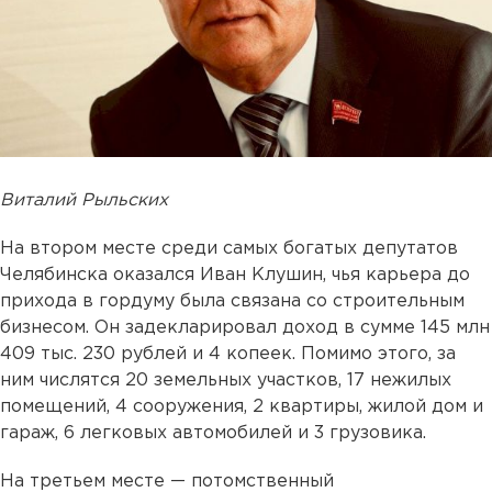
Виталий Рыльских
На втором месте среди самых богатых депутатов
Челябинска оказался Иван Клушин, чья карьера до
прихода в гордуму была связана со строительным
бизнесом. Он задекларировал доход в сумме 145 млн
409 тыс. 230 рублей и 4 копеек. Помимо этого, за
ним числятся 20 земельных участков, 17 нежилых
помещений, 4 сооружения, 2 квартиры, жилой дом и
гараж, 6 легковых автомобилей и 3 грузовика.
На третьем месте — потомственный