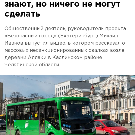
знают, но ничего не могут
сделать
Общественный деятель, руководитель проекта
«Безопасный город» (Екатеринбург) Михаил
Иванов выпустил видео, в котором рассказал о
массовых несанкционированных свалках возле
деревни Аллаки в Каслинском районе
Челябинской области.