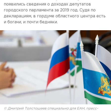
появились сведения о доходах депутатов
городского парламента за 2019 год. Судя по
декларациям, в гордуме областного центра есть
и богачи, и почти бедняки.
© Дмитрий Толстошеев специально для ЕАН, пресс-