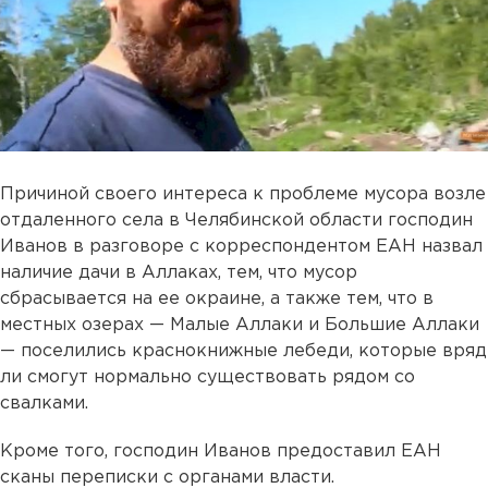
Причиной своего интереса к проблеме мусора возле
отдаленного села в Челябинской области господин
Иванов в разговоре с корреспондентом ЕАН назвал
наличие дачи в Аллаках, тем, что мусор
сбрасывается на ее окраине, а также тем, что в
местных озерах — Малые Аллаки и Большие Аллаки
— поселились краснокнижные лебеди, которые вряд
ли смогут нормально существовать рядом со
свалками.
Кроме того, господин Иванов предоставил ЕАН
сканы переписки с органами власти.