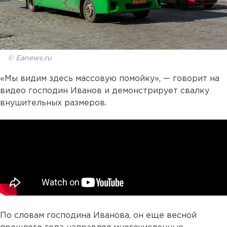
© Eanews.ru
«Мы видим здесь массовую помойку», — говорит на
видео господин Иванов и демонстрирует свалку
внушительных размеров.
По словам господина Иванова, он еще весной