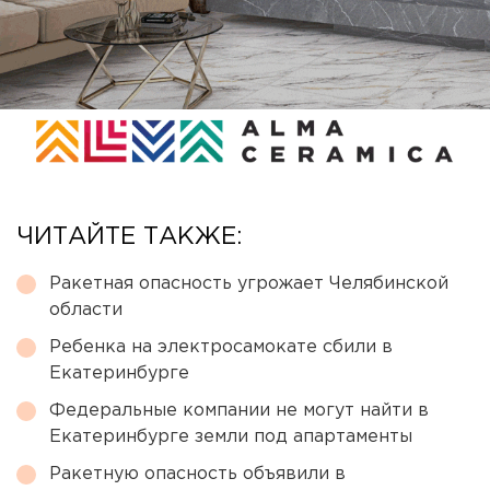
ЧИТАЙТЕ ТАКЖЕ:
Ракетная опасность угрожает Челябинской
области
Ребенка на электросамокате сбили в
Екатеринбурге
Федеральные компании не могут найти в
Екатеринбурге земли под апартаменты
Ракетную опасность объявили в