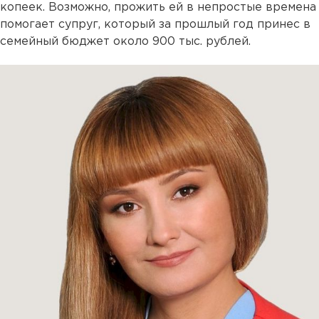
копеек. Возможно, прожить ей в непростые времена
помогает супруг, который за прошлый год принес в
семейный бюджет около 900 тыс. рублей.