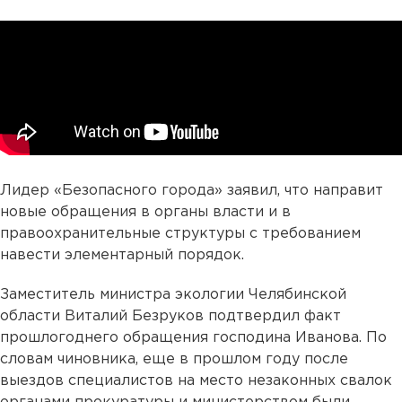
Лидер «Безопасного города» заявил, что направит
новые обращения в органы власти и в
правоохранительные структуры с требованием
навести элементарный порядок.
Заместитель министра экологии Челябинской
области Виталий Безруков подтвердил факт
прошлогоднего обращения господина Иванова. По
словам чиновника, еще в прошлом году после
выездов специалистов на место незаконных свалок