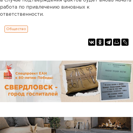
в случае подтверждения фактов будет вновь начата
работа по привлечению виновных к
ответственности.
Общество