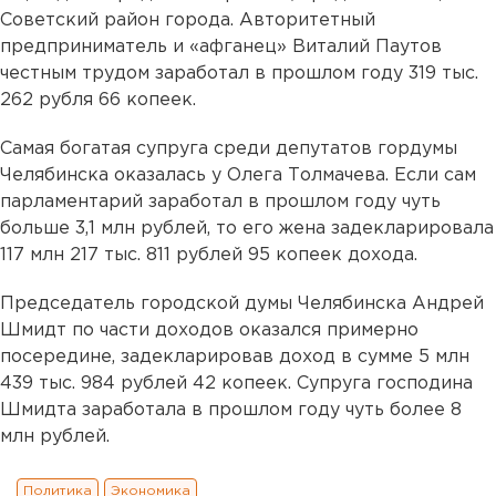
Советский район города. Авторитетный
предприниматель и «афганец» Виталий Паутов
честным трудом заработал в прошлом году 319 тыс.
262 рубля 66 копеек.
Самая богатая супруга среди депутатов гордумы
Челябинска оказалась у Олега Толмачева. Если сам
парламентарий заработал в прошлом году чуть
больше 3,1 млн рублей, то его жена задекларировала
117 млн 217 тыс. 811 рублей 95 копеек дохода.
Председатель городской думы Челябинска Андрей
Шмидт по части доходов оказался примерно
посередине, задекларировав доход в сумме 5 млн
439 тыс. 984 рублей 42 копеек. Супруга господина
Шмидта заработала в прошлом году чуть более 8
млн рублей.
Политика
Экономика