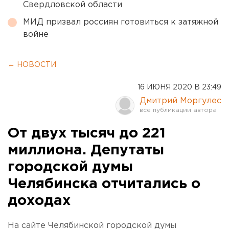
Свердловской области
МИД призвал россиян готовиться к затяжной
войне
← НОВОСТИ
16 ИЮНЯ 2020 В 23:49
Дмитрий Моргулес
От двух тысяч до 221
миллиона. Депутаты
городской думы
Челябинска отчитались о
доходах
На сайте Челябинской городской думы