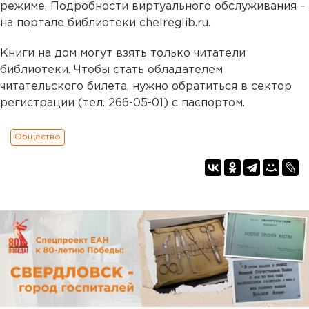
режиме. Подробности виртуального обслуживания –
на портале библиотеки chelreglib.ru.
Книги на дом могут взять только читатели
библиотеки. Чтобы стать обладателем
читательского билета, нужно обратиться в сектор
регистрации (тел. 266-05-01) с паспортом.
Общество