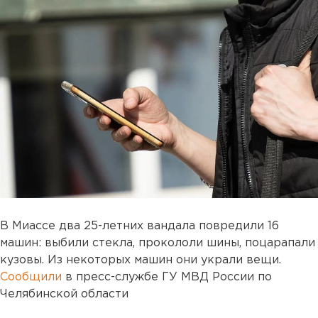
В Миассе два 25-летних вандала повредили 16
машин: выбили стекла, прокололи шины, поцарапали
кузовы. Из некоторых машин они украли вещи.
Сообщили
в пресс-службе ГУ МВД России по
Челябинской области