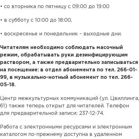
• со вторника по пятницу с 09:00 до 19:00
• в субботу с 10:00 до 18:00,
• воскресенье и понедельник – выходные дни.
Читателям необходимо соблюдать масочный
режим, обрабатывать руки дезинфицирующим
раствором, а также предварительно записываться
на посещение: в отдел абонемента по тел. 266-01-
99, в музыкально-нотный абонемент по тел. 266-
05-18.
Центр межкультурных коммуникаций (ул. Цвиллинга,
61) также теперь открыт для читателей. Телефон
для предварительной записи: 237-12-74.
Работа с электронными ресурсами и электронным
каталогом по-прежнему доступна в удаленном