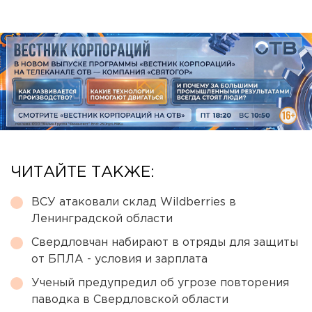
ЧИТАЙТЕ ТАКЖЕ:
ВСУ атаковали склад Wildberries в
Ленинградской области
Свердловчан набирают в отряды для защиты
от БПЛА - условия и зарплата
Ученый предупредил об угрозе повторения
паводка в Свердловской области