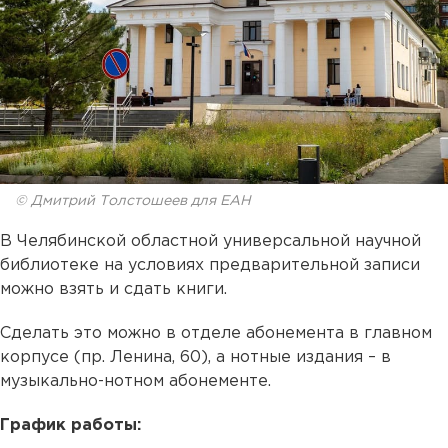
© Дмитрий Толстошеев для ЕАН
В Челябинской областной универсальной научной
библиотеке на условиях предварительной записи
можно взять и сдать книги.
Сделать это можно в отделе абонемента в главном
корпусе (пр. Ленина, 60), а нотные издания – в
музыкально-нотном абонементе.
График работы: