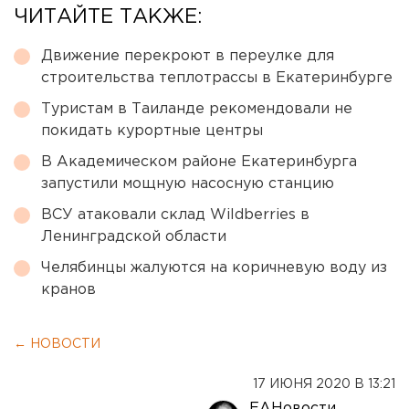
ЧИТАЙТЕ ТАКЖЕ:
Движение перекроют в переулке для
строительства теплотрассы в Екатеринбурге
Туристам в Таиланде рекомендовали не
покидать курортные центры
В Академическом районе Екатеринбурга
запустили мощную насосную станцию
ВСУ атаковали склад Wildberries в
Ленинградской области
Челябинцы жалуются на коричневую воду из
кранов
← НОВОСТИ
17 ИЮНЯ 2020 В 13:21
ЕАНовости