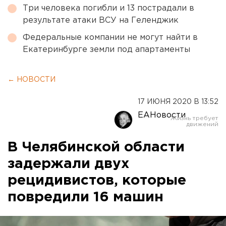
Три человека погибли и 13 пострадали в
результате атаки ВСУ на Геленджик
Федеральные компании не могут найти в
Екатеринбурге земли под апартаменты
← НОВОСТИ
17 ИЮНЯ 2020 В 13:52
ЕАНовости
В Челябинской области
задержали двух
рецидивистов, которые
повредили 16 машин