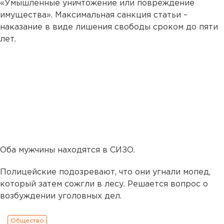
«Умышленные уничтожение или повреждение
имущества». Максимальная санкция статьи –
наказание в виде лишения свободы сроком до пяти
лет.
Оба мужчины находятся в СИЗО.
Полицейские подозревают, что они угнали мопед,
который затем сожгли в лесу. Решается вопрос о
возбуждении уголовных дел.
Общество